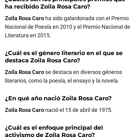
ha recibido
Zoila Rosa Caro
?
Zoila Rosa Caro
ha sido galardonada con el Premio
Nacional de Poesía en 2010 y el Premio Nacional de
Literatura en 2015.
¿Cuál es el género literario en el que se
destaca
Zoila Rosa Caro
?
Zoila Rosa Caro
se destaca en diversos géneros
literarios, como la poesía, el ensayo y la novela.
¿En qué año nació
Zoila Rosa Caro
?
Zoila Rosa Caro
nació el 15 de abril de 1975.
¿Cuál es el enfoque principal del
activismo de
Zoila Rosa Caro
?