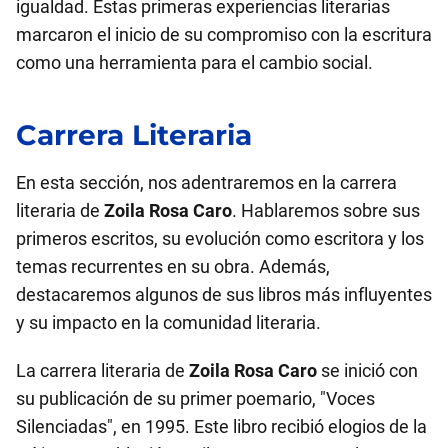
igualdad. Estas primeras experiencias literarias
marcaron el inicio de su compromiso con la escritura
como una herramienta para el cambio social.
Carrera Literaria
En esta sección, nos adentraremos en la carrera
literaria de
Zoila Rosa Caro
. Hablaremos sobre sus
primeros escritos, su evolución como escritora y los
temas recurrentes en su obra. Además,
destacaremos algunos de sus libros más influyentes
y su impacto en la comunidad literaria.
La carrera literaria de
Zoila Rosa Caro
se inició con
su publicación de su primer poemario, "Voces
Silenciadas", en 1995. Este libro recibió elogios de la