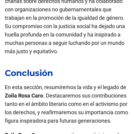
charlas sobre derechos humanos y ha colaborado
con organizaciones no gubernamentales que
trabajan en la promoción de la igualdad de género.
Su compromiso con la justicia social ha dejado una
huella profunda en la comunidad y ha inspirado a
muchas personas a seguir luchando por un mundo
más justo y equitativo.
Conclusión
En esta sección, resumiremos la vida y el legado de
Zoila Rosa Caro
. Destacaremos sus contribuciones
tanto en el ámbito literario como en el activismo por
los derechos, y reafirmaremos su importancia como
figura inspiradora para futuras generaciones.