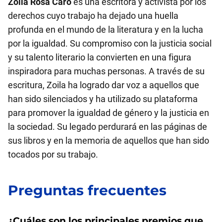
Zoila Rosa Caro
es una escritora y activista por los
derechos cuyo trabajo ha dejado una huella
profunda en el mundo de la literatura y en la lucha
por la igualdad. Su compromiso con la justicia social
y su talento literario la convierten en una figura
inspiradora para muchas personas. A través de su
escritura, Zoila ha logrado dar voz a aquellos que
han sido silenciados y ha utilizado su plataforma
para promover la igualdad de género y la justicia en
la sociedad. Su legado perdurará en las páginas de
sus libros y en la memoria de aquellos que han sido
tocados por su trabajo.
Preguntas frecuentes
¿Cuáles son los principales premios que