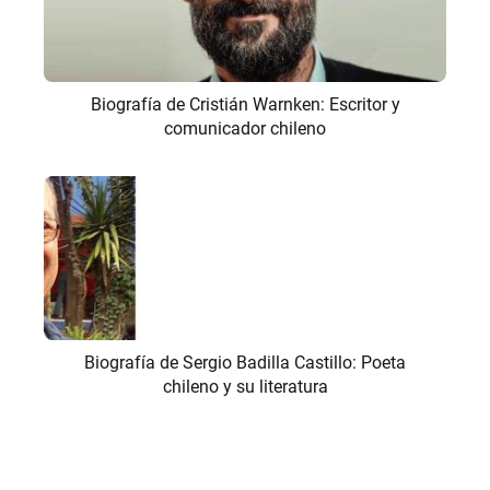
Biografía de Cristián Warnken: Escritor y
comunicador chileno
Biografía de Sergio Badilla Castillo: Poeta
chileno y su literatura