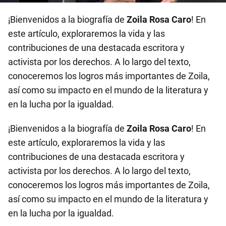
¡Bienvenidos a la biografía de
Zoila Rosa Caro
! En
este artículo, exploraremos la vida y las
contribuciones de una destacada escritora y
activista por los derechos. A lo largo del texto,
conoceremos los logros más importantes de Zoila,
así como su impacto en el mundo de la literatura y
en la lucha por la igualdad.
¡Bienvenidos a la biografía de
Zoila Rosa Caro
! En
este artículo, exploraremos la vida y las
contribuciones de una destacada escritora y
activista por los derechos. A lo largo del texto,
conoceremos los logros más importantes de Zoila,
así como su impacto en el mundo de la literatura y
en la lucha por la igualdad.