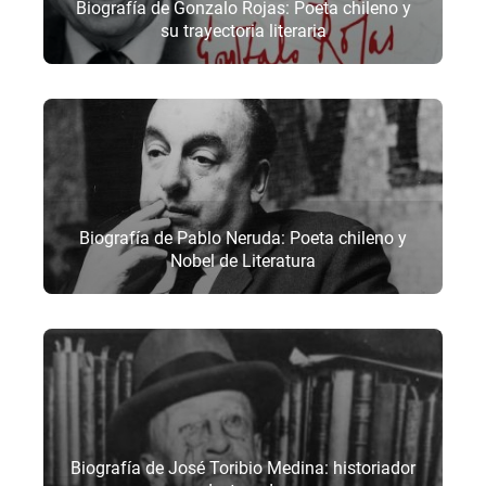
Biografía de Gonzalo Rojas: Poeta chileno y
su trayectoria literaria
Biografía de Pablo Neruda: Poeta chileno y
Nobel de Literatura
Biografía de José Toribio Medina: historiador