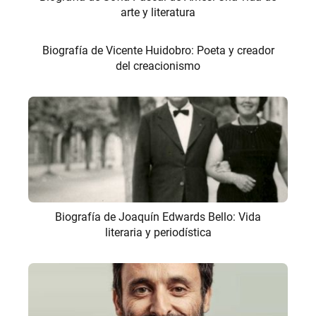
arte y literatura
Biografía de Vicente Huidobro: Poeta y creador
del creacionismo
Biografía de Joaquín Edwards Bello: Vida
literaria y periodística