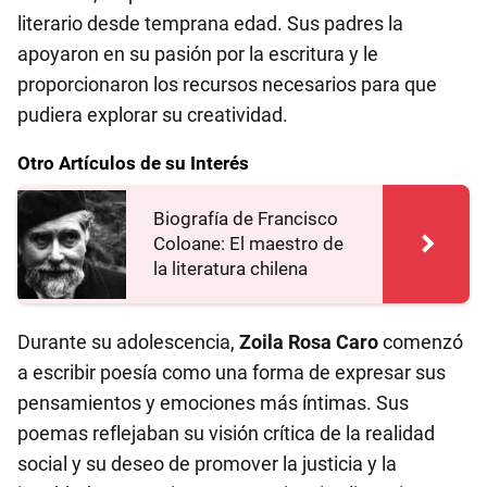
literario desde temprana edad. Sus padres la
apoyaron en su pasión por la escritura y le
proporcionaron los recursos necesarios para que
pudiera explorar su creatividad.
Otro Artículos de su Interés
Biografía de Francisco
Coloane: El maestro de
la literatura chilena
Durante su adolescencia,
Zoila Rosa Caro
comenzó
a escribir poesía como una forma de expresar sus
pensamientos y emociones más íntimas. Sus
poemas reflejaban su visión crítica de la realidad
social y su deseo de promover la justicia y la