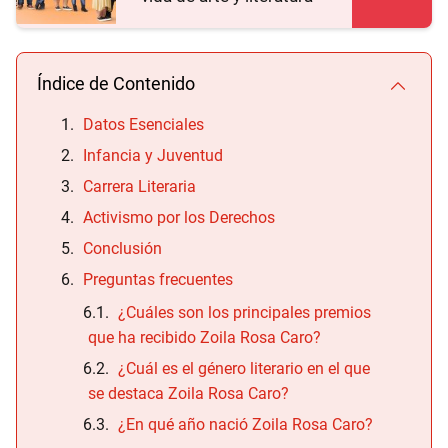
Índice de Contenido
Datos Esenciales
Infancia y Juventud
Carrera Literaria
Activismo por los Derechos
Conclusión
Preguntas frecuentes
¿Cuáles son los principales premios
que ha recibido Zoila Rosa Caro?
¿Cuál es el género literario en el que
se destaca Zoila Rosa Caro?
¿En qué año nació Zoila Rosa Caro?