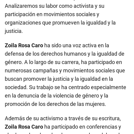
Analizaremos su labor como activista y su
participación en movimientos sociales y
organizaciones que promueven la igualdad y la
justicia.
Zoila Rosa Caro
ha sido una voz activa en la
defensa de los derechos humanos y la igualdad de
género. A lo largo de su carrera, ha participado en
numerosas campañas y movimientos sociales que
buscan promover la justicia y la igualdad en la
sociedad. Su trabajo se ha centrado especialmente
en la denuncia de la violencia de género y la
promoción de los derechos de las mujeres.
Además de su activismo a través de su escritura,
Zoila Rosa Caro
ha participado en conferencias y