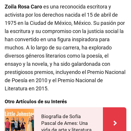
Zoila Rosa Caro
es una reconocida escritora y
activista por los derechos nacida el 15 de abril de
1975 en la Ciudad de México, México. Su pasión por
la escritura y su compromiso con la justicia social la
han convertido en una figura inspiradora para
muchos. A lo largo de su carrera, ha explorado
diversos géneros literarios como la poesía, el
ensayo y la novela, y ha sido galardonada con
prestigiosos premios, incluyendo el Premio Nacional
de Poesía en 2010 y el Premio Nacional de
Literatura en 2015.
Otro Artículos de su Interés
Biografía de Sofía
Pascal de Ames: Una
vida de arte y literatura