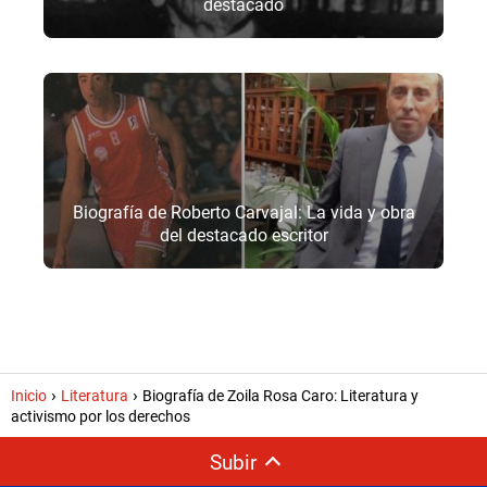
destacado
Biografía de Roberto Carvajal: La vida y obra
del destacado escritor
Inicio
Literatura
Biografía de Zoila Rosa Caro: Literatura y
activismo por los derechos
Subir