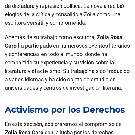
de dictadura y represión política. La novela recibió
elogios de la crítica y consolidó a Zoila como una
escritora versátil y comprometida.
Además de su trabajo como escritora,
Zoila Rosa
Caro
ha participado en numerosos eventos literarios
y conferencias en todo el mundo, donde ha
compartido su experiencia y su visión sobre la
literatura y el activismo. Su trabajo ha sido traducido
a varios idiomas y ha sido objeto de estudio en
universidades y centros de investigación literaria.
Activismo por los Derechos
En esta sección, exploraremos el compromiso de
Zoila Rosa Caro
con la lucha por los derechos.