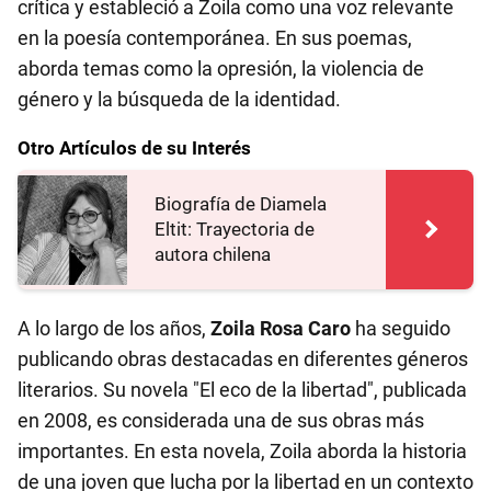
crítica y estableció a Zoila como una voz relevante
en la poesía contemporánea. En sus poemas,
aborda temas como la opresión, la violencia de
género y la búsqueda de la identidad.
Otro Artículos de su Interés
Biografía de Diamela
Eltit: Trayectoria de
autora chilena
A lo largo de los años,
Zoila Rosa Caro
ha seguido
publicando obras destacadas en diferentes géneros
literarios. Su novela "El eco de la libertad", publicada
en 2008, es considerada una de sus obras más
importantes. En esta novela, Zoila aborda la historia
de una joven que lucha por la libertad en un contexto