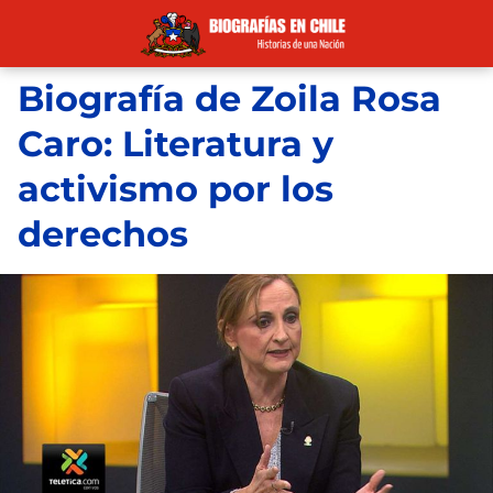
Biografía de Zoila Rosa
Caro: Literatura y
activismo por los
derechos