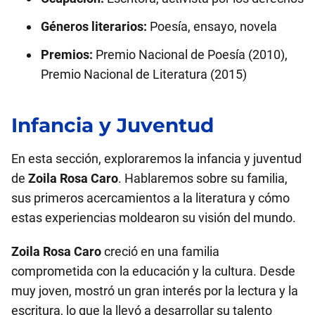
Géneros literarios:
Poesía, ensayo, novela
Premios:
Premio Nacional de Poesía (2010),
Premio Nacional de Literatura (2015)
Infancia y Juventud
En esta sección, exploraremos la infancia y juventud
de
Zoila Rosa Caro
. Hablaremos sobre su familia,
sus primeros acercamientos a la literatura y cómo
estas experiencias moldearon su visión del mundo.
Zoila Rosa Caro
creció en una familia
comprometida con la educación y la cultura. Desde
muy joven, mostró un gran interés por la lectura y la
escritura, lo que la llevó a desarrollar su talento