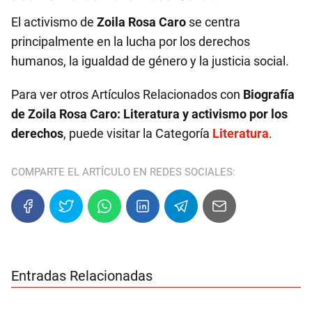
El activismo de
Zoila Rosa Caro
se centra
principalmente en la lucha por los derechos
humanos, la igualdad de género y la justicia social.
Para ver otros Artículos Relacionados con
Biografía
de Zoila Rosa Caro: Literatura y activismo por los
derechos
, puede visitar la Categoría
Literatura
.
COMPARTE EL ARTÍCULO EN REDES SOCIALES:
Entradas Relacionadas