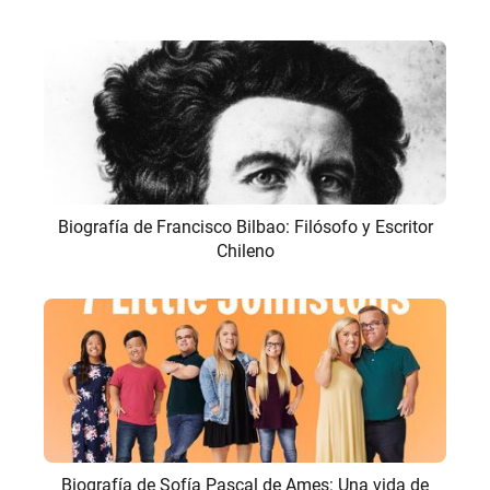
Biografía de Francisco Bilbao: Filósofo y Escritor
Chileno
Biografía de Sofía Pascal de Ames: Una vida de