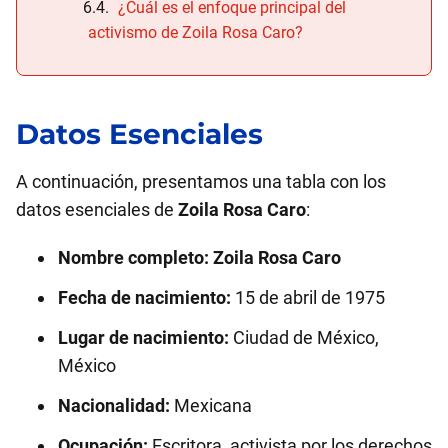
¿Cuál es el enfoque principal del
activismo de Zoila Rosa Caro?
Datos Esenciales
A continuación, presentamos una tabla con los
datos esenciales de
Zoila Rosa Caro
:
Nombre completo:
Zoila Rosa Caro
Fecha de nacimiento:
15 de abril de 1975
Lugar de nacimiento:
Ciudad de México,
México
Nacionalidad:
Mexicana
Ocupación:
Escritora, activista por los derechos