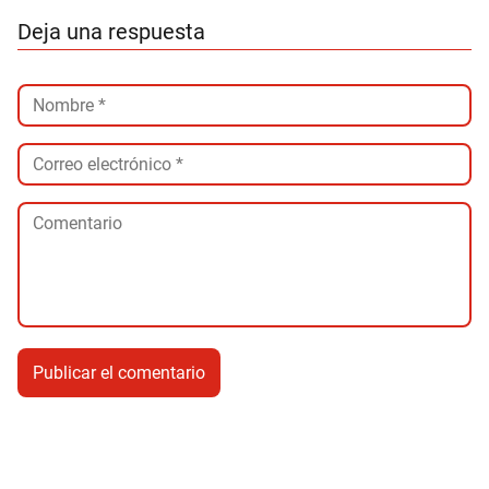
Deja una respuesta