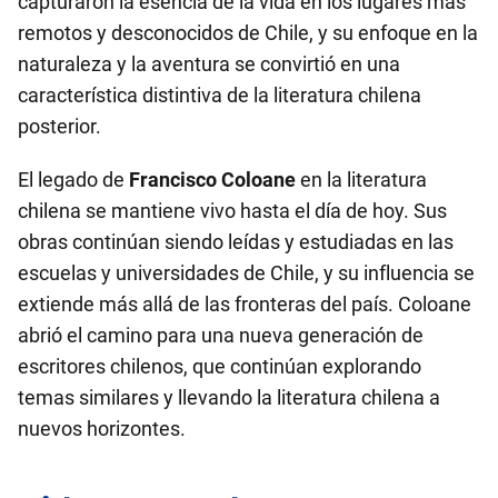
capturaron la esencia de la vida en los lugares más
remotos y desconocidos de Chile, y su enfoque en la
naturaleza y la aventura se convirtió en una
característica distintiva de la literatura chilena
posterior.
El legado de
Francisco Coloane
en la literatura
chilena se mantiene vivo hasta el día de hoy. Sus
obras continúan siendo leídas y estudiadas en las
escuelas y universidades de Chile, y su influencia se
extiende más allá de las fronteras del país. Coloane
abrió el camino para una nueva generación de
escritores chilenos, que continúan explorando
temas similares y llevando la literatura chilena a
nuevos horizontes.