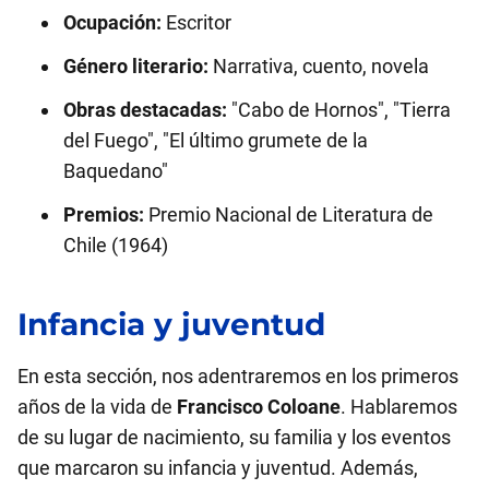
Ocupación:
Escritor
Género literario:
Narrativa, cuento, novela
Obras destacadas:
"Cabo de Hornos", "Tierra
del Fuego", "El último grumete de la
Baquedano"
Premios:
Premio Nacional de Literatura de
Chile (1964)
Infancia y juventud
En esta sección, nos adentraremos en los primeros
años de la vida de
Francisco Coloane
. Hablaremos
de su lugar de nacimiento, su familia y los eventos
que marcaron su infancia y juventud. Además,