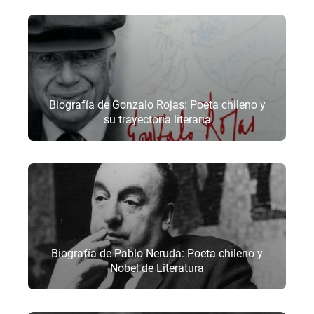
Biografía de Gonzalo Rojas: Poeta chileno y
su trayectoria literaria
Biografía de Pablo Neruda: Poeta chileno y
Nobel de Literatura