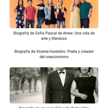
Biografía de Sofía Pascal de Ames: Una vida de
arte y literatura
Biografía de Vicente Huidobro: Poeta y creador
del creacionismo