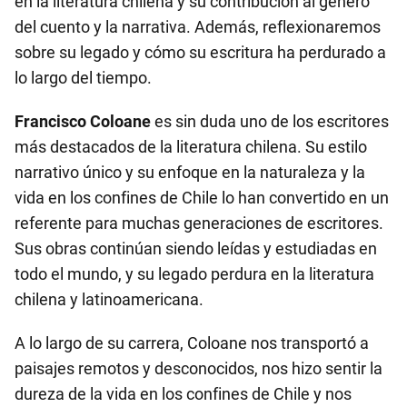
en la literatura chilena y su contribución al género
del cuento y la narrativa. Además, reflexionaremos
sobre su legado y cómo su escritura ha perdurado a
lo largo del tiempo.
Francisco Coloane
es sin duda uno de los escritores
más destacados de la literatura chilena. Su estilo
narrativo único y su enfoque en la naturaleza y la
vida en los confines de Chile lo han convertido en un
referente para muchas generaciones de escritores.
Sus obras continúan siendo leídas y estudiadas en
todo el mundo, y su legado perdura en la literatura
chilena y latinoamericana.
A lo largo de su carrera, Coloane nos transportó a
paisajes remotos y desconocidos, nos hizo sentir la
dureza de la vida en los confines de Chile y nos