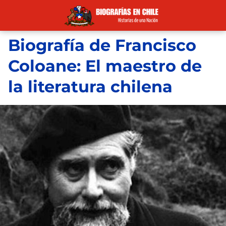
Biografía de Francisco
Coloane: El maestro de
la literatura chilena