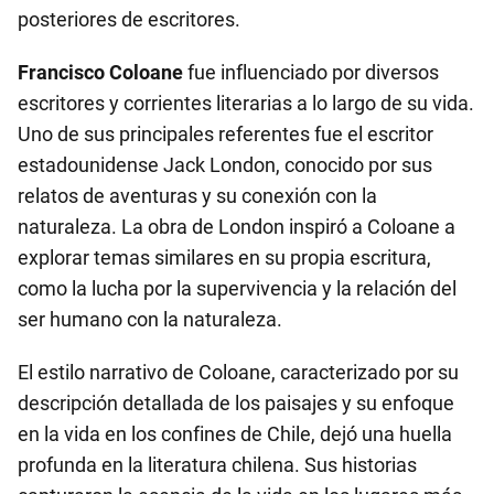
posteriores de escritores.
Francisco Coloane
fue influenciado por diversos
escritores y corrientes literarias a lo largo de su vida.
Uno de sus principales referentes fue el escritor
estadounidense Jack London, conocido por sus
relatos de aventuras y su conexión con la
naturaleza. La obra de London inspiró a Coloane a
explorar temas similares en su propia escritura,
como la lucha por la supervivencia y la relación del
ser humano con la naturaleza.
El estilo narrativo de Coloane, caracterizado por su
descripción detallada de los paisajes y su enfoque
en la vida en los confines de Chile, dejó una huella
profunda en la literatura chilena. Sus historias