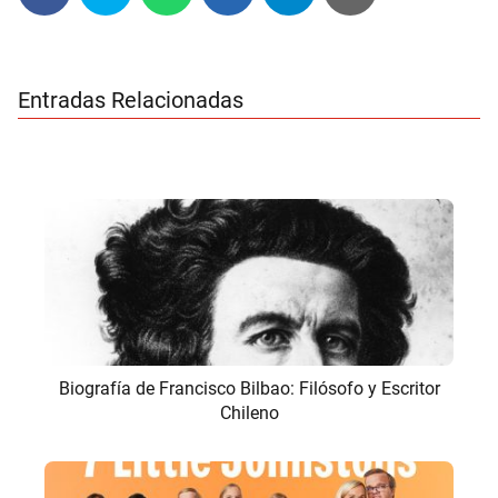
Entradas Relacionadas
Biografía de Francisco Bilbao: Filósofo y Escritor
Chileno