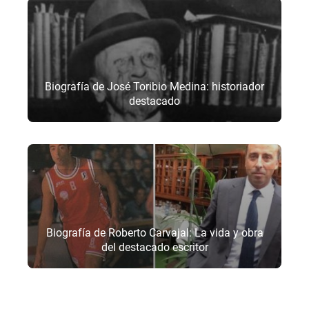
Biografía de José Toribio Medina: historiador
destacado
Biografía de Roberto Carvajal: La vida y obra
del destacado escritor