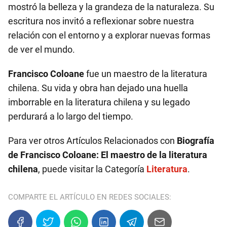
mostró la belleza y la grandeza de la naturaleza. Su
escritura nos invitó a reflexionar sobre nuestra
relación con el entorno y a explorar nuevas formas
de ver el mundo.
Francisco Coloane
fue un maestro de la literatura
chilena. Su vida y obra han dejado una huella
imborrable en la literatura chilena y su legado
perdurará a lo largo del tiempo.
Para ver otros Artículos Relacionados con
Biografía
de Francisco Coloane: El maestro de la literatura
chilena
, puede visitar la Categoría
Literatura
.
COMPARTE EL ARTÍCULO EN REDES SOCIALES: