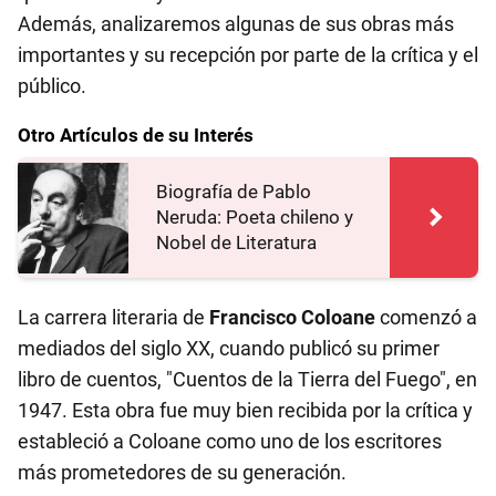
Además, analizaremos algunas de sus obras más
importantes y su recepción por parte de la crítica y el
público.
Otro Artículos de su Interés
Biografía de Pablo
Neruda: Poeta chileno y
Nobel de Literatura
La carrera literaria de
Francisco Coloane
comenzó a
mediados del siglo XX, cuando publicó su primer
libro de cuentos, "Cuentos de la Tierra del Fuego", en
1947. Esta obra fue muy bien recibida por la crítica y
estableció a Coloane como uno de los escritores
más prometedores de su generación.