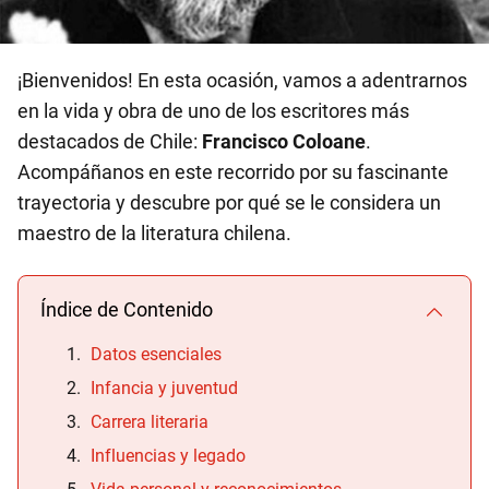
¡Bienvenidos! En esta ocasión, vamos a adentrarnos
en la vida y obra de uno de los escritores más
destacados de Chile:
Francisco Coloane
.
Acompáñanos en este recorrido por su fascinante
trayectoria y descubre por qué se le considera un
maestro de la literatura chilena.
Índice de Contenido
Datos esenciales
Infancia y juventud
Carrera literaria
Influencias y legado