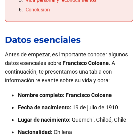
Vida personal y reconocimientos
Conclusión
Datos esenciales
Antes de empezar, es importante conocer algunos
datos esenciales sobre
Francisco Coloane
. A
continuación, te presentamos una tabla con
información relevante sobre su vida y obra:
Nombre completo:
Francisco Coloane
Fecha de nacimiento:
19 de julio de 1910
Lugar de nacimiento:
Quemchi, Chiloé, Chile
Nacionalidad:
Chilena