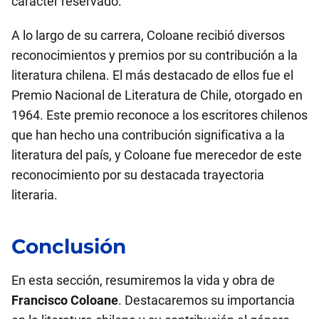
carácter reservado.
A lo largo de su carrera, Coloane recibió diversos
reconocimientos y premios por su contribución a la
literatura chilena. El más destacado de ellos fue el
Premio Nacional de Literatura de Chile, otorgado en
1964. Este premio reconoce a los escritores chilenos
que han hecho una contribución significativa a la
literatura del país, y Coloane fue merecedor de este
reconocimiento por su destacada trayectoria
literaria.
Conclusión
En esta sección, resumiremos la vida y obra de
Francisco Coloane
. Destacaremos su importancia