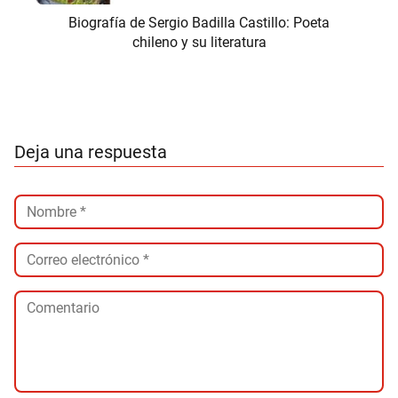
Biografía de Sergio Badilla Castillo: Poeta
chileno y su literatura
Deja una respuesta