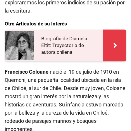
exploraremos los primeros indicios de su pasión por
la escritura.
Otro Artículos de su Interés
Biografía de Diamela
Eltit: Trayectoria de
autora chilena
Francisco Coloane
nació el 19 de julio de 1910 en
Quemchi, una pequeña localidad ubicada en la isla
de Chiloé, al sur de Chile. Desde muy joven, Coloane
mostró un gran interés por la naturaleza y las
historias de aventuras. Su infancia estuvo marcada
por la belleza y la dureza de la vida en Chiloé,
rodeado de paisajes marinos y bosques
imponentes.