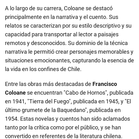
A lo largo de su carrera, Coloane se destacó
principalmente en la narrativa y el cuento. Sus
relatos se caracterizan por su estilo descriptivo y su
capacidad para transportar al lector a paisajes
remotos y desconocidos. Su dominio de la técnica
narrativa le permitió crear personajes memorables y
situaciones emocionantes, capturando la esencia de
la vida en los confines de Chile.
Entre las obras más destacadas de
Francisco
Coloane
se encuentran "Cabo de Hornos", publicada
en 1941, "Tierra del Fuego", publicada en 1945, y "El
último grumete de la Baquedano", publicada en
1954. Estas novelas y cuentos han sido aclamados
tanto por la crítica como por el público, y se han
convertido en referentes de la literatura chilena.