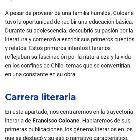
A pesar de provenir de una familia humilde, Coloane
tuvo la oportunidad de recibir una educación básica.
Durante su adolescencia, descubrió su pasión por la
literatura y comenzó a escribir sus primeros cuentos
y relatos. Estos primeros intentos literarios
reflejaban su fascinación por la naturaleza y la vida
en los confines de Chile, temas que se convertirían
en una constante en su obra.
Carrera literaria
En este apartado, nos centraremos en la trayectoria
literaria de
Francisco Coloane
. Hablaremos de sus
primeras publicaciones, los géneros literarios en los
que se destacó y su estilo narrativo característico.