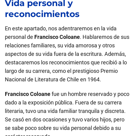
Vida personal y
reconocimientos
En este apartado, nos adentraremos en la vida
personal de
Francisco Coloane
. Hablaremos de sus
relaciones familiares, su vida amorosa y otros
aspectos de su vida fuera de la escritura. Además,
destacaremos los reconocimientos que recibió a lo
largo de su carrera, como el prestigioso Premio
Nacional de Literatura de Chile en 1964.
Francisco Coloane
fue un hombre reservado y poco
dado a la exposición pública. Fuera de su carrera
literaria, tuvo una vida familiar tranquila y discreta.
Se casó en dos ocasiones y tuvo varios hijos, pero
se sabe poco sobre su vida personal debido a su