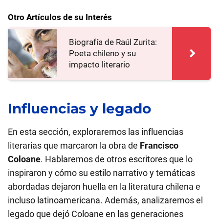
Otro Artículos de su Interés
Biografía de Raúl Zurita:
Poeta chileno y su
impacto literario
Influencias y legado
En esta sección, exploraremos las influencias
literarias que marcaron la obra de
Francisco
Coloane
. Hablaremos de otros escritores que lo
inspiraron y cómo su estilo narrativo y temáticas
abordadas dejaron huella en la literatura chilena e
incluso latinoamericana. Además, analizaremos el
legado que dejó Coloane en las generaciones