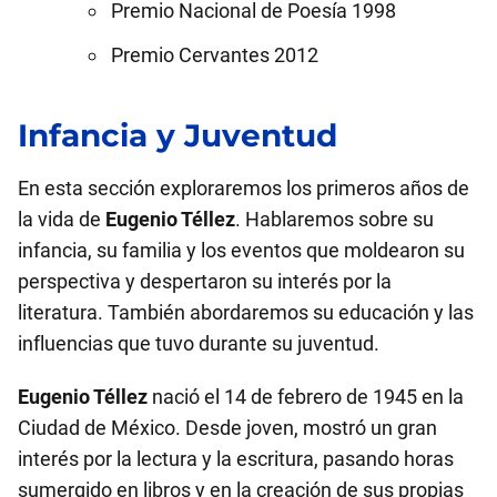
Premio Nacional de Poesía 1998
Premio Cervantes 2012
Infancia y Juventud
En esta sección exploraremos los primeros años de
la vida de
Eugenio Téllez
. Hablaremos sobre su
infancia, su familia y los eventos que moldearon su
perspectiva y despertaron su interés por la
literatura. También abordaremos su educación y las
influencias que tuvo durante su juventud.
Eugenio Téllez
nació el 14 de febrero de 1945 en la
Ciudad de México. Desde joven, mostró un gran
interés por la lectura y la escritura, pasando horas
sumergido en libros y en la creación de sus propias