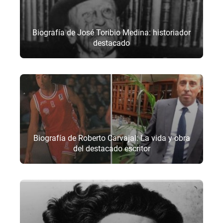
Biografía de José Toribio Medina: historiador
destacado
Biografía de Roberto Carvajal: La vida y obra
del destacado escritor