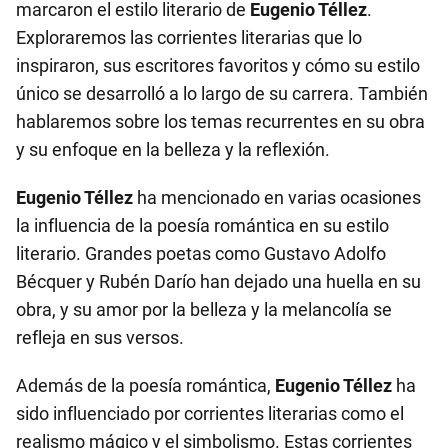
marcaron el estilo literario de
Eugenio Téllez
.
Exploraremos las corrientes literarias que lo
inspiraron, sus escritores favoritos y cómo su estilo
único se desarrolló a lo largo de su carrera. También
hablaremos sobre los temas recurrentes en su obra
y su enfoque en la belleza y la reflexión.
Eugenio Téllez
ha mencionado en varias ocasiones
la influencia de la poesía romántica en su estilo
literario. Grandes poetas como Gustavo Adolfo
Bécquer y Rubén Darío han dejado una huella en su
obra, y su amor por la belleza y la melancolía se
refleja en sus versos.
Además de la poesía romántica,
Eugenio Téllez
ha
sido influenciado por corrientes literarias como el
realismo mágico y el simbolismo. Estas corrientes