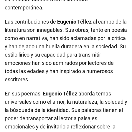
contemporánea.
Las contribuciones de
Eugenio Téllez
al campo de la
literatura son innegables. Sus obras, tanto en poesía
como en narrativa, han sido aclamadas por la crítica
y han dejado una huella duradera en la sociedad. Su
estilo lírico y su capacidad para transmitir
emociones han sido admirados por lectores de
todas las edades y han inspirado a numerosos
escritores.
En sus poemas,
Eugenio Téllez
aborda temas
universales como el amor, la naturaleza, la soledad y
la búsqueda de la identidad. Sus palabras tienen el
poder de transportar al lector a paisajes
emocionales y de invitarlo a reflexionar sobre la