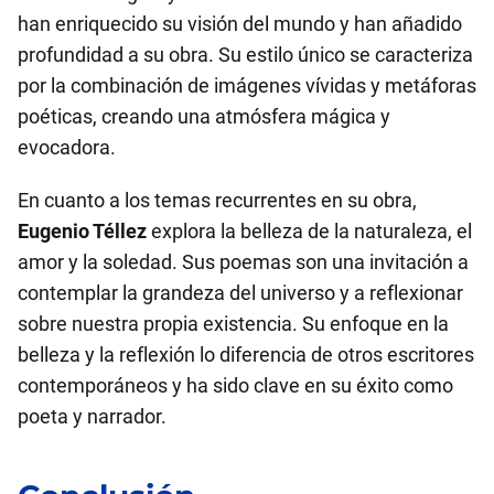
han enriquecido su visión del mundo y han añadido
profundidad a su obra. Su estilo único se caracteriza
por la combinación de imágenes vívidas y metáforas
poéticas, creando una atmósfera mágica y
evocadora.
En cuanto a los temas recurrentes en su obra,
Eugenio Téllez
explora la belleza de la naturaleza, el
amor y la soledad. Sus poemas son una invitación a
contemplar la grandeza del universo y a reflexionar
sobre nuestra propia existencia. Su enfoque en la
belleza y la reflexión lo diferencia de otros escritores
contemporáneos y ha sido clave en su éxito como
poeta y narrador.