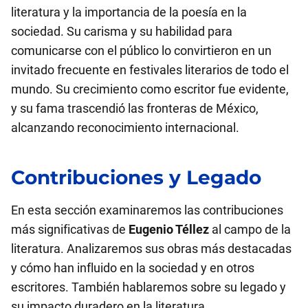
literatura y la importancia de la poesía en la
sociedad. Su carisma y su habilidad para
comunicarse con el público lo convirtieron en un
invitado frecuente en festivales literarios de todo el
mundo. Su crecimiento como escritor fue evidente,
y su fama trascendió las fronteras de México,
alcanzando reconocimiento internacional.
Contribuciones y Legado
En esta sección examinaremos las contribuciones
más significativas de
Eugenio Téllez
al campo de la
literatura. Analizaremos sus obras más destacadas
y cómo han influido en la sociedad y en otros
escritores. También hablaremos sobre su legado y
su impacto duradero en la literatura