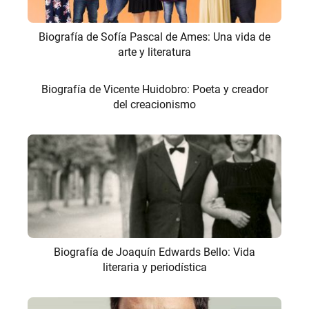
Biografía de Sofía Pascal de Ames: Una vida de
arte y literatura
Biografía de Vicente Huidobro: Poeta y creador
del creacionismo
Biografía de Joaquín Edwards Bello: Vida
literaria y periodística