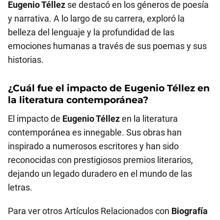
Eugenio Téllez
se destacó en los géneros de poesía
y narrativa. A lo largo de su carrera, exploró la
belleza del lenguaje y la profundidad de las
emociones humanas a través de sus poemas y sus
historias.
¿Cuál fue el impacto de
Eugenio Téllez
en
la literatura contemporánea?
El impacto de
Eugenio Téllez
en la literatura
contemporánea es innegable. Sus obras han
inspirado a numerosos escritores y han sido
reconocidas con prestigiosos premios literarios,
dejando un legado duradero en el mundo de las
letras.
Para ver otros Artículos Relacionados con
Biografía