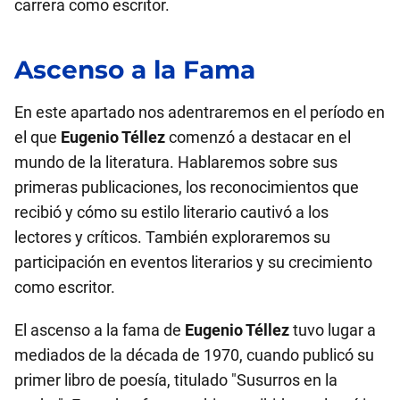
carrera como escritor.
Ascenso a la Fama
En este apartado nos adentraremos en el período en
el que
Eugenio Téllez
comenzó a destacar en el
mundo de la literatura. Hablaremos sobre sus
primeras publicaciones, los reconocimientos que
recibió y cómo su estilo literario cautivó a los
lectores y críticos. También exploraremos su
participación en eventos literarios y su crecimiento
como escritor.
El ascenso a la fama de
Eugenio Téllez
tuvo lugar a
mediados de la década de 1970, cuando publicó su
primer libro de poesía, titulado "Susurros en la