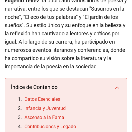
Eugenio Téllez
ha publicado varios libros de poesía y
narrativa, entre los que se destacan "Susurros en la
noche", "El eco de tus palabras" y "El jardín de los
sueños". Su estilo único y su enfoque en la belleza y
la reflexión han cautivado a lectores y críticos por
igual. A lo largo de su carrera, ha participado en
numerosos eventos literarios y conferencias, donde
ha compartido su visión sobre la literatura y la
importancia de la poesía en la sociedad.
Índice de Contenido
Datos Esenciales
Infancia y Juventud
Ascenso a la Fama
Contribuciones y Legado