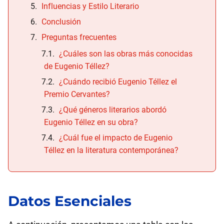
Influencias y Estilo Literario
Conclusión
Preguntas frecuentes
¿Cuáles son las obras más conocidas
de Eugenio Téllez?
¿Cuándo recibió Eugenio Téllez el
Premio Cervantes?
¿Qué géneros literarios abordó
Eugenio Téllez en su obra?
¿Cuál fue el impacto de Eugenio
Téllez en la literatura contemporánea?
Datos Esenciales