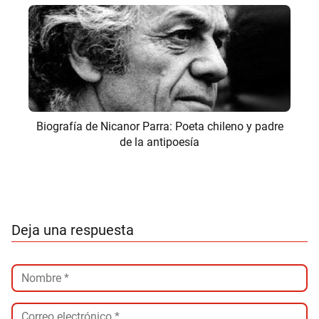
Biografía de Nicanor Parra: Poeta chileno y padre
de la antipoesía
Deja una respuesta