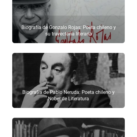
Biografía de Gonzalo Rojas: Poeta chileno y
su trayectoria literaria
Biografía de Pablo Neruda: Poeta chileno y
Nobel de Literatura