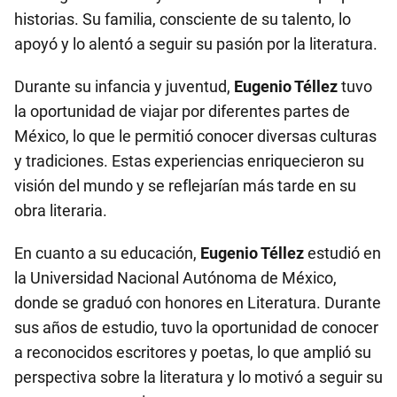
historias. Su familia, consciente de su talento, lo
apoyó y lo alentó a seguir su pasión por la literatura.
Durante su infancia y juventud,
Eugenio Téllez
tuvo
la oportunidad de viajar por diferentes partes de
México, lo que le permitió conocer diversas culturas
y tradiciones. Estas experiencias enriquecieron su
visión del mundo y se reflejarían más tarde en su
obra literaria.
En cuanto a su educación,
Eugenio Téllez
estudió en
la Universidad Nacional Autónoma de México,
donde se graduó con honores en Literatura. Durante
sus años de estudio, tuvo la oportunidad de conocer
a reconocidos escritores y poetas, lo que amplió su
perspectiva sobre la literatura y lo motivó a seguir su