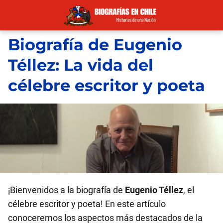
Biografía de Eugenio
Téllez: La vida del
célebre escritor y poeta
¡Bienvenidos a la biografía de
Eugenio Téllez
, el
célebre escritor y poeta! En este artículo
conoceremos los aspectos más destacados de la