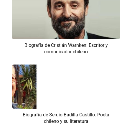
Biografía de Cristián Warnken: Escritor y
comunicador chileno
Biografía de Sergio Badilla Castillo: Poeta
chileno y su literatura