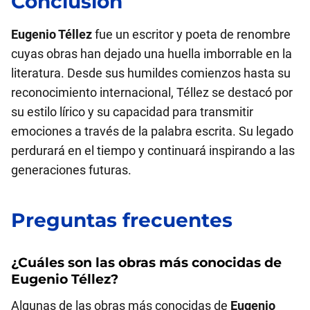
Conclusión
Eugenio Téllez
fue un escritor y poeta de renombre
cuyas obras han dejado una huella imborrable en la
literatura. Desde sus humildes comienzos hasta su
reconocimiento internacional, Téllez se destacó por
su estilo lírico y su capacidad para transmitir
emociones a través de la palabra escrita. Su legado
perdurará en el tiempo y continuará inspirando a las
generaciones futuras.
Preguntas frecuentes
¿Cuáles son las obras más conocidas de
Eugenio Téllez
?
Algunas de las obras más conocidas de
Eugenio