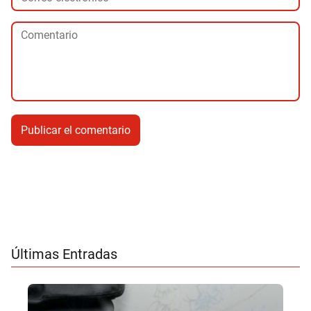
Últimas Entradas