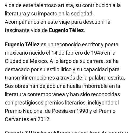
vida de este talentoso artista, su contribución a la
literatura y su impacto en la sociedad.
Acompáñanos en este viaje para descubrir la
fascinante vida de
Eugenio Téllez
.
Eugenio Téllez
es un reconocido escritor y poeta
mexicano nacido el 14 de febrero de 1945 en la
Ciudad de México. A lo largo de su carrera, se ha
destacado por su estilo lírico y su capacidad para
transmitir emociones a través de la palabra escrita.
Sus obras han dejado una huella imborrable en la
literatura contemporánea y han sido reconocidas
con prestigiosos premios literarios, incluyendo el
Premio Nacional de Poesía en 1998 y el Premio
Cervantes en 2012.