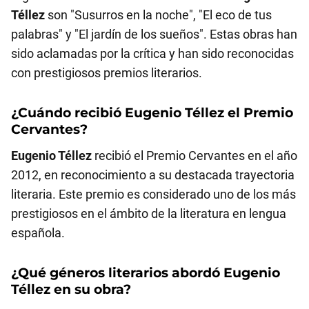
Téllez
son "Susurros en la noche", "El eco de tus
palabras" y "El jardín de los sueños". Estas obras han
sido aclamadas por la crítica y han sido reconocidas
con prestigiosos premios literarios.
¿Cuándo recibió
Eugenio Téllez
el Premio
Cervantes?
Eugenio Téllez
recibió el Premio Cervantes en el año
2012, en reconocimiento a su destacada trayectoria
literaria. Este premio es considerado uno de los más
prestigiosos en el ámbito de la literatura en lengua
española.
¿Qué géneros literarios abordó
Eugenio
Téllez
en su obra?