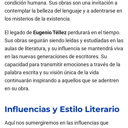
condición humana. Sus obras son una invitación a
contemplar la belleza del lenguaje y a adentrarse en
los misterios de la existencia.
El legado de
Eugenio Téllez
perdurará en el tiempo.
Sus obras seguirán siendo leídas y estudiadas en las
aulas de literatura, y su influencia se mantendrá viva
en las nuevas generaciones de escritores. Su
capacidad para transmitir emociones a través de la
palabra escrita y su visión única de la vida
continuarán inspirando a aquellos que se adentren
en su obra.
Influencias y Estilo Literario
Aquí nos sumergiremos en las influencias que