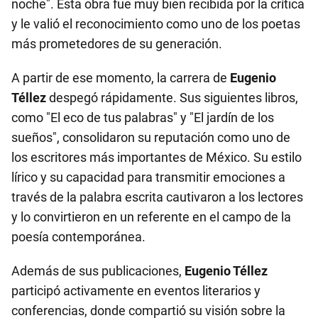
noche". Esta obra fue muy bien recibida por la crítica
y le valió el reconocimiento como uno de los poetas
más prometedores de su generación.
A partir de ese momento, la carrera de
Eugenio
Téllez
despegó rápidamente. Sus siguientes libros,
como "El eco de tus palabras" y "El jardín de los
sueños", consolidaron su reputación como uno de
los escritores más importantes de México. Su estilo
lírico y su capacidad para transmitir emociones a
través de la palabra escrita cautivaron a los lectores
y lo convirtieron en un referente en el campo de la
poesía contemporánea.
Además de sus publicaciones,
Eugenio Téllez
participó activamente en eventos literarios y
conferencias, donde compartió su visión sobre la