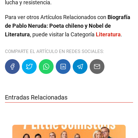
lucha y resistencia.
Para ver otros Artículos Relacionados con
Biografía
de Pablo Neruda: Poeta chileno y Nobel de
Literatura
, puede visitar la Categoría
Literatura
.
COMPARTE EL ARTÍCULO EN REDES SOCIALES:
Entradas Relacionadas