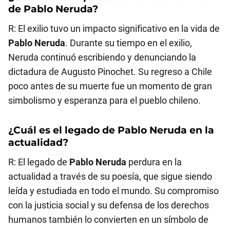
de
Pablo Neruda
?
R: El exilio tuvo un impacto significativo en la vida de
Pablo Neruda
. Durante su tiempo en el exilio,
Neruda continuó escribiendo y denunciando la
dictadura de Augusto Pinochet. Su regreso a Chile
poco antes de su muerte fue un momento de gran
simbolismo y esperanza para el pueblo chileno.
¿Cuál es el legado de
Pablo Neruda
en la
actualidad?
R: El legado de
Pablo Neruda
perdura en la
actualidad a través de su poesía, que sigue siendo
leída y estudiada en todo el mundo. Su compromiso
con la justicia social y su defensa de los derechos
humanos también lo convierten en un símbolo de