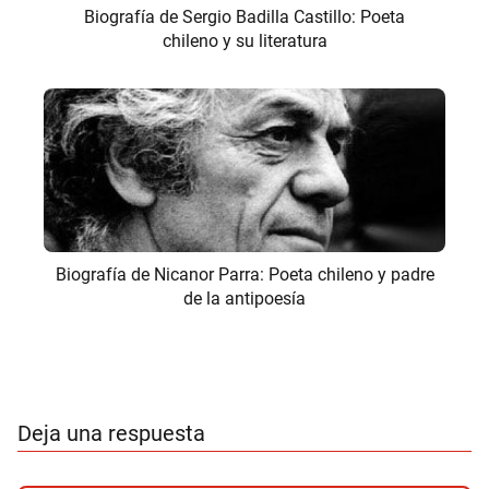
Biografía de Sergio Badilla Castillo: Poeta
chileno y su literatura
Biografía de Nicanor Parra: Poeta chileno y padre
de la antipoesía
Deja una respuesta