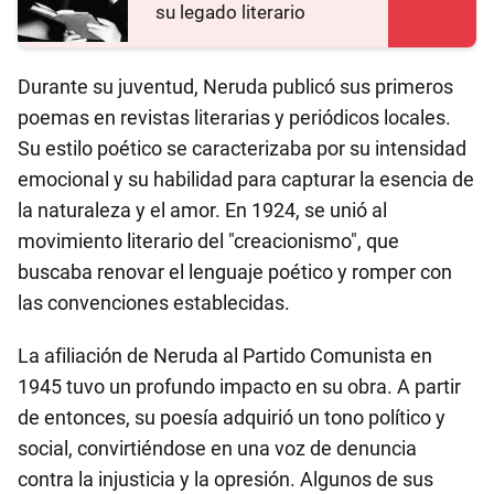
su legado literario
Durante su juventud, Neruda publicó sus primeros
poemas en revistas literarias y periódicos locales.
Su estilo poético se caracterizaba por su intensidad
emocional y su habilidad para capturar la esencia de
la naturaleza y el amor. En 1924, se unió al
movimiento literario del "creacionismo", que
buscaba renovar el lenguaje poético y romper con
las convenciones establecidas.
La afiliación de Neruda al Partido Comunista en
1945 tuvo un profundo impacto en su obra. A partir
de entonces, su poesía adquirió un tono político y
social, convirtiéndose en una voz de denuncia
contra la injusticia y la opresión. Algunos de sus