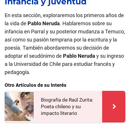
Infancia y juventud
En esta sección, exploraremos los primeros años de
la vida de
Pablo Neruda
. Hablaremos sobre su
infancia en Parral y su posterior mudanza a Temuco,
así como su pasión temprana por la escritura y la
poesía. También abordaremos su decisión de
adoptar el seudónimo de
Pablo Neruda
y su ingreso
a la Universidad de Chile para estudiar francés y
pedagogía.
Otro Artículos de su Interés
Biografía de Raúl Zurita:
Poeta chileno y su
impacto literario