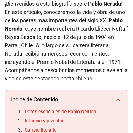
¡Bienvenidos a esta biografía sobre
Pablo Neruda
!
En este artículo, conoceremos la vida y obra de uno
de los poetas más importantes del siglo XX.
Pablo
Neruda
, cuyo nombre real era Ricardo Eliécer Neftalí
Reyes Basoalto, nació el 12 de julio de 1904 en
Parral, Chile. A lo largo de su carrera literaria,
Neruda recibió numerosos reconocimientos,
incluyendo el Premio Nobel de Literatura en 1971.
Acompáñanos a descubrir los momentos clave en la
vida de este destacado poeta chileno.
Índice de Contenido
Datos esenciales de Pablo Neruda
Infancia y juventud
Carrera literaria