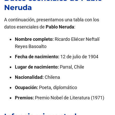
Neruda
A continuación, presentamos una tabla con los
datos esenciales de
Pablo Neruda
:
Nombre completo:
Ricardo Eliécer Neftalí
Reyes Basoalto
Fecha de nacimiento:
12 de julio de 1904
Lugar de nacimiento:
Parral, Chile
Nacionalidad:
Chilena
Ocupación:
Poeta, diplomático
Premios:
Premio Nobel de Literatura (1971)