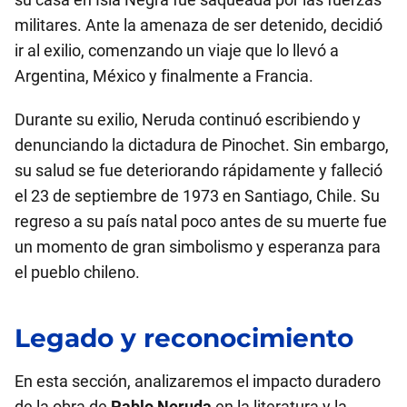
militares. Ante la amenaza de ser detenido, decidió
ir al exilio, comenzando un viaje que lo llevó a
Argentina, México y finalmente a Francia.
Durante su exilio, Neruda continuó escribiendo y
denunciando la dictadura de Pinochet. Sin embargo,
su salud se fue deteriorando rápidamente y falleció
el 23 de septiembre de 1973 en Santiago, Chile. Su
regreso a su país natal poco antes de su muerte fue
un momento de gran simbolismo y esperanza para
el pueblo chileno.
Legado y reconocimiento
En esta sección, analizaremos el impacto duradero
de la obra de
Pablo Neruda
en la literatura y la