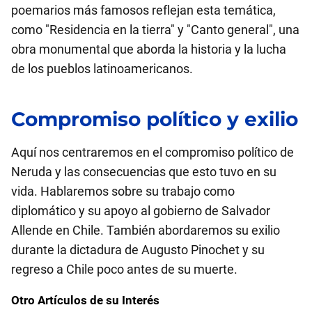
poemarios más famosos reflejan esta temática,
como "Residencia en la tierra" y "Canto general", una
obra monumental que aborda la historia y la lucha
de los pueblos latinoamericanos.
Compromiso político y exilio
Aquí nos centraremos en el compromiso político de
Neruda y las consecuencias que esto tuvo en su
vida. Hablaremos sobre su trabajo como
diplomático y su apoyo al gobierno de Salvador
Allende en Chile. También abordaremos su exilio
durante la dictadura de Augusto Pinochet y su
regreso a Chile poco antes de su muerte.
Otro Artículos de su Interés