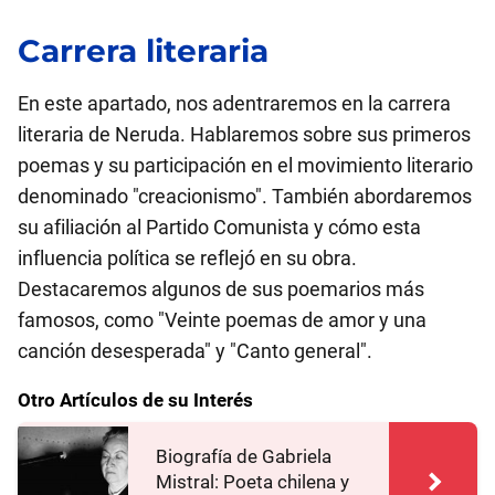
Carrera literaria
En este apartado, nos adentraremos en la carrera
literaria de Neruda. Hablaremos sobre sus primeros
poemas y su participación en el movimiento literario
denominado "creacionismo". También abordaremos
su afiliación al Partido Comunista y cómo esta
influencia política se reflejó en su obra.
Destacaremos algunos de sus poemarios más
famosos, como "Veinte poemas de amor y una
canción desesperada" y "Canto general".
Otro Artículos de su Interés
Biografía de Gabriela
Mistral: Poeta chilena y