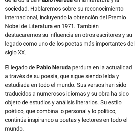
sociedad. Hablaremos sobre su reconocimiento
internacional, incluyendo la obtención del Premio
Nobel de Literatura en 1971. También
destacaremos su influencia en otros escritores y su
legado como uno de los poetas más importantes del
siglo XX.
El legado de
Pablo Neruda
perdura en la actualidad
a través de su poesía, que sigue siendo leída y
estudiada en todo el mundo. Sus versos han sido
traducidos a numerosos idiomas y su obra ha sido
objeto de estudios y análisis literarios. Su estilo
poético, que combina lo personal y lo político,
continúa inspirando a poetas y lectores en todo el
mundo.