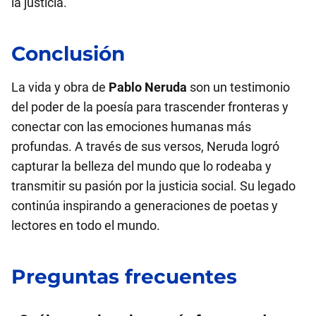
la justicia.
Conclusión
La vida y obra de
Pablo Neruda
son un testimonio
del poder de la poesía para trascender fronteras y
conectar con las emociones humanas más
profundas. A través de sus versos, Neruda logró
capturar la belleza del mundo que lo rodeaba y
transmitir su pasión por la justicia social. Su legado
continúa inspirando a generaciones de poetas y
lectores en todo el mundo.
Preguntas frecuentes