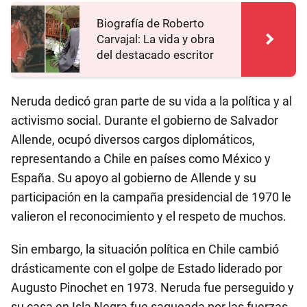
Biografía de Roberto
Carvajal: La vida y obra
del destacado escritor
Neruda dedicó gran parte de su vida a la política y al
activismo social. Durante el gobierno de Salvador
Allende, ocupó diversos cargos diplomáticos,
representando a Chile en países como México y
España. Su apoyo al gobierno de Allende y su
participación en la campaña presidencial de 1970 le
valieron el reconocimiento y el respeto de muchos.
Sin embargo, la situación política en Chile cambió
drásticamente con el golpe de Estado liderado por
Augusto Pinochet en 1973. Neruda fue perseguido y
su casa en Isla Negra fue saqueada por las fuerzas