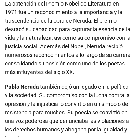
La obtención del Premio Nobel de Literatura en
1971 fue un reconocimiento a la importancia y la
trascendencia de la obra de Neruda. El premio
destacó su capacidad para capturar la esencia de la
vida y la naturaleza, así como su compromiso con la
justicia social. Además del Nobel, Neruda recibió
numerosos reconocimientos a lo largo de su carrera,
consolidando su posición como uno de los poetas
más influyentes del siglo XX.
Pablo Neruda
también dejó un legado en la política
y la sociedad. Su compromiso con la lucha contra la
opresión y la injusticia lo convirtió en un símbolo de
resistencia para muchos. Su poesía se convirtió en
una voz poderosa que denunciaba las violaciones a
los derechos humanos y abogaba por la igualdad y