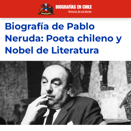
Biografía de Pablo
Neruda: Poeta chileno y
Nobel de Literatura