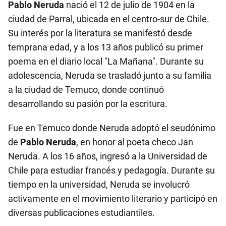
Pablo Neruda
nació el 12 de julio de 1904 en la
ciudad de Parral, ubicada en el centro-sur de Chile.
Su interés por la literatura se manifestó desde
temprana edad, y a los 13 años publicó su primer
poema en el diario local "La Mañana". Durante su
adolescencia, Neruda se trasladó junto a su familia
a la ciudad de Temuco, donde continuó
desarrollando su pasión por la escritura.
Fue en Temuco donde Neruda adoptó el seudónimo
de
Pablo Neruda
, en honor al poeta checo Jan
Neruda. A los 16 años, ingresó a la Universidad de
Chile para estudiar francés y pedagogía. Durante su
tiempo en la universidad, Neruda se involucró
activamente en el movimiento literario y participó en
diversas publicaciones estudiantiles.