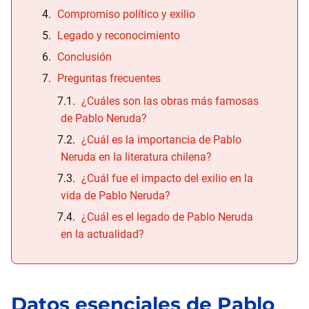
Compromiso político y exilio
Legado y reconocimiento
Conclusión
Preguntas frecuentes
¿Cuáles son las obras más famosas
de Pablo Neruda?
¿Cuál es la importancia de Pablo
Neruda en la literatura chilena?
¿Cuál fue el impacto del exilio en la
vida de Pablo Neruda?
¿Cuál es el legado de Pablo Neruda
en la actualidad?
Datos esenciales de
Pablo