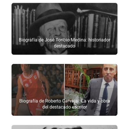
Biografía de José Toribio Medina: historiador
destacado
Biografía de Roberto Carvajal: La vida y obra
del destacado escritor