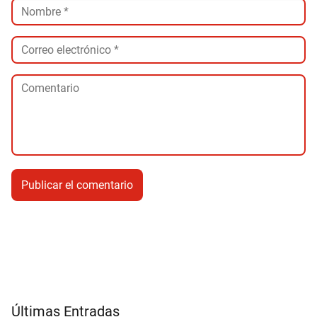
Últimas Entradas