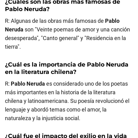
¿Cuáles son las obras más famosas de
Pablo Neruda
?
R: Algunas de las obras más famosas de
Pablo
Neruda
son "Veinte poemas de amor y una canción
desesperada", "Canto general" y "Residencia en la
tierra".
¿Cuál es la importancia de
Pablo Neruda
en la literatura chilena?
R:
Pablo Neruda
es considerado uno de los poetas
más importantes en la historia de la literatura
chilena y latinoamericana. Su poesía revolucionó el
lenguaje y abordó temas como el amor, la
naturaleza y la injusticia social.
¿Cuál fue el impacto del exilio en la vida