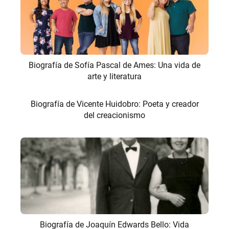
Biografía de Sofía Pascal de Ames: Una vida de
arte y literatura
Biografía de Vicente Huidobro: Poeta y creador
del creacionismo
Biografía de Joaquín Edwards Bello: Vida