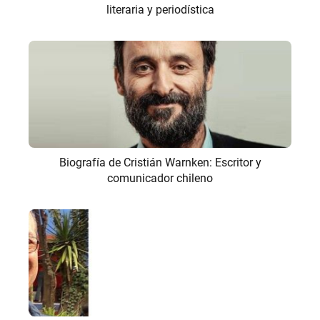
literaria y periodística
Biografía de Cristián Warnken: Escritor y
comunicador chileno