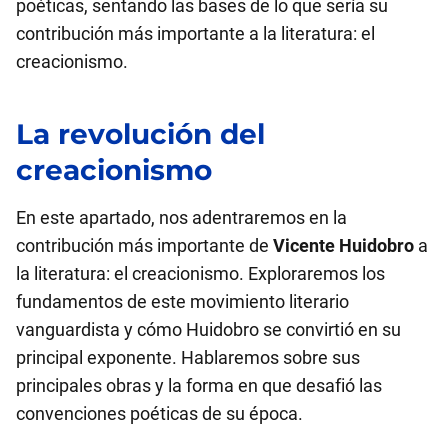
poéticas, sentando las bases de lo que sería su
contribución más importante a la literatura: el
creacionismo.
La revolución del
creacionismo
En este apartado, nos adentraremos en la
contribución más importante de
Vicente Huidobro
a
la literatura: el creacionismo. Exploraremos los
fundamentos de este movimiento literario
vanguardista y cómo Huidobro se convirtió en su
principal exponente. Hablaremos sobre sus
principales obras y la forma en que desafió las
convenciones poéticas de su época.