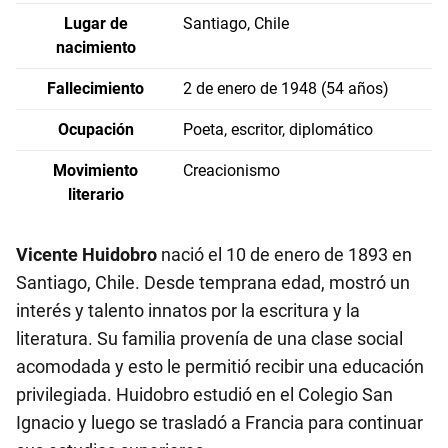
Lugar de
Santiago, Chile
nacimiento
Fallecimiento
2 de enero de 1948 (54 años)
Ocupación
Poeta, escritor, diplomático
Movimiento
Creacionismo
literario
Vicente Huidobro
nació el 10 de enero de 1893 en
Santiago, Chile. Desde temprana edad, mostró un
interés y talento innatos por la escritura y la
literatura. Su familia provenía de una clase social
acomodada y esto le permitió recibir una educación
privilegiada. Huidobro estudió en el Colegio San
Ignacio y luego se trasladó a Francia para continuar