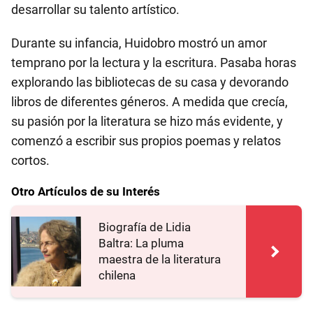
desarrollar su talento artístico.
Durante su infancia, Huidobro mostró un amor
temprano por la lectura y la escritura. Pasaba horas
explorando las bibliotecas de su casa y devorando
libros de diferentes géneros. A medida que crecía,
su pasión por la literatura se hizo más evidente, y
comenzó a escribir sus propios poemas y relatos
cortos.
Otro Artículos de su Interés
Biografía de Lidia
Baltra: La pluma
maestra de la literatura
chilena