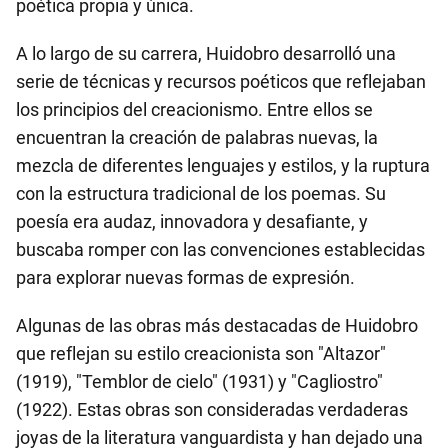
poética propia y única.
A lo largo de su carrera, Huidobro desarrolló una
serie de técnicas y recursos poéticos que reflejaban
los principios del creacionismo. Entre ellos se
encuentran la creación de palabras nuevas, la
mezcla de diferentes lenguajes y estilos, y la ruptura
con la estructura tradicional de los poemas. Su
poesía era audaz, innovadora y desafiante, y
buscaba romper con las convenciones establecidas
para explorar nuevas formas de expresión.
Algunas de las obras más destacadas de Huidobro
que reflejan su estilo creacionista son "Altazor"
(1919), "Temblor de cielo" (1931) y "Cagliostro"
(1922). Estas obras son consideradas verdaderas
joyas de la literatura vanguardista y han dejado una