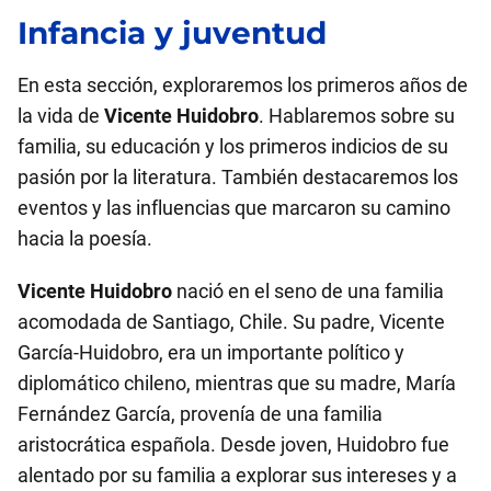
Infancia y juventud
En esta sección, exploraremos los primeros años de
la vida de
Vicente Huidobro
. Hablaremos sobre su
familia, su educación y los primeros indicios de su
pasión por la literatura. También destacaremos los
eventos y las influencias que marcaron su camino
hacia la poesía.
Vicente Huidobro
nació en el seno de una familia
acomodada de Santiago, Chile. Su padre, Vicente
García-Huidobro, era un importante político y
diplomático chileno, mientras que su madre, María
Fernández García, provenía de una familia
aristocrática española. Desde joven, Huidobro fue
alentado por su familia a explorar sus intereses y a