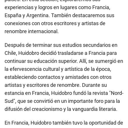
experiencias y logros en lugares como Francia,
España y Argentina. También destacaremos sus
conexiones con otros escritores y artistas de
renombre internacional.
Después de terminar sus estudios secundarios en
Chile, Huidobro decidió trasladarse a Francia para
continuar su educación superior. Allí, se sumergió en
la efervescencia cultural y artística de la época,
estableciendo contactos y amistades con otros
artistas y escritores de renombre. Durante su
estancia en Francia, Huidobro fundó la revista "Nord-
Sud", que se convirtió en un importante foro para la
difusión del creacionismo y la vanguardia literaria.
En Francia, Huidobro también tuvo la oportunidad de