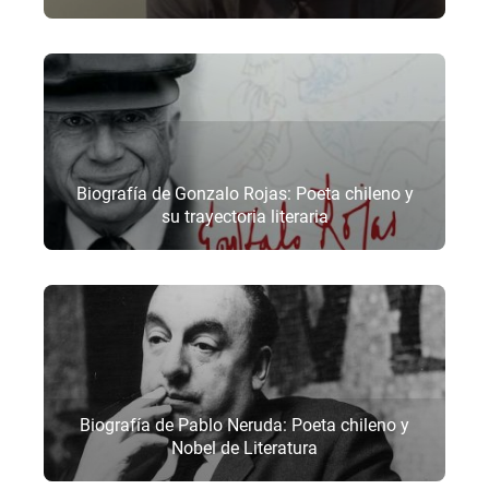
Biografía de Gonzalo Rojas: Poeta chileno y
su trayectoria literaria
Biografía de Pablo Neruda: Poeta chileno y
Nobel de Literatura