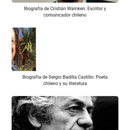
Biografía de Cristián Warnken: Escritor y
comunicador chileno
Biografía de Sergio Badilla Castillo: Poeta
chileno y su literatura