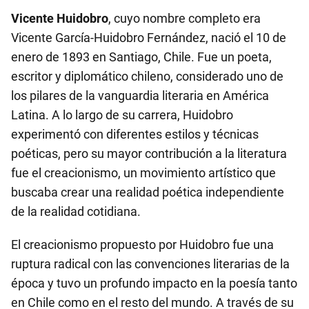
Vicente Huidobro
, cuyo nombre completo era
Vicente García-Huidobro Fernández, nació el 10 de
enero de 1893 en Santiago, Chile. Fue un poeta,
escritor y diplomático chileno, considerado uno de
los pilares de la vanguardia literaria en América
Latina. A lo largo de su carrera, Huidobro
experimentó con diferentes estilos y técnicas
poéticas, pero su mayor contribución a la literatura
fue el creacionismo, un movimiento artístico que
buscaba crear una realidad poética independiente
de la realidad cotidiana.
El creacionismo propuesto por Huidobro fue una
ruptura radical con las convenciones literarias de la
época y tuvo un profundo impacto en la poesía tanto
en Chile como en el resto del mundo. A través de su