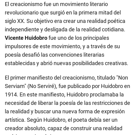
El creacionismo fue un movimiento literario
revolucionario que surgió en la primera mitad del
siglo XX. Su objetivo era crear una realidad poética
independiente y desligada de la realidad cotidiana.
Vicente Huidobro
fue uno de los principales
impulsores de este movimiento, y a través de su
poesía desafió las convenciones literarias
establecidas y abrió nuevas posibilidades creativas.
El primer manifiesto del creacionismo, titulado "Non
Serviam" (No Serviré), fue publicado por Huidobro en
1914. En este manifiesto, Huidobro proclamaba la
necesidad de liberar la poesía de las restricciones de
la realidad y buscar una nueva forma de expresión
artística. Según Huidobro, el poeta debía ser un
creador absoluto, capaz de construir una realidad