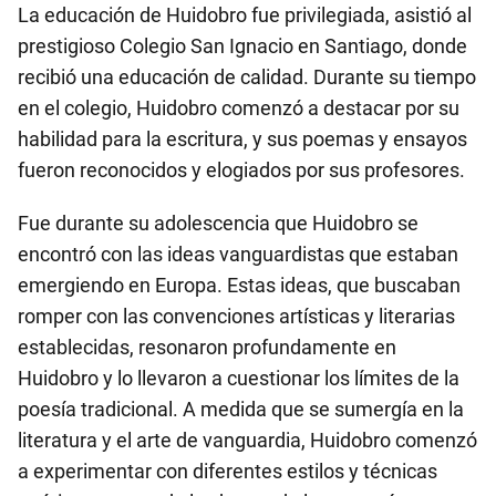
La educación de Huidobro fue privilegiada, asistió al
prestigioso Colegio San Ignacio en Santiago, donde
recibió una educación de calidad. Durante su tiempo
en el colegio, Huidobro comenzó a destacar por su
habilidad para la escritura, y sus poemas y ensayos
fueron reconocidos y elogiados por sus profesores.
Fue durante su adolescencia que Huidobro se
encontró con las ideas vanguardistas que estaban
emergiendo en Europa. Estas ideas, que buscaban
romper con las convenciones artísticas y literarias
establecidas, resonaron profundamente en
Huidobro y lo llevaron a cuestionar los límites de la
poesía tradicional. A medida que se sumergía en la
literatura y el arte de vanguardia, Huidobro comenzó
a experimentar con diferentes estilos y técnicas