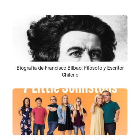
Biografía de Francisco Bilbao: Filósofo y Escritor
Chileno