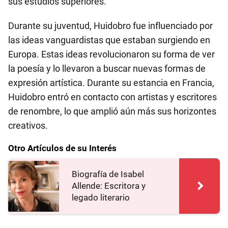
sus estudios superiores.
Durante su juventud, Huidobro fue influenciado por
las ideas vanguardistas que estaban surgiendo en
Europa. Estas ideas revolucionaron su forma de ver
la poesía y lo llevaron a buscar nuevas formas de
expresión artística. Durante su estancia en Francia,
Huidobro entró en contacto con artistas y escritores
de renombre, lo que amplió aún más sus horizontes
creativos.
Otro Artículos de su Interés
Biografía de Isabel
Allende: Escritora y
legado literario