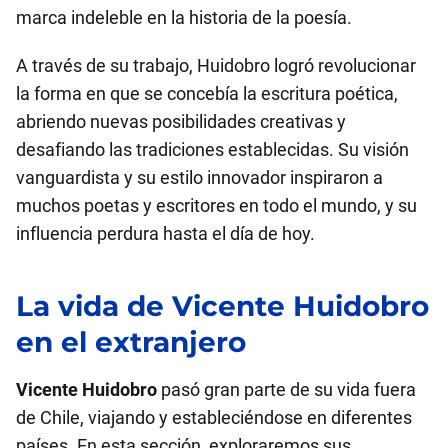
marca indeleble en la historia de la poesía.
A través de su trabajo, Huidobro logró revolucionar
la forma en que se concebía la escritura poética,
abriendo nuevas posibilidades creativas y
desafiando las tradiciones establecidas. Su visión
vanguardista y su estilo innovador inspiraron a
muchos poetas y escritores en todo el mundo, y su
influencia perdura hasta el día de hoy.
La vida de
Vicente Huidobro
en el extranjero
Vicente Huidobro
pasó gran parte de su vida fuera
de Chile, viajando y estableciéndose en diferentes
países. En esta sección, exploraremos sus