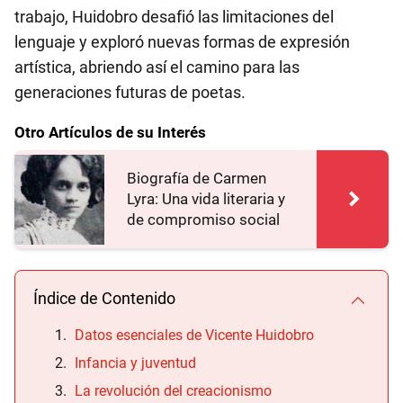
trabajo, Huidobro desafió las limitaciones del
lenguaje y exploró nuevas formas de expresión
artística, abriendo así el camino para las
generaciones futuras de poetas.
Otro Artículos de su Interés
Biografía de Carmen
Lyra: Una vida literaria y
de compromiso social
Índice de Contenido
Datos esenciales de Vicente Huidobro
Infancia y juventud
La revolución del creacionismo