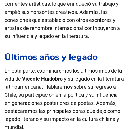
corrientes artísticas, lo que enriqueció su trabajo y
amplió sus horizontes creativos. Además, las
conexiones que estableció con otros escritores y
artistas de renombre internacional contribuyeron a
su influencia y legado en la literatura.
Últimos años y legado
En esta parte, examinaremos los últimos años de la
vida de
Vicente Huidobro
y su legado en la literatura
latinoamericana. Hablaremos sobre su regreso a
Chile, su participación en la política y su influencia
en generaciones posteriores de poetas. Además,
destacaremos las principales obras que dejó como
legado literario y su impacto en la cultura chilena y
mundial.