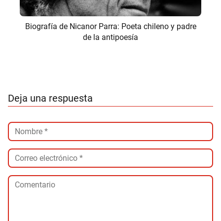
Biografía de Nicanor Parra: Poeta chileno y padre
de la antipoesía
Deja una respuesta