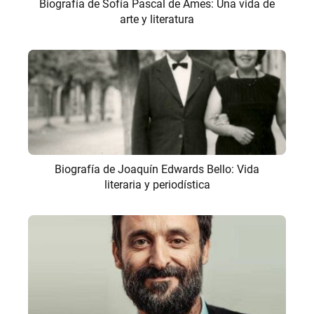
Biografía de Sofía Pascal de Ames: Una vida de
arte y literatura
Biografía de Joaquín Edwards Bello: Vida
literaria y periodística