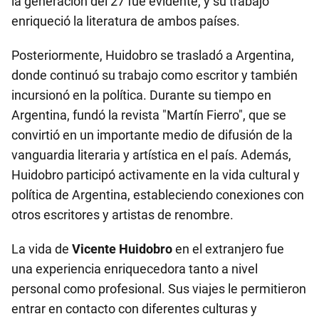
la generación del 27 fue evidente, y su trabajo
enriqueció la literatura de ambos países.
Posteriormente, Huidobro se trasladó a Argentina,
donde continuó su trabajo como escritor y también
incursionó en la política. Durante su tiempo en
Argentina, fundó la revista "Martín Fierro", que se
convirtió en un importante medio de difusión de la
vanguardia literaria y artística en el país. Además,
Huidobro participó activamente en la vida cultural y
política de Argentina, estableciendo conexiones con
otros escritores y artistas de renombre.
La vida de
Vicente Huidobro
en el extranjero fue
una experiencia enriquecedora tanto a nivel
personal como profesional. Sus viajes le permitieron
entrar en contacto con diferentes culturas y