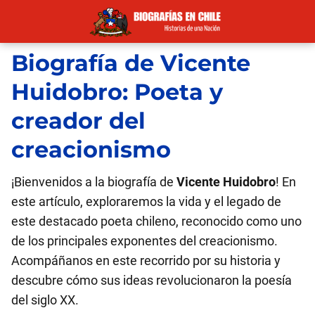
Biografía de Vicente
Huidobro: Poeta y
creador del
creacionismo
¡Bienvenidos a la biografía de
Vicente Huidobro
! En
este artículo, exploraremos la vida y el legado de
este destacado poeta chileno, reconocido como uno
de los principales exponentes del creacionismo.
Acompáñanos en este recorrido por su historia y
descubre cómo sus ideas revolucionaron la poesía
del siglo XX.