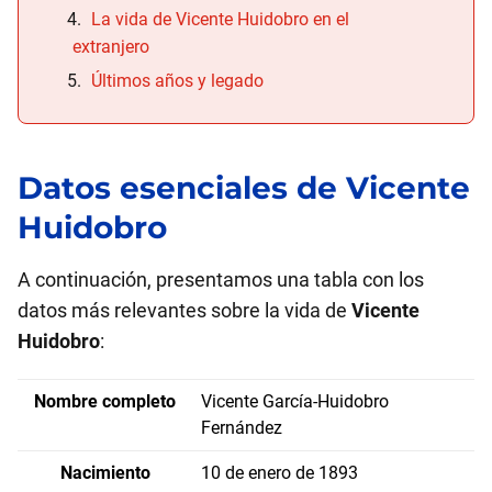
La vida de Vicente Huidobro en el
extranjero
Últimos años y legado
Datos esenciales de
Vicente
Huidobro
A continuación, presentamos una tabla con los
datos más relevantes sobre la vida de
Vicente
Huidobro
:
Nombre completo
Vicente García-Huidobro
Fernández
Nacimiento
10 de enero de 1893