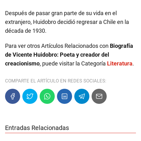
Después de pasar gran parte de su vida en el
extranjero, Huidobro decidió regresar a Chile en la
década de 1930.
Para ver otros Artículos Relacionados con
Biografía
de Vicente Huidobro: Poeta y creador del
creacionismo
, puede visitar la Categoría
Literatura
.
COMPARTE EL ARTÍCULO EN REDES SOCIALES:
Entradas Relacionadas