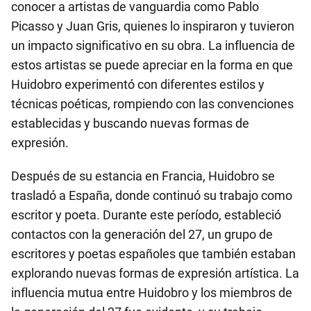
conocer a artistas de vanguardia como Pablo
Picasso y Juan Gris, quienes lo inspiraron y tuvieron
un impacto significativo en su obra. La influencia de
estos artistas se puede apreciar en la forma en que
Huidobro experimentó con diferentes estilos y
técnicas poéticas, rompiendo con las convenciones
establecidas y buscando nuevas formas de
expresión.
Después de su estancia en Francia, Huidobro se
trasladó a España, donde continuó su trabajo como
escritor y poeta. Durante este período, estableció
contactos con la generación del 27, un grupo de
escritores y poetas españoles que también estaban
explorando nuevas formas de expresión artística. La
influencia mutua entre Huidobro y los miembros de