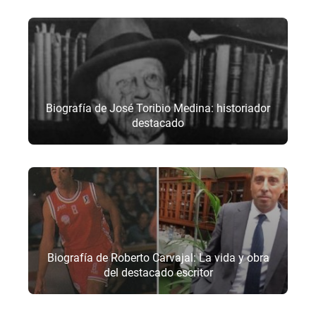
Biografía de José Toribio Medina: historiador
destacado
Biografía de Roberto Carvajal: La vida y obra
del destacado escritor