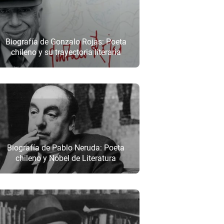
Biografía de Gonzalo Rojas: Poeta
chileno y su trayectoria literaria
Biografía de Pablo Neruda: Poeta
chileno y Nobel de Literatura