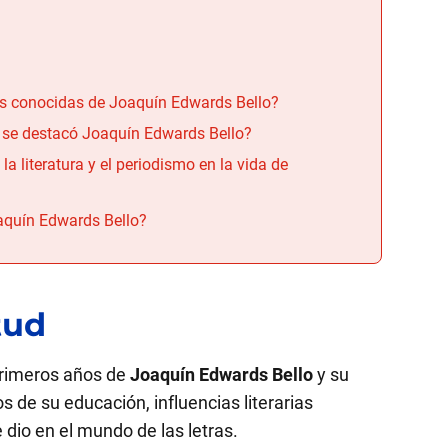
s conocidas de Joaquín Edwards Bello?
s se destacó Joaquín Edwards Bello?
 la literatura y el periodismo en la vida de
oaquín Edwards Bello?
tud
primeros años de
Joaquín Edwards Bello
y su
 de su educación, influencias literarias
dio en el mundo de las letras.