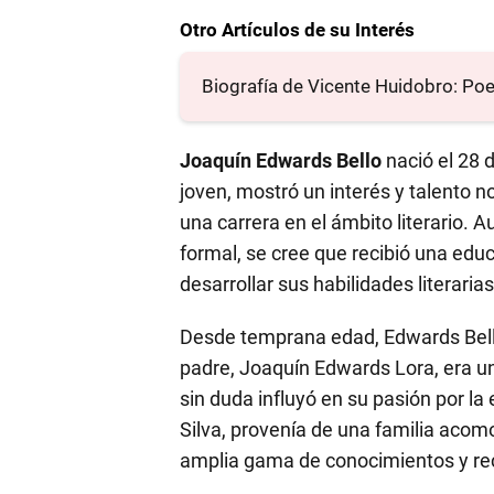
Otro Artículos de su Interés
Biografía de Vicente Huidobro: Poe
Joaquín Edwards Bello
nació el 28 
joven, mostró un interés y talento not
una carrera en el ámbito literario.
formal, se cree que recibió una edu
desarrollar sus habilidades literarias
Desde temprana edad, Edwards Bello 
padre, Joaquín Edwards Lora, era un 
sin duda influyó en su pasión por la
Silva, provenía de una familia acomo
amplia gama de conocimientos y re