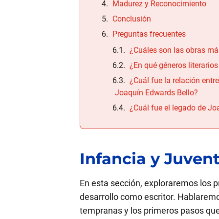
Madurez y Reconocimiento
Conclusión
Preguntas frecuentes
¿Cuáles son las obras má
¿En qué géneros literario
¿Cuál fue la relación entre
Joaquín Edwards Bello?
¿Cuál fue el legado de J
Infancia y Juven
En esta sección, exploraremos los 
desarrollo como escritor. Hablaremos
tempranas y los primeros pasos que 