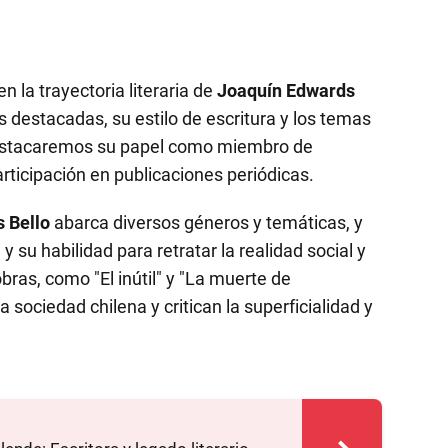
 la trayectoria literaria de
Joaquín Edwards
destacadas, su estilo de escritura y los temas
destacaremos su papel como miembro de
articipación en publicaciones periódicas.
 Bello
abarca diversos géneros y temáticas, y
y su habilidad para retratar la realidad social y
bras, como "El inútil" y "La muerte de
ta sociedad chilena y critican la superficialidad y