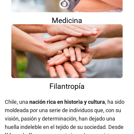
Medicina
Filantropía
Chile, una
nación rica en historia y cultura
, ha sido
moldeada por una serie de individuos que, con su
visión, pasión y determinación, han dejado una
huella indeleble en el tejido de su sociedad. Desde