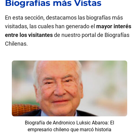
Biografías más Vistas
En esta sección, destacamos las biografías más
visitadas, las cuales han generado el
mayor interés
entre los visitantes
de nuestro portal de Biografías
Chilenas.
Biografía de Andronico Luksic Abaroa: El
empresario chileno que marcó historia