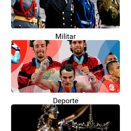
Militar
Deporte