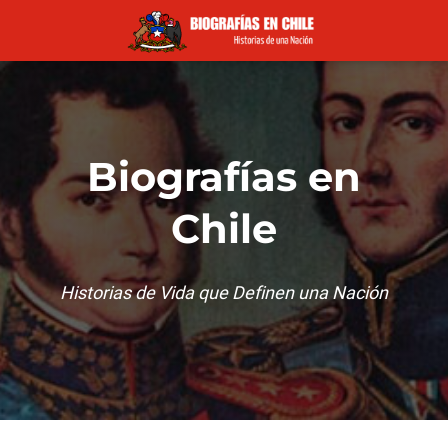
Biografías en
Chile
Historias de Vida que Definen una Nación