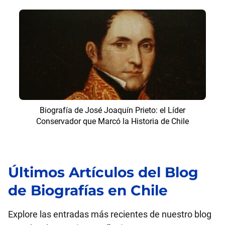
Biografía de José Joaquín Prieto: el Líder
Conservador que Marcó la Historia de Chile
Últimos Artículos del Blog
de Biografías en Chile
Explore las entradas más recientes de nuestro blog