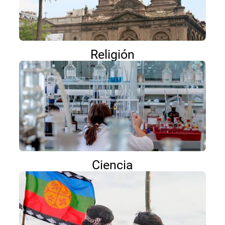
Religión
Ciencia