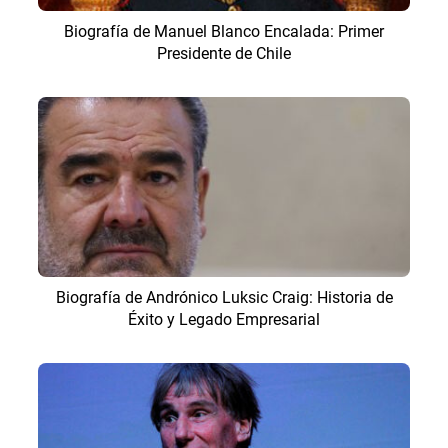
Biografía de Manuel Blanco Encalada: Primer
Presidente de Chile
Biografía de Andrónico Luksic Craig: Historia de
Éxito y Legado Empresarial