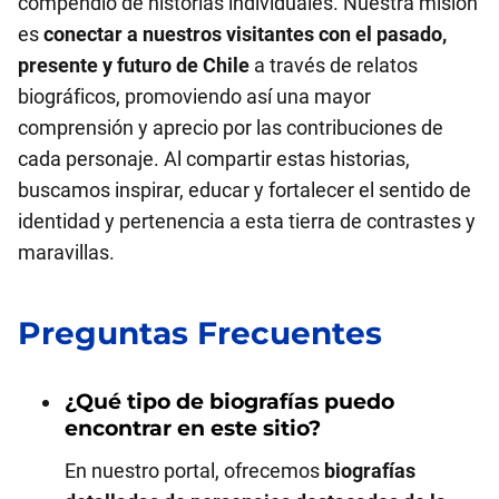
compendio de historias individuales. Nuestra misión
es
conectar a nuestros visitantes con el pasado,
presente y futuro de Chile
a través de relatos
biográficos, promoviendo así una mayor
comprensión y aprecio por las contribuciones de
cada personaje. Al compartir estas historias,
buscamos inspirar, educar y fortalecer el sentido de
identidad y pertenencia a esta tierra de contrastes y
maravillas.
Preguntas Frecuentes
¿Qué tipo de biografías puedo
encontrar en este sitio?
En nuestro portal, ofrecemos
biografías