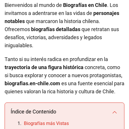
Bienvenidos al mundo de
Biografías en Chile
. Los
invitamos a adentrarse en las vidas de
personajes
notables
que marcaron la historia chilena.
Ofrecemos
biografías detalladas
que retratan sus
desafíos, victorias, adversidades y legados
inigualables.
Tanto si su interés radica en profundizar en la
trayectoria de una figura histórica
concreta, como
si busca explorar y conocer a nuevos protagonistas,
biografias.en-chile.com
es una fuente esencial para
quienes valoran la rica historia y cultura de Chile.
Índice de Contenido
Biografías más Vistas