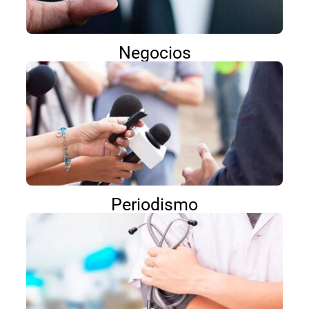
Negocios
Periodismo