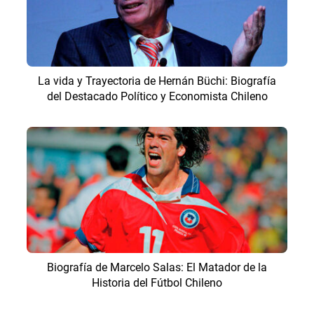
La vida y Trayectoria de Hernán Büchi: Biografía
del Destacado Político y Economista Chileno
Biografía de Marcelo Salas: El Matador de la
Historia del Fútbol Chileno