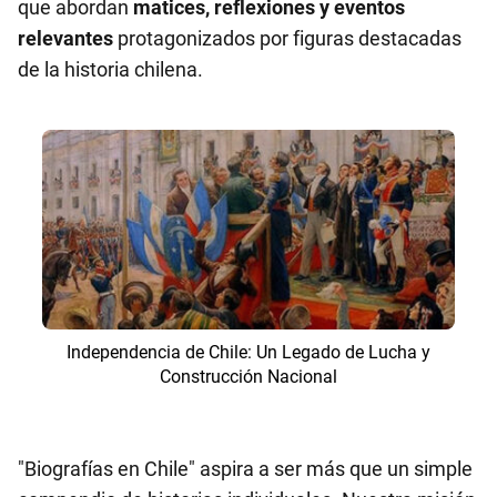
que abordan
matices, reflexiones y eventos
relevantes
protagonizados por figuras destacadas
de la historia chilena.
Independencia de Chile: Un Legado de Lucha y
Construcción Nacional
"Biografías en Chile" aspira a ser más que un simple