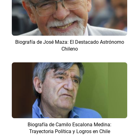
Biografía de José Maza: El Destacado Astrónomo
Chileno
Biografía de Camilo Escalona Medina:
Trayectoria Política y Logros en Chile