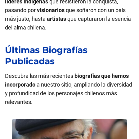
líderes indígenas
que resistieron la conquista,
pasando por
visionarios
que soñaron con un país
más justo, hasta
artistas
que capturaron la esencia
del alma chilena.
Últimas Biografías
Publicadas
Descubra las más recientes
biografías que hemos
incorporado
a nuestro sitio, ampliando la diversidad
y profundidad de los personajes chilenos más
relevantes.