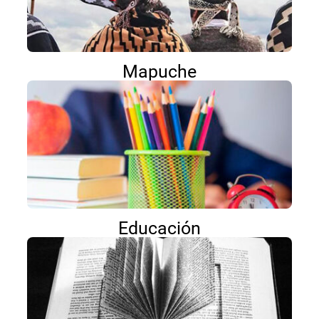
Mapuche
Educación