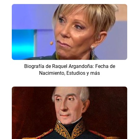
Biografía de Raquel Argandoña: Fecha de
Nacimiento, Estudios y más