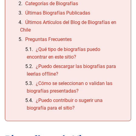
Categorías de Biografías
Últimas Biografías Publicadas
Últimos Artículos del Blog de Biografías en
Chile
Preguntas Frecuentes
¿Qué tipo de biografías puedo
encontrar en este sitio?
¿Puedo descargar las biografías para
leerlas offline?
¿Cómo se seleccionan o validan las
biografías presentadas?
¿Puedo contribuir o sugerir una
biografía para el sitio?