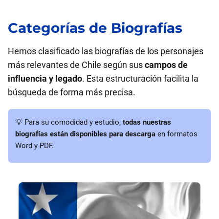
Categorías de Biografías
Hemos clasificado las biografías de los personajes
más relevantes de Chile según sus
campos de
influencia y legado
. Esta estructuración facilita la
búsqueda de forma más precisa.
💡 Para su comodidad y estudio,
todas nuestras
biografías están disponibles para descarga
en formatos
Word y PDF.