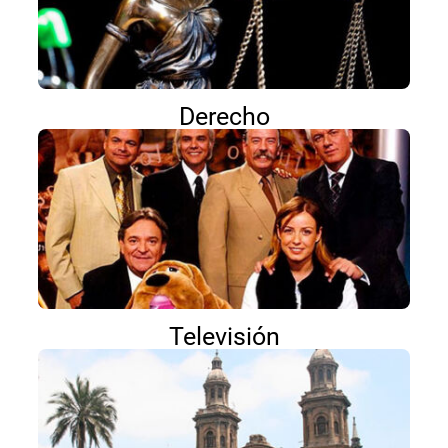
Derecho
Televisión