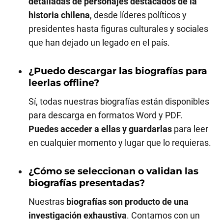
detalladas de personajes destacados de la
historia chilena
, desde líderes políticos y
presidentes hasta figuras culturales y sociales
que han dejado un legado en el país.
¿Puedo descargar las biografías para
leerlas offline?
Sí, todas nuestras biografías están disponibles
para descarga en formatos Word y PDF.
Puedes acceder a ellas y guardarlas
para leer
en cualquier momento y lugar que lo requieras.
¿Cómo se seleccionan o validan las
biografías presentadas?
Nuestras
biografías son producto de una
investigación exhaustiva
. Contamos con un