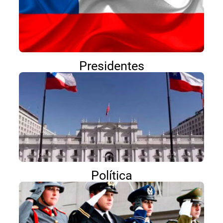
Presidentes
Política