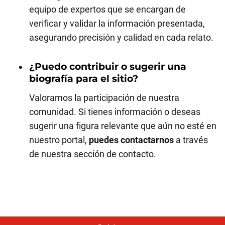
equipo de expertos que se encargan de
verificar y validar la información presentada,
asegurando precisión y calidad en cada relato.
¿Puedo contribuir o sugerir una
biografía para el sitio?
Valoramos la participación de nuestra
comunidad. Si tienes información o deseas
sugerir una figura relevante que aún no esté en
nuestro portal,
puedes contactarnos
a través
de nuestra sección de contacto.