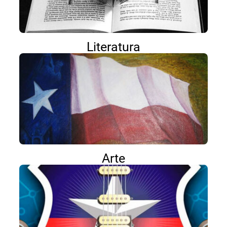
Literatura
Arte