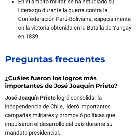
En el ámbito militar, se ha estudiado su
liderazgo durante la guerra contra la
Confederación Perú-Boliviana, especialmente
en la victoria obtenida en la Batalla de Yungay
en 1839.
Preguntas frecuentes
¿Cuáles fueron los logros más
importantes de
José Joaquín Prieto
?
José Joaquín Prieto
logró consolidar la
independencia de Chile, lideró importantes
campañas militares y promovió políticas que
impulsaron el desarrollo del país durante su
mandato presidencial.