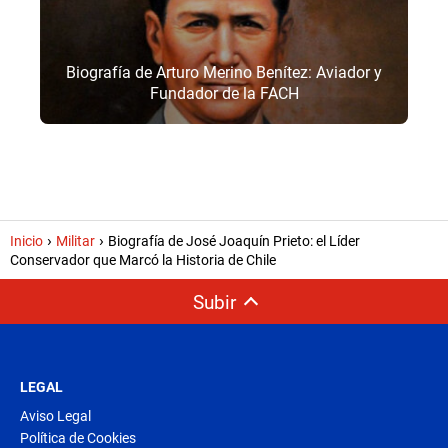
Biografía de Arturo Merino Benítez: Aviador y
Fundador de la FACH
Inicio
Militar
Biografía de José Joaquín Prieto: el Líder
Conservador que Marcó la Historia de Chile
Subir
LEGAL
Aviso Legal
Política de Cookies