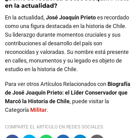
en la actualidad?
En la actualidad,
José Joaquín Prieto
es recordado
como una figura destacada en la historia de Chile.
Su liderazgo durante momentos cruciales y sus
contribuciones al desarrollo del país son
reconocidas y valoradas. Su nombre está presente
en calles, monumentos y su legado es objeto de
estudio en la historia de Chile.
Para ver otros Artículos Relacionados con
Biografía
de José Joaquín Prieto: el Líder Conservador que
Marcó la Historia de Chile
, puede visitar la
Categoría
Militar
.
COMPARTE EL ARTÍCULO EN REDES SOCIALES: