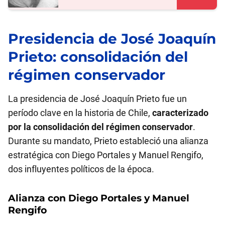
Presidencia de José Joaquín
Prieto: consolidación del
régimen conservador
La presidencia de José Joaquín Prieto fue un
período clave en la historia de Chile,
caracterizado
por la consolidación del régimen conservador
.
Durante su mandato, Prieto estableció una alianza
estratégica con Diego Portales y Manuel Rengifo,
dos influyentes políticos de la época.
Alianza con Diego Portales y Manuel
Rengifo