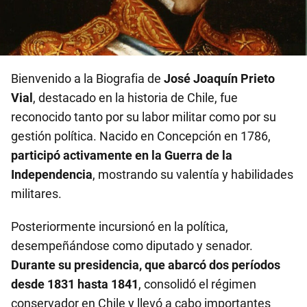
Bienvenido a la Biografia de
José Joaquín Prieto
Vial
, destacado en la historia de Chile, fue
reconocido tanto por su labor militar como por su
gestión política. Nacido en Concepción en 1786,
participó activamente en la Guerra de la
Independencia
, mostrando su valentía y habilidades
militares.
Posteriormente incursionó en la política,
desempeñándose como diputado y senador.
Durante su presidencia, que abarcó dos períodos
desde 1831 hasta 1841
, consolidó el régimen
conservador en Chile y llevó a cabo importantes