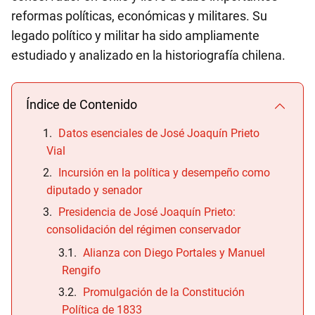
reformas políticas, económicas y militares. Su
legado político y militar ha sido ampliamente
estudiado y analizado en la historiografía chilena.
Índice de Contenido
Datos esenciales de José Joaquín Prieto
Vial
Incursión en la política y desempeño como
diputado y senador
Presidencia de José Joaquín Prieto:
consolidación del régimen conservador
Alianza con Diego Portales y Manuel
Rengifo
Promulgación de la Constitución
Política de 1833