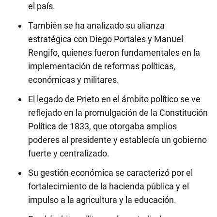
el país.
También se ha analizado su alianza
estratégica con Diego Portales y Manuel
Rengifo, quienes fueron fundamentales en la
implementación de reformas políticas,
económicas y militares.
El legado de Prieto en el ámbito político se ve
reflejado en la promulgación de la Constitución
Política de 1833, que otorgaba amplios
poderes al presidente y establecía un gobierno
fuerte y centralizado.
Su gestión económica se caracterizó por el
fortalecimiento de la hacienda pública y el
impulso a la agricultura y la educación.