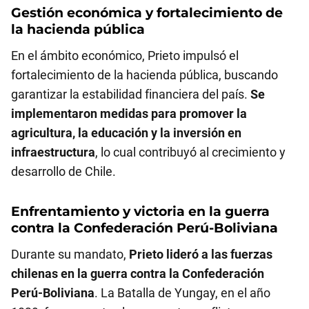
Gestión económica y fortalecimiento de
la hacienda pública
En el ámbito económico, Prieto impulsó el
fortalecimiento de la hacienda pública, buscando
garantizar la estabilidad financiera del país.
Se
implementaron medidas para promover la
agricultura, la educación y la inversión en
infraestructura
, lo cual contribuyó al crecimiento y
desarrollo de Chile.
Enfrentamiento y victoria en la guerra
contra la Confederación Perú-Boliviana
Durante su mandato,
Prieto lideró a las fuerzas
chilenas en la guerra contra la Confederación
Perú-Boliviana
. La Batalla de Yungay, en el año