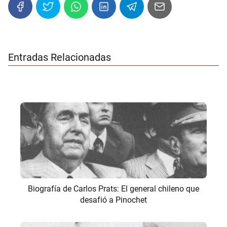
Entradas Relacionadas
Biografía de Carlos Prats: El general chileno que
desafió a Pinochet