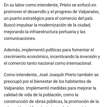
En su labor como intendente, Prieto se enfocó en
promover el desarrollo y el progreso de Valparaíso,
un puerto estratégico para el comercio del país.
Buscó impulsar la modernización de la ciudad,
mejorando la infraestructura portuaria y las
comunicaciones.
Además, implementó políticas para fomentar el
crecimiento económico, incentivando la inversión y
el comercio tanto nacional como internacional.
Como intendente, José Joaquín Prieto también se
preocupó por el bienestar de los habitantes de
Valparaíso. Implementó medidas para mejorar la
calidad de vida de la población, como la
construcción de obras públicas, la promoción de la