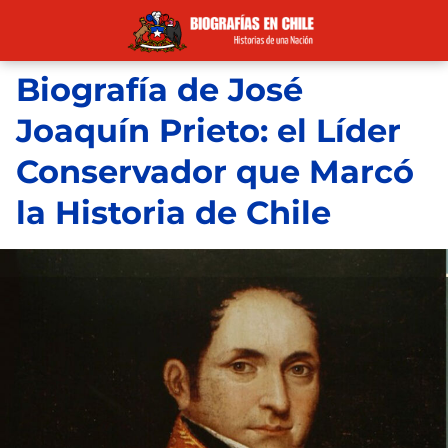
Biografía de José
Joaquín Prieto: el Líder
Conservador que Marcó
la Historia de Chile