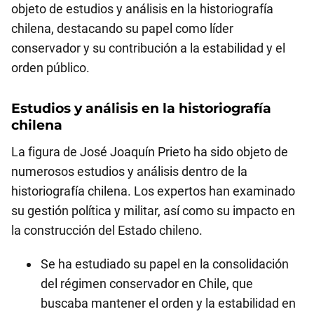
objeto de estudios y análisis en la historiografía
chilena, destacando su papel como líder
conservador y su contribución a la estabilidad y el
orden público.
Estudios y análisis en la historiografía
chilena
La figura de José Joaquín Prieto ha sido objeto de
numerosos estudios y análisis dentro de la
historiografía chilena. Los expertos han examinado
su gestión política y militar, así como su impacto en
la construcción del Estado chileno.
Se ha estudiado su papel en la consolidación
del régimen conservador en Chile, que
buscaba mantener el orden y la estabilidad en