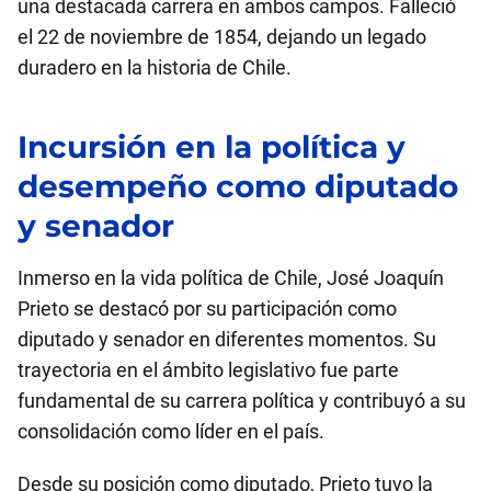
una destacada carrera en ambos campos. Falleció
el 22 de noviembre de 1854, dejando un legado
duradero en la historia de Chile.
Incursión en la política y
desempeño como diputado
y senador
Inmerso en la vida política de Chile, José Joaquín
Prieto se destacó por su participación como
diputado y senador en diferentes momentos. Su
trayectoria en el ámbito legislativo fue parte
fundamental de su carrera política y contribuyó a su
consolidación como líder en el país.
Desde su posición como diputado, Prieto tuvo la