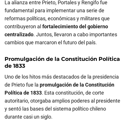
La alianza entre Prieto, Portales y Rengifo fue
fundamental para implementar una serie de
reformas políticas, económicas y militares que
contribuyeron al
fortalecimiento del gobierno
centralizado
. Juntos, llevaron a cabo importantes
cambios que marcaron el futuro del país.
Promulgación de la Constitución Política
de 1833
Uno de los hitos más destacados de la presidencia
de Prieto fue la
promulgación de la Constitución
Política de 1833
. Esta constitución, de corte
autoritario, otorgaba amplios poderes al presidente
y sentó las bases del sistema político chileno
durante casi un siglo.