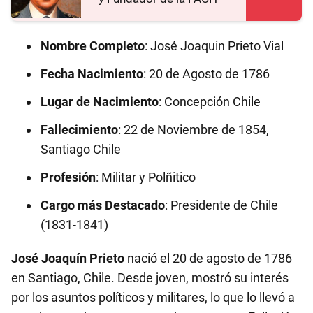
Nombre Completo
: José Joaquin Prieto Vial
Fecha Nacimiento
: 20 de Agosto de 1786
Lugar de Nacimiento
: Concepción Chile
Fallecimiento
: 22 de Noviembre de 1854,
Santiago Chile
Profesión
: Militar y Polñitico
Cargo más Destacado
: Presidente de Chile
(1831-1841)
José Joaquín Prieto
nació el 20 de agosto de 1786
en Santiago, Chile. Desde joven, mostró su interés
por los asuntos políticos y militares, lo que lo llevó a