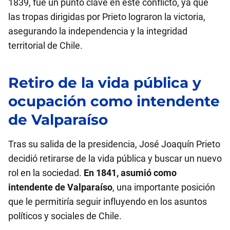
1839, fue un punto clave en este conflicto, ya que
las tropas dirigidas por Prieto lograron la victoria,
asegurando la independencia y la integridad
territorial de Chile.
Retiro de la vida pública y
ocupación como intendente
de Valparaíso
Tras su salida de la presidencia, José Joaquín Prieto
decidió retirarse de la vida pública y buscar un nuevo
rol en la sociedad.
En 1841, asumió como
intendente de Valparaíso
, una importante posición
que le permitiría seguir influyendo en los asuntos
políticos y sociales de Chile.