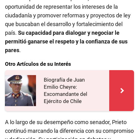
oportunidad de representar los intereses de la
ciudadanía y promover reformas y proyectos de ley
que buscaban el desarrollo y fortalecimiento del
país.
Su capacidad para dialogar y negociar le
permitió ganarse el respeto y la confianza de sus
pares
.
Otro Artículos de su Interés
Biografía de Juan
Emilio Cheyre:
Excomandante del
Ejército de Chile
A lo largo de su desempeño como senador, Prieto
continuó marcando la diferencia con su compromiso