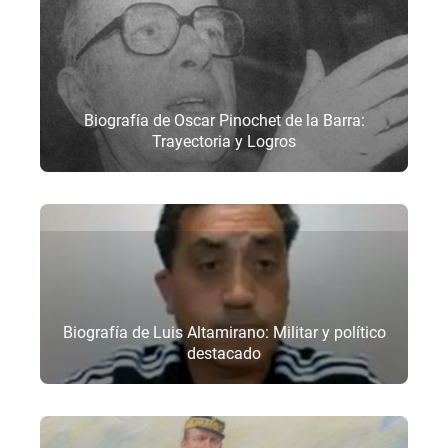
Biografía de Oscar Pinochet de la Barra:
Trayectoria y Logros
Biografía de Luis Altamirano: Militar y político
destacado