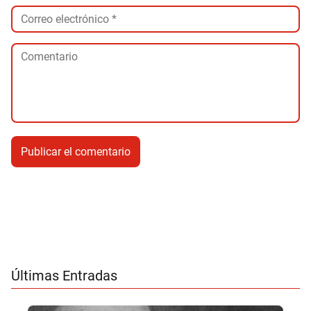
Últimas Entradas