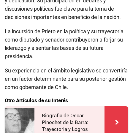
y dedicación. Su participación en debates y
discusiones políticas fue clave para la toma de
decisiones importantes en beneficio de la nación.
La incursión de Prieto en la política y su trayectoria
como diputado y senador contribuyeron a forjar su
liderazgo y a sentar las bases de su futura
presidencia.
Su experiencia en el ámbito legislativo se convertiría
en un factor determinante para su posterior gestión
como gobernante de Chile.
Otro Artículos de su Interés
Biografía de Oscar
Pinochet de la Barra:
Trayectoria y Logros