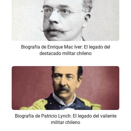
Biografía de Enrique Mac Iver: El legado del
destacado militar chileno
Biografía de Patricio Lynch: El legado del valiente
militar chileno