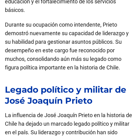
educación y el fortalecimiento de los servicios
básicos.
Durante su ocupación como intendente, Prieto
demostró nuevamente su capacidad de liderazgo y
su habilidad para gestionar asuntos públicos. Su
desempeño en este cargo fue reconocido por
muchos, consolidando aún más su legado como
figura política importante en la historia de Chile.
Legado político y militar de
José Joaquín Prieto
La influencia de José Joaquín Prieto en la historia de
Chile ha dejado un marcado legado político y militar
en el país. Su liderazgo y contribución han sido