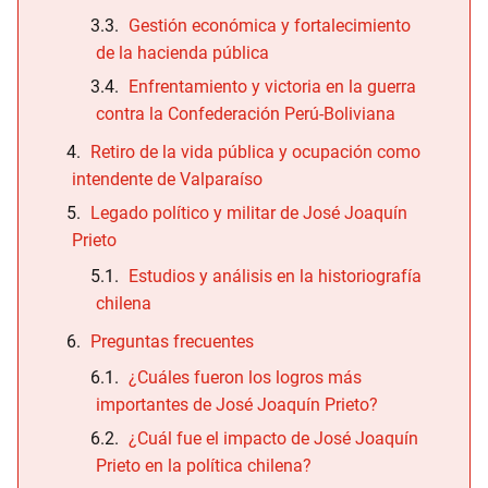
Gestión económica y fortalecimiento
de la hacienda pública
Enfrentamiento y victoria en la guerra
contra la Confederación Perú-Boliviana
Retiro de la vida pública y ocupación como
intendente de Valparaíso
Legado político y militar de José Joaquín
Prieto
Estudios y análisis en la historiografía
chilena
Preguntas frecuentes
¿Cuáles fueron los logros más
importantes de José Joaquín Prieto?
¿Cuál fue el impacto de José Joaquín
Prieto en la política chilena?