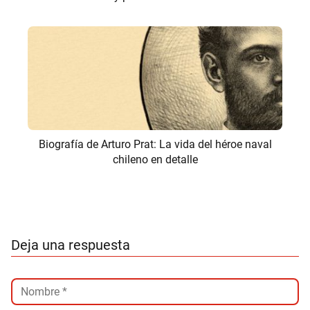
Biografía de Arturo Prat: La vida del héroe naval
chileno en detalle
Deja una respuesta