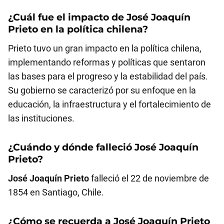
¿Cuál fue el impacto de
José Joaquín
Prieto
en la política chilena?
Prieto tuvo un gran impacto en la política chilena,
implementando reformas y políticas que sentaron
las bases para el progreso y la estabilidad del país.
Su gobierno se caracterizó por su enfoque en la
educación, la infraestructura y el fortalecimiento de
las instituciones.
¿Cuándo y dónde falleció
José Joaquín
Prieto
?
José Joaquín Prieto
falleció el 22 de noviembre de
1854 en Santiago, Chile.
¿Cómo se recuerda a
José Joaquín Prieto