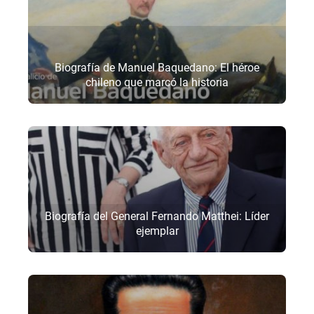
Biografía de Manuel Baquedano: El héroe
chileno que marcó la historia
Biografía del General Fernando Matthei: Líder
ejemplar