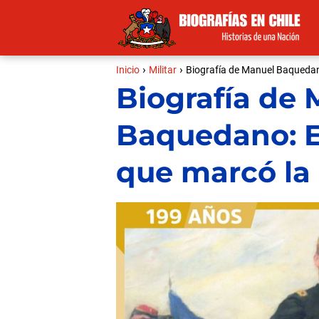
Inicio
Militar
Biografía de Manuel Baquedano
Biografía de
Baquedano: E
que marcó la 