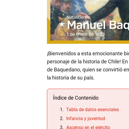
¡Bienvenidos a esta emocionante bi
personaje de la historia de Chile! En
de Baquedano, quien se convirtió en
la historia de su país.
Índice de Contenido
Tabla de datos esenciales
Infancia y juventud
Ascenso en el ejército