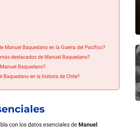
 de Manuel Baquedano en la Guerra del Pacífico?
os más destacados de Manuel Baquedano?
ó Manuel Baquedano?
 Baquedano en la historia de Chile?
senciales
bla con los datos esenciales de
Manuel