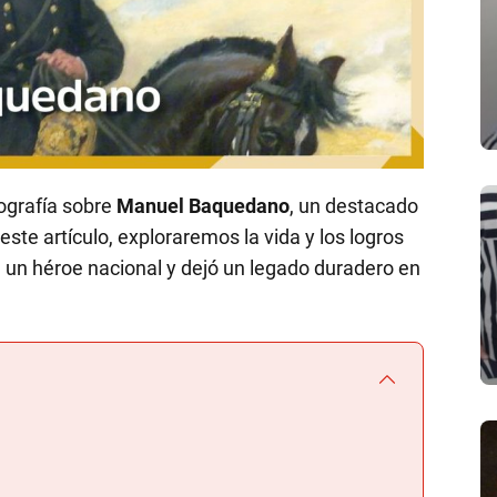
ografía sobre
Manuel Baquedano
, un destacado
 este artículo, exploraremos la vida y los logros
 un héroe nacional y dejó un legado duradero en