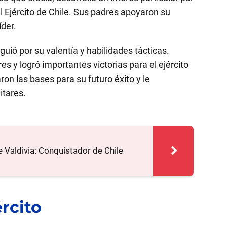
 al Ejército de Chile. Sus padres apoyaron su
íder.
uió por su valentía y habilidades tácticas.
es y logró importantes victorias para el ejército
ron las bases para su futuro éxito y le
itares.
 Valdivia: Conquistador de Chile
rcito