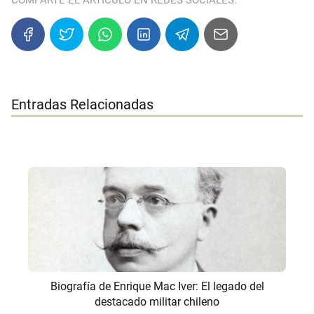
Entradas Relacionadas
Biografía de Enrique Mac Iver: El legado del
destacado militar chileno