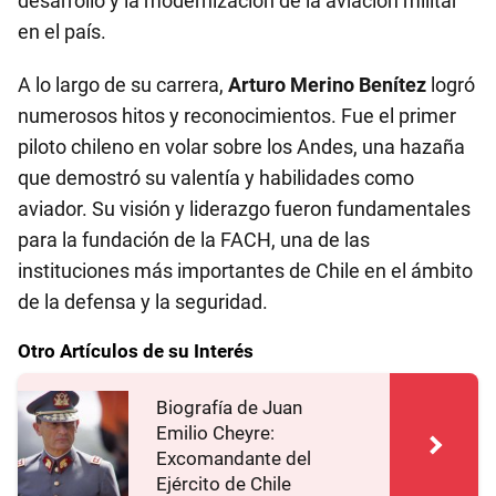
desarrollo y la modernización de la aviación militar
en el país.
A lo largo de su carrera,
Arturo Merino Benítez
logró
numerosos hitos y reconocimientos. Fue el primer
piloto chileno en volar sobre los Andes, una hazaña
que demostró su valentía y habilidades como
aviador. Su visión y liderazgo fueron fundamentales
para la fundación de la FACH, una de las
instituciones más importantes de Chile en el ámbito
de la defensa y la seguridad.
Otro Artículos de su Interés
Biografía de Juan
Emilio Cheyre:
Excomandante del
Ejército de Chile