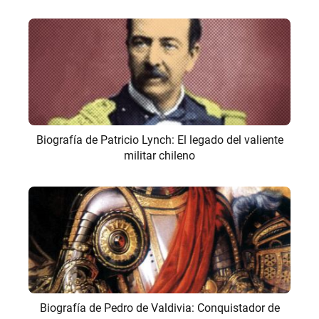
Biografía de Patricio Lynch: El legado del valiente
militar chileno
Biografía de Pedro de Valdivia: Conquistador de