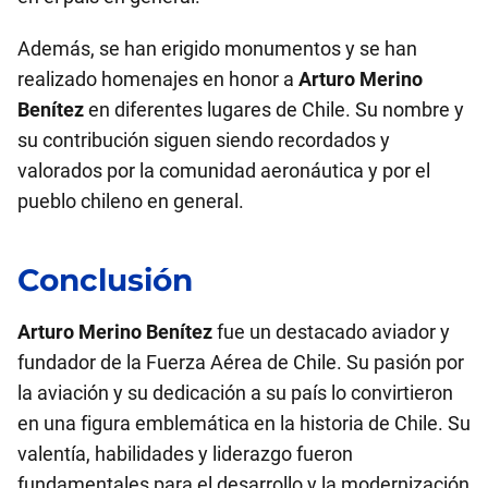
Además, se han erigido monumentos y se han
realizado homenajes en honor a
Arturo Merino
Benítez
en diferentes lugares de Chile. Su nombre y
su contribución siguen siendo recordados y
valorados por la comunidad aeronáutica y por el
pueblo chileno en general.
Conclusión
Arturo Merino Benítez
fue un destacado aviador y
fundador de la Fuerza Aérea de Chile. Su pasión por
la aviación y su dedicación a su país lo convirtieron
en una figura emblemática en la historia de Chile. Su
valentía, habilidades y liderazgo fueron
fundamentales para el desarrollo y la modernización