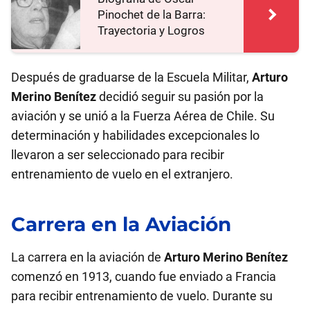
Pinochet de la Barra:
Trayectoria y Logros
Después de graduarse de la Escuela Militar,
Arturo
Merino Benítez
decidió seguir su pasión por la
aviación y se unió a la Fuerza Aérea de Chile. Su
determinación y habilidades excepcionales lo
llevaron a ser seleccionado para recibir
entrenamiento de vuelo en el extranjero.
Carrera en la Aviación
La carrera en la aviación de
Arturo Merino Benítez
comenzó en 1913, cuando fue enviado a Francia
para recibir entrenamiento de vuelo. Durante su