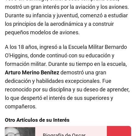
mostró un gran interés por la aviación y los aviones.
Durante su infancia y juventud, comenzó a estudiar
los principios de la aerodinámica y a construir
pequeños modelos de aviones.
A los 18 años, ingresó a la Escuela Militar Bernardo
O'Higgins, donde continuó con su educación y
formación militar. Durante su tiempo en la escuela,
Arturo Merino Benítez
demostró una gran
dedicación y habilidades excepcionales. Fue
reconocido por su disciplina y su deseo de aprender,
lo que despertó el interés de sus superiores y
compañeros.
Otro Artículos de su Interés
Biografía de Oscar