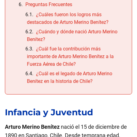
Preguntas Frecuentes
¿Cuáles fueron los logros más
destacados de Arturo Merino Benítez?
¿Cuándo y dónde nació Arturo Merino
Benítez?
¿Cuál fue la contribución más
importante de Arturo Merino Benítez a la
Fuerza Aérea de Chile?
¿Cuál es el legado de Arturo Merino
Benítez en la historia de Chile?
Infancia y Juventud
Arturo Merino Benítez
nació el 15 de diciembre de
1890 en Santiago, Chile. Desde temprana edad,