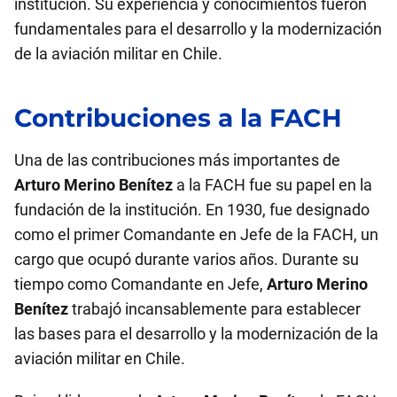
institución. Su experiencia y conocimientos fueron
fundamentales para el desarrollo y la modernización
de la aviación militar en Chile.
Contribuciones a la FACH
Una de las contribuciones más importantes de
Arturo Merino Benítez
a la FACH fue su papel en la
fundación de la institución. En 1930, fue designado
como el primer Comandante en Jefe de la FACH, un
cargo que ocupó durante varios años. Durante su
tiempo como Comandante en Jefe,
Arturo Merino
Benítez
trabajó incansablemente para establecer
las bases para el desarrollo y la modernización de la
aviación militar en Chile.