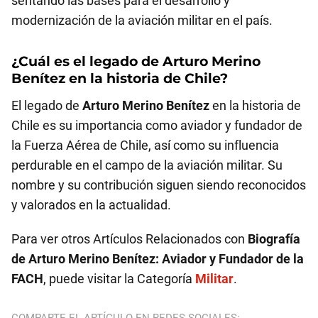
sentando las bases para el desarrollo y
modernización de la aviación militar en el país.
¿Cuál es el legado de
Arturo Merino
Benítez
en la historia de Chile?
El legado de
Arturo Merino Benítez
en la historia de
Chile es su importancia como aviador y fundador de
la Fuerza Aérea de Chile, así como su influencia
perdurable en el campo de la aviación militar. Su
nombre y su contribución siguen siendo reconocidos
y valorados en la actualidad.
Para ver otros Artículos Relacionados con
Biografía
de Arturo Merino Benítez: Aviador y Fundador de la
FACH
, puede visitar la Categoría
Militar
.
COMPARTE EL ARTÍCULO EN REDES SOCIALES: