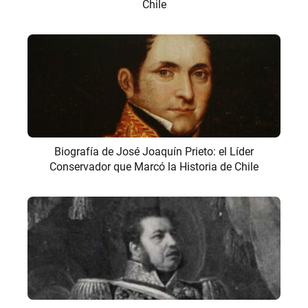
Chile
Biografía de José Joaquín Prieto: el Líder
Conservador que Marcó la Historia de Chile