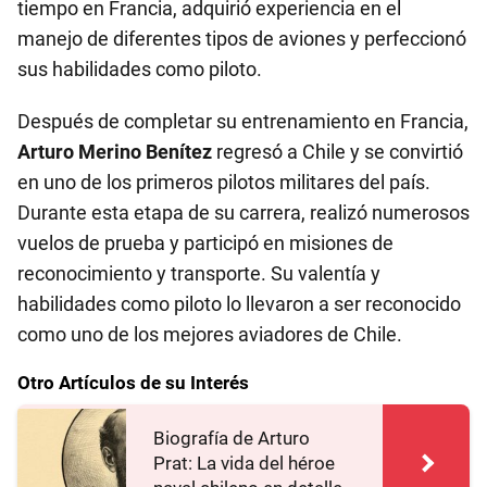
tiempo en Francia, adquirió experiencia en el
manejo de diferentes tipos de aviones y perfeccionó
sus habilidades como piloto.
Después de completar su entrenamiento en Francia,
Arturo Merino Benítez
regresó a Chile y se convirtió
en uno de los primeros pilotos militares del país.
Durante esta etapa de su carrera, realizó numerosos
vuelos de prueba y participó en misiones de
reconocimiento y transporte. Su valentía y
habilidades como piloto lo llevaron a ser reconocido
como uno de los mejores aviadores de Chile.
Otro Artículos de su Interés
Biografía de Arturo
Prat: La vida del héroe