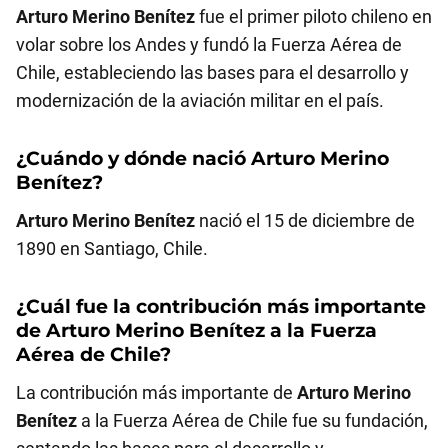
Arturo Merino Benítez
fue el primer piloto chileno en
volar sobre los Andes y fundó la Fuerza Aérea de
Chile, estableciendo las bases para el desarrollo y
modernización de la aviación militar en el país.
¿Cuándo y dónde nació
Arturo Merino
Benítez
?
Arturo Merino Benítez
nació el 15 de diciembre de
1890 en Santiago, Chile.
¿Cuál fue la contribución más importante
de
Arturo Merino Benítez
a la Fuerza
Aérea de Chile?
La contribución más importante de
Arturo Merino
Benítez
a la Fuerza Aérea de Chile fue su fundación,