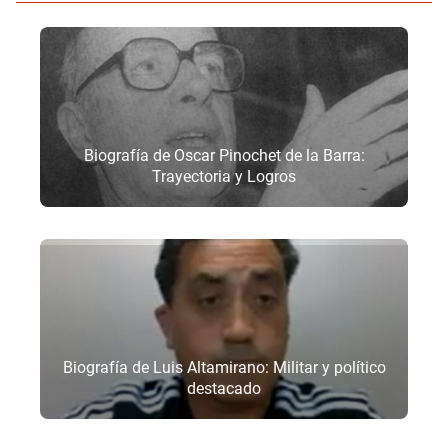
Biografía de Oscar Pinochet de la Barra:
Trayectoria y Logros
Biografía de Luis Altamirano: Militar y político
destacado