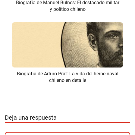
Biografía de Manuel Bulnes: El destacado militar
y político chileno
Biografía de Arturo Prat: La vida del héroe naval
chileno en detalle
Deja una respuesta