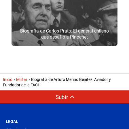
Biografía de Carlos Prats: El general chileno
que desafió a Pinochet
Inicio
Militar
Biografía de Arturo Merino Benítez: Aviador y
Fundador de la FACH
Subir
LEGAL