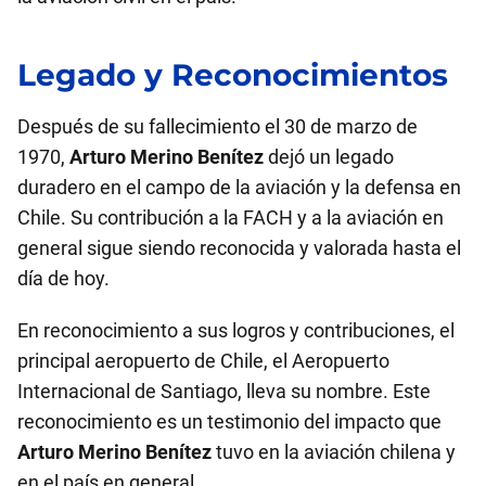
Legado y Reconocimientos
Después de su fallecimiento el 30 de marzo de
1970,
Arturo Merino Benítez
dejó un legado
duradero en el campo de la aviación y la defensa en
Chile. Su contribución a la FACH y a la aviación en
general sigue siendo reconocida y valorada hasta el
día de hoy.
En reconocimiento a sus logros y contribuciones, el
principal aeropuerto de Chile, el Aeropuerto
Internacional de Santiago, lleva su nombre. Este
reconocimiento es un testimonio del impacto que
Arturo Merino Benítez
tuvo en la aviación chilena y
en el país en general.