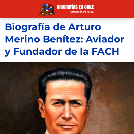
Biografía de Arturo
Merino Benítez: Aviador
y Fundador de la FACH