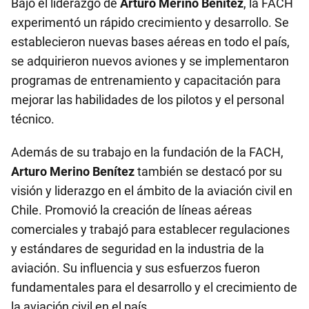
Bajo el liderazgo de
Arturo Merino Benítez
, la FACH
experimentó un rápido crecimiento y desarrollo. Se
establecieron nuevas bases aéreas en todo el país,
se adquirieron nuevos aviones y se implementaron
programas de entrenamiento y capacitación para
mejorar las habilidades de los pilotos y el personal
técnico.
Además de su trabajo en la fundación de la FACH,
Arturo Merino Benítez
también se destacó por su
visión y liderazgo en el ámbito de la aviación civil en
Chile. Promovió la creación de líneas aéreas
comerciales y trabajó para establecer regulaciones
y estándares de seguridad en la industria de la
aviación. Su influencia y sus esfuerzos fueron
fundamentales para el desarrollo y el crecimiento de
la aviación civil en el país.