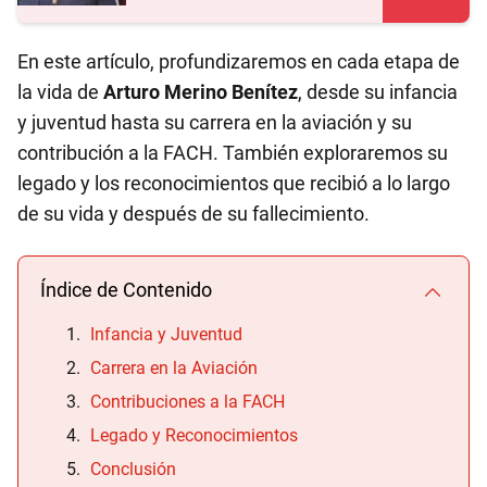
En este artículo, profundizaremos en cada etapa de
la vida de
Arturo Merino Benítez
, desde su infancia
y juventud hasta su carrera en la aviación y su
contribución a la FACH. También exploraremos su
legado y los reconocimientos que recibió a lo largo
de su vida y después de su fallecimiento.
Índice de Contenido
Infancia y Juventud
Carrera en la Aviación
Contribuciones a la FACH
Legado y Reconocimientos
Conclusión