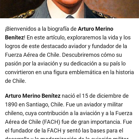
¡Bienvenidos a la biografía de
Arturo Merino
Benítez
! En este artículo, exploraremos la vida y los
logros de este destacado aviador y fundador de la
Fuerza Aérea de Chile. Descubriremos cómo su
pasión por la aviación y su dedicación a su país lo
convirtieron en una figura emblemática en la historia
de Chile.
Arturo Merino Benítez
nació el 15 de diciembre de
1890 en Santiago, Chile. Fue un aviador y militar
chileno, cuya contribución a la aviación y a la Fuerza
Aérea de Chile (FACH) fue de gran importancia. Fue
el fundador de la FACH y sentó las bases para el