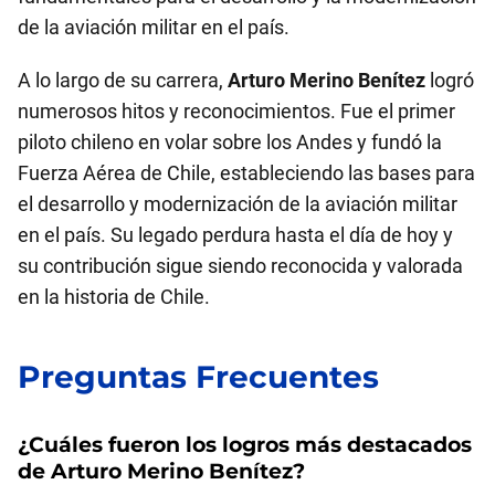
de la aviación militar en el país.
A lo largo de su carrera,
Arturo Merino Benítez
logró
numerosos hitos y reconocimientos. Fue el primer
piloto chileno en volar sobre los Andes y fundó la
Fuerza Aérea de Chile, estableciendo las bases para
el desarrollo y modernización de la aviación militar
en el país. Su legado perdura hasta el día de hoy y
su contribución sigue siendo reconocida y valorada
en la historia de Chile.
Preguntas Frecuentes
¿Cuáles fueron los logros más destacados
de
Arturo Merino Benítez
?