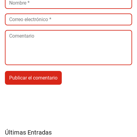
Últimas Entradas