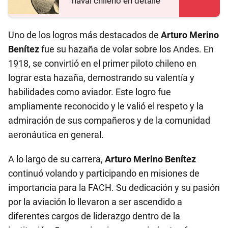
naval chileno en detalle
Uno de los logros más destacados de
Arturo Merino
Benítez
fue su hazaña de volar sobre los Andes. En
1918, se convirtió en el primer piloto chileno en
lograr esta hazaña, demostrando su valentía y
habilidades como aviador. Este logro fue
ampliamente reconocido y le valió el respeto y la
admiración de sus compañeros y de la comunidad
aeronáutica en general.
A lo largo de su carrera,
Arturo Merino Benítez
continuó volando y participando en misiones de
importancia para la FACH. Su dedicación y su pasión
por la aviación lo llevaron a ser ascendido a
diferentes cargos de liderazgo dentro de la