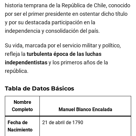
historia temprana de la República de Chile, conocido
por ser el primer presidente en ostentar dicho título
y por su destacada participación en la
independencia y consolidación del país.
Su vida, marcada por el servicio militar y político,
refleja la
turbulenta época de las luchas
independentistas
y los primeros años de la
república.
Tabla de Datos Básicos
Nombre
Completo
Manuel Blanco Encalada
Fecha de
21 de abril de 1790
Nacimiento