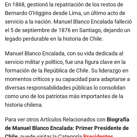
En 1868, gestionó la repatriación de los restos de
Bernardo O'Higgins desde Lima, un último acto de
servicio a la nación. Manuel Blanco Encalada falleció
el 5 de septiembre de 1876 en Santiago, dejando un
legado perdurable en la historia de Chile.
Manuel Blanco Encalada, con su vida dedicada al
servicio militar y político, fue una figura clave en la
formación de la República de Chile. Su liderazgo en
momentos críticos y su capacidad para adaptarse a
diversas responsabilidades públicas lo consolidan
como uno de los patriotas más importantes de la
historia chilena.
Para ver otros Artículos Relacionados con
Biografía
de Manuel Blanco Encalada: Primer Presidente de
Chile
, puede visitar la Categoría
Presidentes
.