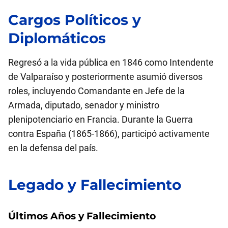
Cargos Políticos y
Diplomáticos
Regresó a la vida pública en 1846 como Intendente
de Valparaíso y posteriormente asumió diversos
roles, incluyendo Comandante en Jefe de la
Armada, diputado, senador y ministro
plenipotenciario en Francia. Durante la Guerra
contra España (1865-1866), participó activamente
en la defensa del país.
Legado y Fallecimiento
Últimos Años y Fallecimiento