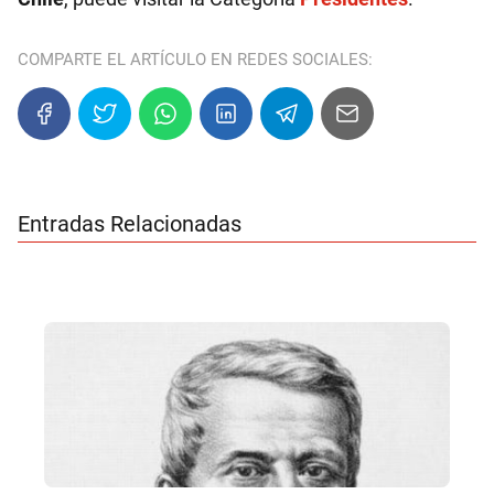
COMPARTE EL ARTÍCULO EN REDES SOCIALES:
Entradas Relacionadas