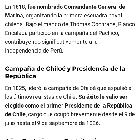
En 1818,
fue nombrado Comandante General de
Marina
, organizando la primera escuadra naval
chilena. Bajo el mando de Thomas Cochrane, Blanco
Encalada participó en la campaña del Pacífico,
contribuyendo significativamente a la
independencia de Perú.
Campaña de Chiloé y Presidencia de la
República
En 1825, lideró la campaña de Chiloé que expulsó a
los últimos realistas de Chile.
Su éxito le valió ser
elegido como el primer Presidente de la República
de Chile
, cargo que ocupó brevemente desde el 9 de
julio hasta el 9 de septiembre de 1826.