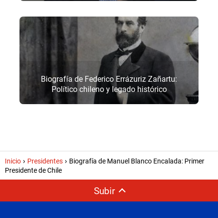
Biografía de Federico Errázuriz Zañartu:
Político chileno y legado histórico
Inicio
Presidentes
Biografía de Manuel Blanco Encalada: Primer
Presidente de Chile
Subir