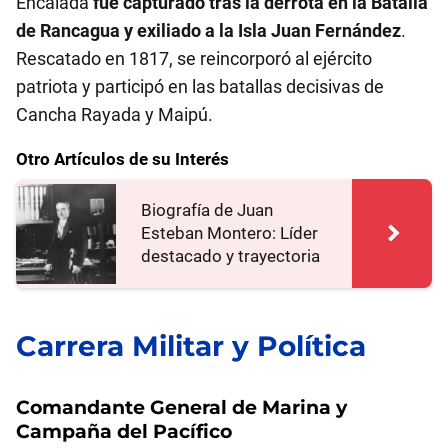
Encalada
fue capturado tras la derrota en la Batalla
de Rancagua y exiliado a la Isla Juan Fernández
.
Rescatado en 1817, se reincorporó al ejército
patriota y participó en las batallas decisivas de
Cancha Rayada y Maipú.
Otro Artículos de su Interés
Biografía de Juan
Esteban Montero: Líder
destacado y trayectoria
Carrera Militar y Política
Comandante General de Marina y
Campaña del Pacífico