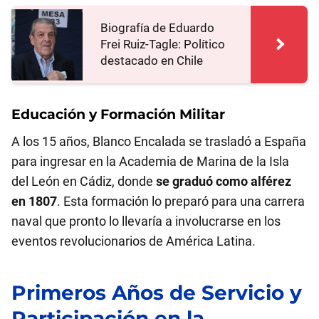
Biografía de Eduardo
Frei Ruiz-Tagle: Político
destacado en Chile
Educación y Formación Militar
A los 15 años, Blanco Encalada se trasladó a España
para ingresar en la Academia de Marina de la Isla
del León en Cádiz, donde
se graduó como alférez
en 1807
. Esta formación lo preparó para una carrera
naval que pronto lo llevaría a involucrarse en los
eventos revolucionarios de América Latina.
Primeros Años de Servicio y
Participación en la