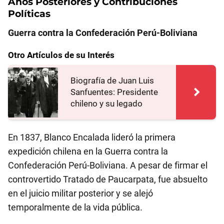
Años Posteriores y Contribuciones
Políticas
Guerra contra la Confederación Perú-Boliviana
Otro Artículos de su Interés
Biografía de Juan Luis
Sanfuentes: Presidente
chileno y su legado
En 1837, Blanco Encalada lideró la primera
expedición chilena en la Guerra contra la
Confederación Perú-Boliviana. A pesar de firmar el
controvertido Tratado de Paucarpata, fue absuelto
en el juicio militar posterior y se alejó
temporalmente de la vida pública.