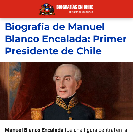
Biografía de Manuel
Blanco Encalada: Primer
Presidente de Chile
Manuel Blanco Encalada
fue una figura central en la