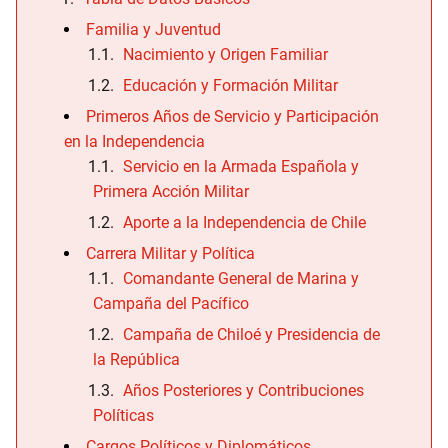
Familia y Juventud
Nacimiento y Origen Familiar
Educación y Formación Militar
Primeros Años de Servicio y Participación
en la Independencia
Servicio en la Armada Española y
Primera Acción Militar
Aporte a la Independencia de Chile
Carrera Militar y Política
Comandante General de Marina y
Campaña del Pacífico
Campaña de Chiloé y Presidencia de
la República
Años Posteriores y Contribuciones
Políticas
Cargos Políticos y Diplomáticos