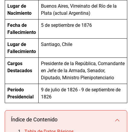
Lugar de
Buenos Aires, Virreinato del Río de la
Nacimiento
Plata (actual Argentina)
Fecha de
5 de septiembre de 1876
Fallecimiento
Lugar de
Santiago, Chile
Fallecimiento
Cargos
Presidente de la República, Comandante
Destacados
en Jefe de la Armada, Senador,
Diputado, Ministro Plenipotenciario
Período
9 de julio de 1826 - 9 de septiembre de
Presidencial
1826
Índice de Contenido
Tabla de Datos Básicos