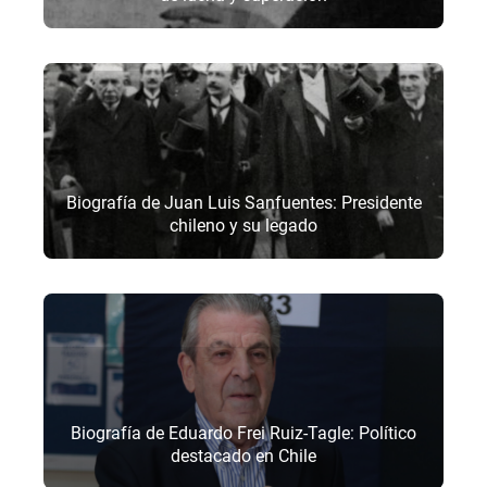
Biografía de Juan Luis Sanfuentes: Presidente
chileno y su legado
Biografía de Eduardo Frei Ruiz-Tagle: Político
destacado en Chile