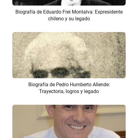
Biografía de Eduardo Frei Montalva: Expresidente
chileno y su legado
Biografía de Pedro Humberto Allende:
Trayectoria, logros y legado