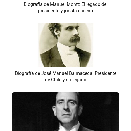
Biografía de Manuel Montt: El legado del
presidente y jurista chileno
Biografía de José Manuel Balmaceda: Presidente
de Chile y su legado