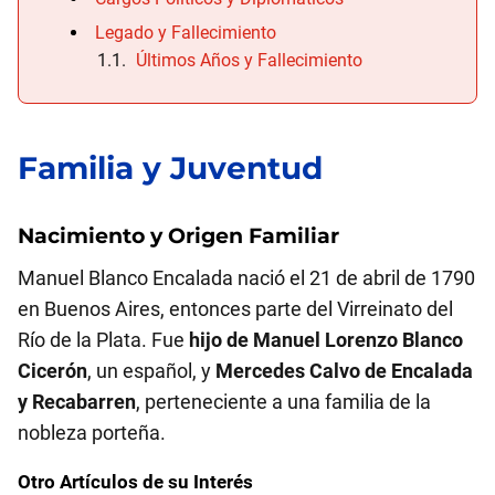
Legado y Fallecimiento
Últimos Años y Fallecimiento
Familia y Juventud
Nacimiento y Origen Familiar
Manuel Blanco Encalada nació el 21 de abril de 1790
en Buenos Aires, entonces parte del Virreinato del
Río de la Plata. Fue
hijo de Manuel Lorenzo Blanco
Cicerón
, un español, y
Mercedes Calvo de Encalada
y Recabarren
, perteneciente a una familia de la
nobleza porteña.
Otro Artículos de su Interés