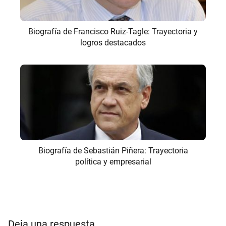
Biografía de Francisco Ruiz-Tagle: Trayectoria y
logros destacados
Biografía de Sebastián Piñera: Trayectoria
política y empresarial
Deja una respuesta