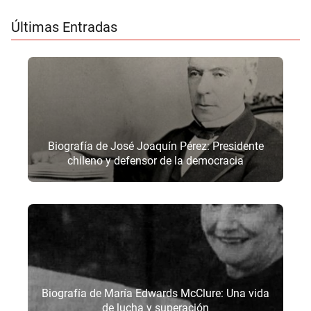
Últimas Entradas
Biografía de José Joaquín Pérez: Presidente
chileno y defensor de la democracia
Biografía de María Edwards McClure: Una vida
de lucha y superación