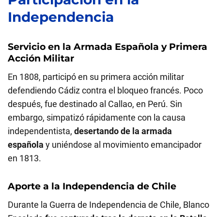
Independencia
Servicio en la Armada Española y Primera
Acción Militar
En 1808, participó en su primera acción militar
defendiendo Cádiz contra el bloqueo francés. Poco
después, fue destinado al Callao, en Perú. Sin
embargo, simpatizó rápidamente con la causa
independentista,
desertando de la armada
española
y uniéndose al movimiento emancipador
en 1813.
Aporte a la Independencia de Chile
Durante la Guerra de Independencia de Chile, Blanco