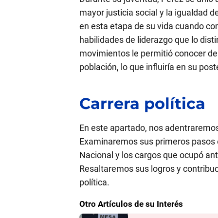
mayor justicia social y la igualdad
en esta etapa de su vida cuando come
habilidades de liderazgo que lo disti
movimientos le permitió conocer de
población, lo que influiría en su poste
Carrera política
En este apartado, nos adentraremos 
Examinaremos sus primeros pasos en 
Nacional y los cargos que ocupó ant
Resaltaremos sus logros y contribuc
política.
Otro Artículos de su Interés