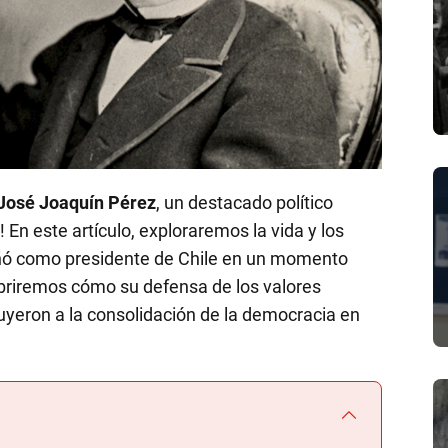
José Joaquín Pérez
, un destacado político
 En este artículo, exploraremos la vida y los
ñó como presidente de Chile en un momento
cubriremos cómo su defensa de los valores
uyeron a la consolidación de la democracia en