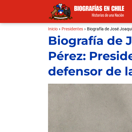
Inicio
Presidentes
Biografía de José Joaquí
Biografía de 
Pérez: Presid
defensor de 