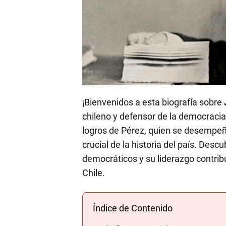
¡Bienvenidos a esta biografía sobre
chileno y defensor de la democracia!
logros de Pérez, quien se desempe
crucial de la historia del país. Des
democráticos y su liderazgo contrib
Chile.
Índice de Contenido