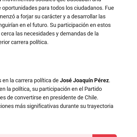
 de oportunidades para todos los ciudadanos. Fue
nzó a forjar su carácter y a desarrollar las
nguirían en el futuro. Su participación en estos
 cerca las necesidades y demandas de la
rior carrera política.
en la carrera política de
José Joaquín Pérez
.
la política, su participación en el Partido
es de convertirse en presidente de Chile.
iones más significativas durante su trayectoria