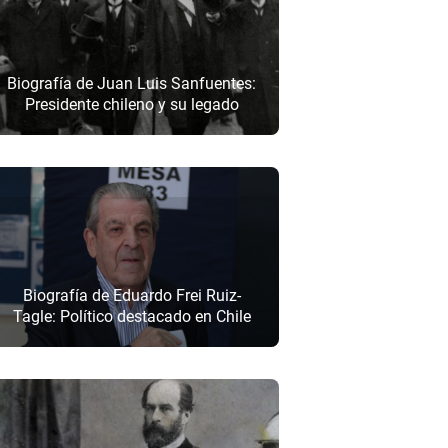
Biografía de Juan Luis Sanfuentes:
Presidente chileno y su legado
Biografía de Eduardo Frei Ruiz-
Tagle: Político destacado en Chile