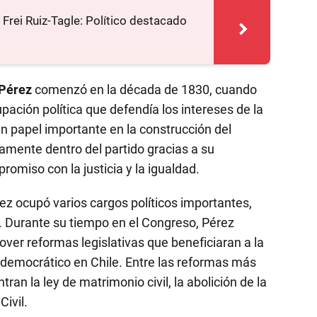
Frei Ruiz-Tagle: Político destacado
 Pérez
comenzó en la década de 1830, cuando
upación política que defendía los intereses de la
un papel importante en la construcción del
amente dentro del partido gracias a su
romiso con la justicia y la igualdad.
ez ocupó varios cargos políticos importantes,
. Durante su tiempo en el Congreso, Pérez
er reformas legislativas que beneficiaran a la
a democrático en Chile. Entre las reformas más
n la ley de matrimonio civil, la abolición de la
Civil.