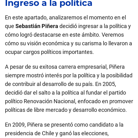
Ingreso a la política
En este apartado, analizaremos el momento en el
que
Sebastián Piñera
decidió ingresar a la política y
cómo logró destacarse en este ámbito. Veremos
cómo su visión económica y su carisma lo llevaron a
ocupar cargos políticos importantes.
A pesar de su exitosa carrera empresarial, Piñera
siempre mostró interés por la política y la posibilidad
de contribuir al desarrollo de su país. En 2005,
decidió dar el salto a la política al fundar el partido
político Renovación Nacional, enfocado en promover
políticas de libre mercado y desarrollo económico.
En 2009, Piñera se presentó como candidato a la
presidencia de Chile y ganó las elecciones,