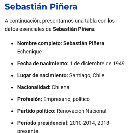
Sebastián Piñera
A continuación, presentamos una tabla con los
datos esenciales de
Sebastián Piñera
:
Nombre completo:
Sebastián Piñera
Echenique
Fecha de nacimiento:
1 de diciembre de 1949
Lugar de nacimiento:
Santiago, Chile
Nacionalidad:
Chilena
Profesión:
Empresario, político
Partido político:
Renovación Nacional
Período presidencial:
2010-2014, 2018-
presente