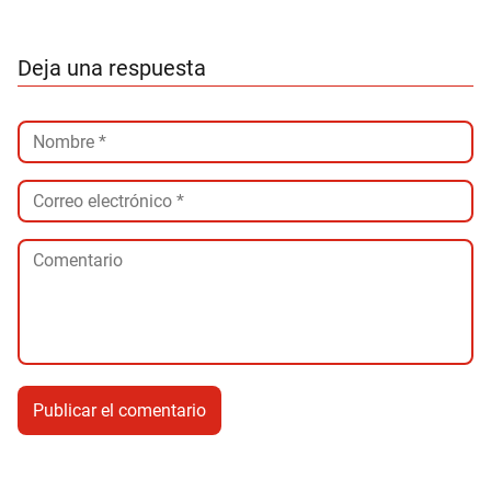
Deja una respuesta