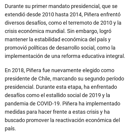
Durante su primer mandato presidencial, que se
extendió desde 2010 hasta 2014, Piñera enfrentó
diversos desafíos, como el terremoto de 2010 y la
crisis económica mundial. Sin embargo, logró
mantener la estabilidad económica del país y
promovió políticas de desarrollo social, como la
implementación de una reforma educativa integral.
En 2018, Piñera fue nuevamente elegido como
presidente de Chile, marcando su segundo período
presidencial. Durante esta etapa, ha enfrentado
desafíos como el estallido social de 2019 y la
pandemia de COVID-19. Piñera ha implementado
medidas para hacer frente a estas crisis y ha
buscado promover la reactivación económica del
país.