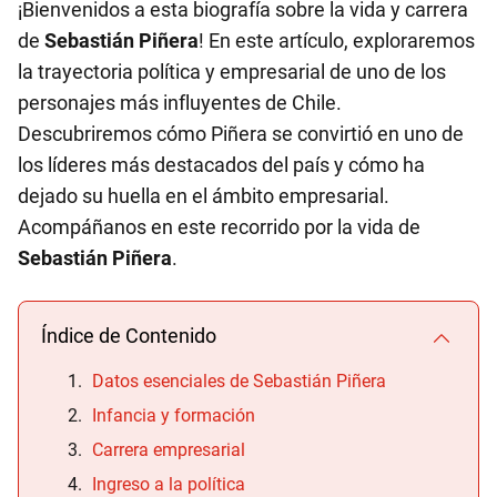
¡Bienvenidos a esta biografía sobre la vida y carrera
de
Sebastián Piñera
! En este artículo, exploraremos
la trayectoria política y empresarial de uno de los
personajes más influyentes de Chile.
Descubriremos cómo Piñera se convirtió en uno de
los líderes más destacados del país y cómo ha
dejado su huella en el ámbito empresarial.
Acompáñanos en este recorrido por la vida de
Sebastián Piñera
.
Índice de Contenido
Datos esenciales de Sebastián Piñera
Infancia y formación
Carrera empresarial
Ingreso a la política