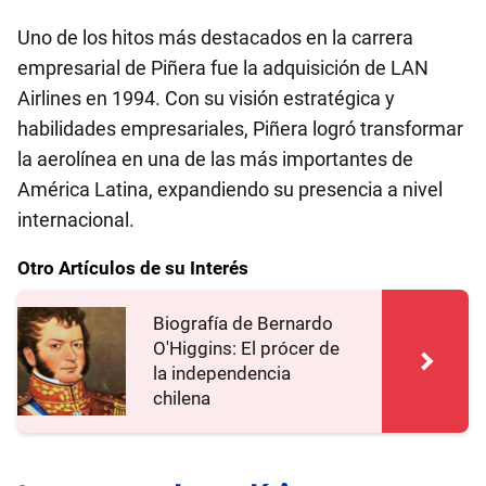
Uno de los hitos más destacados en la carrera
empresarial de Piñera fue la adquisición de LAN
Airlines en 1994. Con su visión estratégica y
habilidades empresariales, Piñera logró transformar
la aerolínea en una de las más importantes de
América Latina, expandiendo su presencia a nivel
internacional.
Otro Artículos de su Interés
Biografía de Bernardo
O'Higgins: El prócer de
la independencia
chilena