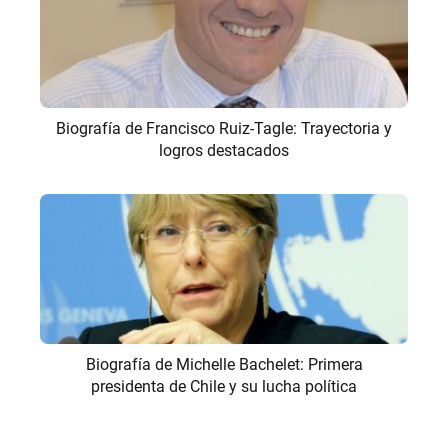
Biografía de Francisco Ruiz-Tagle: Trayectoria y
logros destacados
Biografía de Michelle Bachelet: Primera
presidenta de Chile y su lucha política