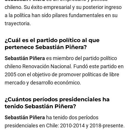
chileno. Su éxito empresarial y su posterior ingreso
a la política han sido pilares fundamentales en su
trayectoria.
¿Cuál es el partido político al que
pertenece
Sebastián Piñera
?
Sebastián Piñera
es miembro del partido político
chileno Renovación Nacional. Fundó este partido en
2005 con el objetivo de promover políticas de libre
mercado y desarrollo económico.
¿Cuántos períodos presidenciales ha
tenido
Sebastián Piñera
?
Sebastián Piñera
ha tenido dos períodos
presidenciales en Chile: 2010-2014 y 2018-presente.