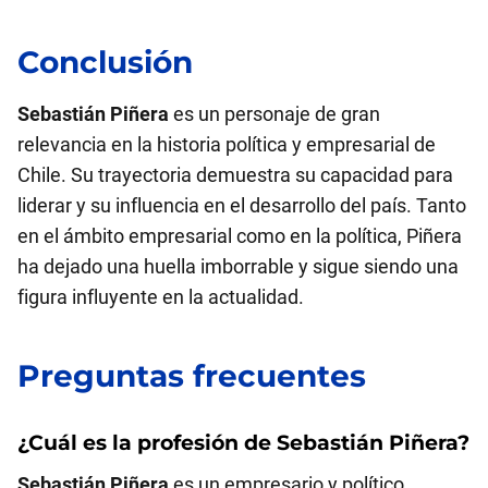
Conclusión
Sebastián Piñera
es un personaje de gran
relevancia en la historia política y empresarial de
Chile. Su trayectoria demuestra su capacidad para
liderar y su influencia en el desarrollo del país. Tanto
en el ámbito empresarial como en la política, Piñera
ha dejado una huella imborrable y sigue siendo una
figura influyente en la actualidad.
Preguntas frecuentes
¿Cuál es la profesión de
Sebastián Piñera
?
Sebastián Piñera
es un empresario y político