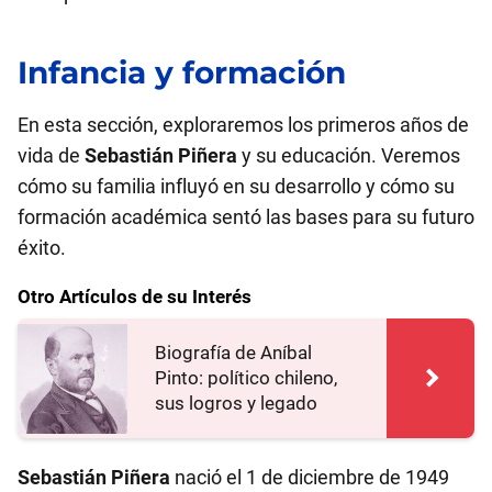
Infancia y formación
En esta sección, exploraremos los primeros años de
vida de
Sebastián Piñera
y su educación. Veremos
cómo su familia influyó en su desarrollo y cómo su
formación académica sentó las bases para su futuro
éxito.
Otro Artículos de su Interés
Biografía de Aníbal
Pinto: político chileno,
sus logros y legado
Sebastián Piñera
nació el 1 de diciembre de 1949