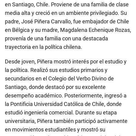
en Santiago, Chile. Proviene de una familia de clase
media alta y creció en un ambiente privilegiado. Su
padre, José Piñera Carvallo, fue embajador de Chile
en Bélgica y su madre, Magdalena Echenique Rozas,
provenía de una familia con una destacada
trayectoria en la política chilena.
Desde joven, Piñera mostró interés por el estudio y
la política. Realizó sus estudios primarios y
secundarios en el Colegio del Verbo Divino de
Santiago, donde destacó por su excelente
desempeño académico. Posteriormente, ingresó a
la Pontificia Universidad Católica de Chile, donde
estudió ingeniería comercial. Durante su etapa
universitaria, Piñera también participó activamente
en movimientos estudiantiles y mostró su