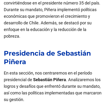
convirtiéndose en el presidente número 35 del país.
Durante su mandato, Piñera implementó políticas
económicas que promovieron el crecimiento y
desarrollo de Chile. Además, se destacó por su
enfoque en la educación y la reducción de la
pobreza.
Presidencia de
Sebastián
Piñera
En esta sección, nos centraremos en el período
presidencial de
Sebastián Piñera
. Analizaremos los
logros y desafíos que enfrentó durante su mandato,
así como las políticas implementadas que marcaron
su gestión.