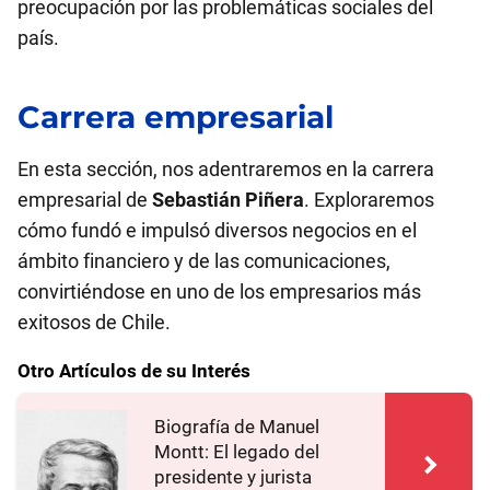
preocupación por las problemáticas sociales del
país.
Carrera empresarial
En esta sección, nos adentraremos en la carrera
empresarial de
Sebastián Piñera
. Exploraremos
cómo fundó e impulsó diversos negocios en el
ámbito financiero y de las comunicaciones,
convirtiéndose en uno de los empresarios más
exitosos de Chile.
Otro Artículos de su Interés
Biografía de Manuel
Montt: El legado del
presidente y jurista