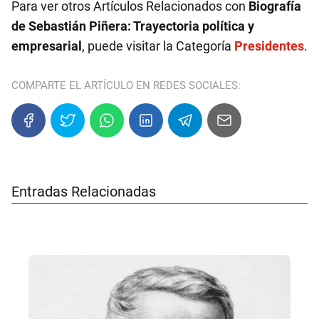
Para ver otros Artículos Relacionados con
Biografía
de Sebastián Piñera: Trayectoria política y
empresarial
, puede visitar la Categoría
Presidentes
.
COMPARTE EL ARTÍCULO EN REDES SOCIALES:
Entradas Relacionadas