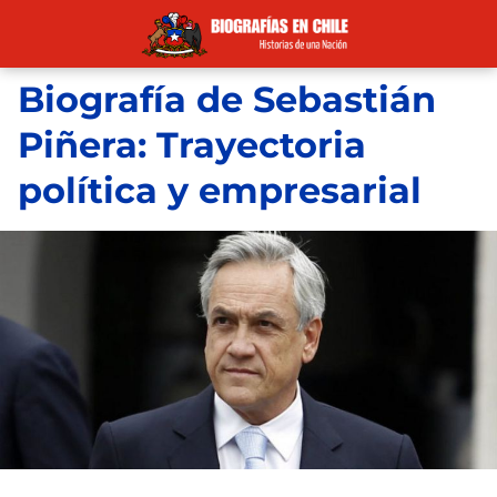
Biografía de Sebastián
Piñera: Trayectoria
política y empresarial