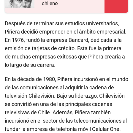
chileno
Después de terminar sus estudios universitarios,
Piñera decidió emprender en el ámbito empresarial.
En 1976, fundó la empresa Bancard, dedicada a la
emisión de tarjetas de crédito. Esta fue la primera
de muchas empresas exitosas que Piñera crearía a
lo largo de su carrera.
En la década de 1980, Piñera incursionó en el mundo
de las comunicaciones al adquirir la cadena de
televisión Chilevisión. Bajo su liderazgo, Chilevisión
se convirtió en una de las principales cadenas
televisivas de Chile. Además, Piñera también
incursionó en el sector de las telecomunicaciones al
fundar la empresa de telefonía móvil Celular One.