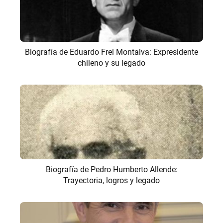
Biografía de Eduardo Frei Montalva: Expresidente
chileno y su legado
Biografía de Pedro Humberto Allende:
Trayectoria, logros y legado