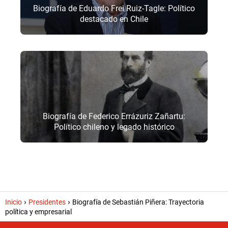
Biografía de Eduardo Frei Ruiz-Tagle: Político
destacado en Chile
Biografía de Federico Errázuriz Zañartu:
Político chileno y legado histórico
Inicio
Presidentes
Biografía de Sebastián Piñera: Trayectoria
política y empresarial