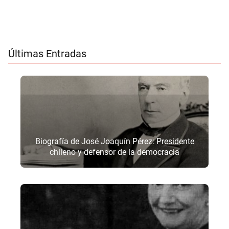
Últimas Entradas
Biografía de José Joaquín Pérez: Presidente
chileno y defensor de la democracia