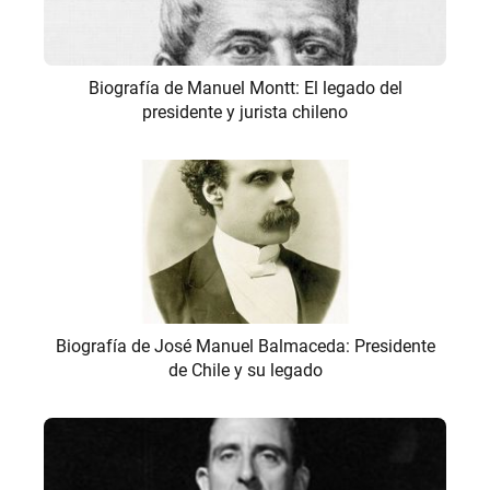
Biografía de Manuel Montt: El legado del
presidente y jurista chileno
Biografía de José Manuel Balmaceda: Presidente
de Chile y su legado