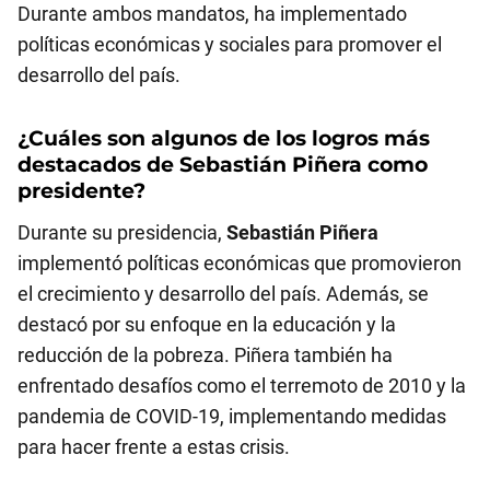
Durante ambos mandatos, ha implementado
políticas económicas y sociales para promover el
desarrollo del país.
¿Cuáles son algunos de los logros más
destacados de
Sebastián Piñera
como
presidente?
Durante su presidencia,
Sebastián Piñera
implementó políticas económicas que promovieron
el crecimiento y desarrollo del país. Además, se
destacó por su enfoque en la educación y la
reducción de la pobreza. Piñera también ha
enfrentado desafíos como el terremoto de 2010 y la
pandemia de COVID-19, implementando medidas
para hacer frente a estas crisis.