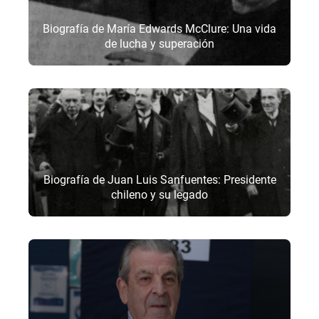
Biografía de María Edwards McClure: Una vida
de lucha y superación
Biografía de Juan Luis Sanfuentes: Presidente
chileno y su legado