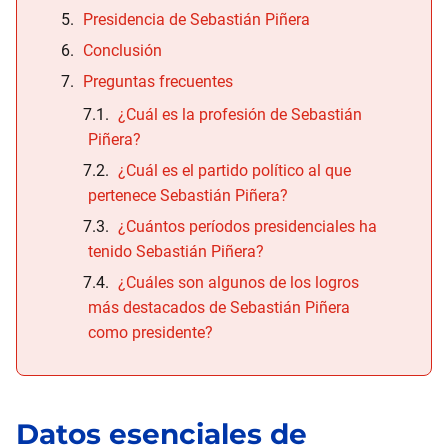
Presidencia de Sebastián Piñera
Conclusión
Preguntas frecuentes
¿Cuál es la profesión de Sebastián
Piñera?
¿Cuál es el partido político al que
pertenece Sebastián Piñera?
¿Cuántos períodos presidenciales ha
tenido Sebastián Piñera?
¿Cuáles son algunos de los logros
más destacados de Sebastián Piñera
como presidente?
Datos esenciales de