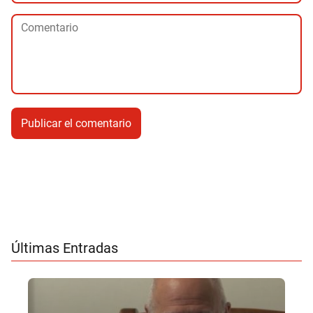
Últimas Entradas