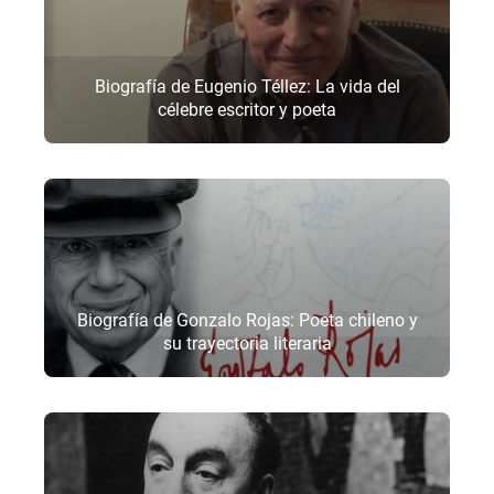
Biografía de Eugenio Téllez: La vida del
célebre escritor y poeta
Biografía de Gonzalo Rojas: Poeta chileno y
su trayectoria literaria