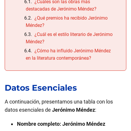
¿Cuáles son las obras más
destacadas de Jerónimo Méndez?
¿Qué premios ha recibido Jerónimo
Méndez?
¿Cuál es el estilo literario de Jerónimo
Méndez?
¿Cómo ha influido Jerónimo Méndez
en la literatura contemporánea?
Datos Esenciales
A continuación, presentamos una tabla con los
datos esenciales de
Jerónimo Méndez
:
Nombre completo:
Jerónimo Méndez