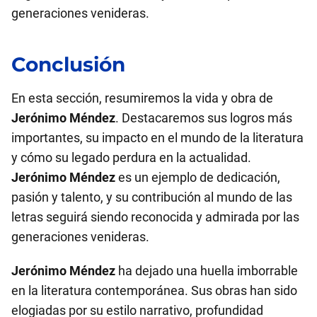
generaciones venideras.
Conclusión
En esta sección, resumiremos la vida y obra de
Jerónimo Méndez
. Destacaremos sus logros más
importantes, su impacto en el mundo de la literatura
y cómo su legado perdura en la actualidad.
Jerónimo Méndez
es un ejemplo de dedicación,
pasión y talento, y su contribución al mundo de las
letras seguirá siendo reconocida y admirada por las
generaciones venideras.
Jerónimo Méndez
ha dejado una huella imborrable
en la literatura contemporánea. Sus obras han sido
elogiadas por su estilo narrativo, profundidad