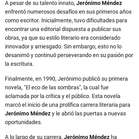
A pesar de su talento innato,
Jerónimo Méndez
enfrentó numerosos desafíos en sus primeros años
como escritor. Inicialmente, tuvo dificultades para
encontrar una editorial dispuesta a publicar sus
obras, ya que su estilo literario era considerado
innovador y arriesgado. Sin embargo, esto no lo
desanimó y continuó perseverando en su pasión por
la escritura.
Finalmente, en 1990, Jerónimo publicó su primera
novela, "El eco de las sombras", la cual fue
aclamada por la crítica y el público. Esta novela
marcó el inicio de una prolífica carrera literaria para
Jerónimo Méndez
y le abrió las puertas a nuevas
oportunidades.
A lo largo de su carrera,
Jerónimo Méndez
ha