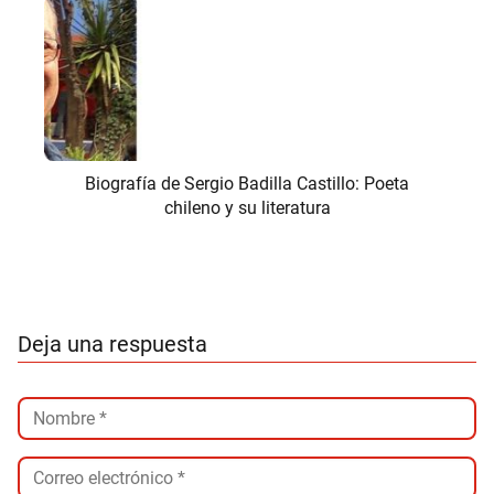
Biografía de Sergio Badilla Castillo: Poeta
chileno y su literatura
Deja una respuesta