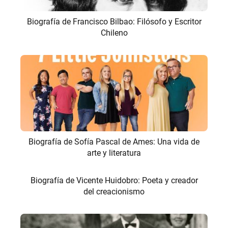
Biografía de Francisco Bilbao: Filósofo y Escritor
Chileno
Biografía de Sofía Pascal de Ames: Una vida de
arte y literatura
Biografía de Vicente Huidobro: Poeta y creador
del creacionismo