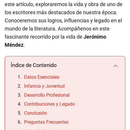
este artículo, exploraremos la vida y obra de uno de
los escritores más destacados de nuestra época.
Conoceremos sus logros, influencias y legado en el
mundo de la literatura. Acompáñenos en este
fascinante recorrido por la vida de
Jerónimo
Méndez
.
Índice de Contenido
Datos Esenciales
Infancia y Juventud
Desarrollo Profesional
Contribuciones y Legado
Conclusión
Preguntas Frecuentes