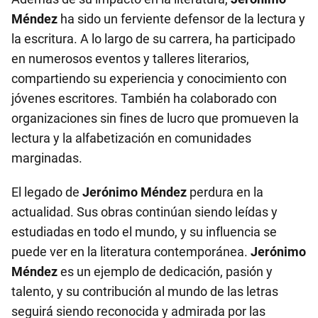
Méndez
ha sido un ferviente defensor de la lectura y
la escritura. A lo largo de su carrera, ha participado
en numerosos eventos y talleres literarios,
compartiendo su experiencia y conocimiento con
jóvenes escritores. También ha colaborado con
organizaciones sin fines de lucro que promueven la
lectura y la alfabetización en comunidades
marginadas.
El legado de
Jerónimo Méndez
perdura en la
actualidad. Sus obras continúan siendo leídas y
estudiadas en todo el mundo, y su influencia se
puede ver en la literatura contemporánea.
Jerónimo
Méndez
es un ejemplo de dedicación, pasión y
talento, y su contribución al mundo de las letras
seguirá siendo reconocida y admirada por las