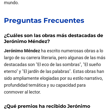
mundo.
Preguntas Frecuentes
¿Cuáles son las obras más destacadas de
Jerónimo Méndez
?
Jerónimo Méndez
ha escrito numerosas obras a lo
largo de su carrera literaria, pero algunas de las más
destacadas son "El eco de las sombras", "El sueño
eterno" y "El jardín de las palabras". Estas obras han
sido ampliamente elogiadas por su estilo narrativo,
profundidad temática y su capacidad para
conmover al lector.
¿Qué premios ha recibido
Jerónimo