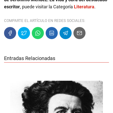
escritor
, puede visitar la Categoría
Literatura
.
COMPARTE EL ARTÍCULO EN REDES SOCIALES:
Entradas Relacionadas