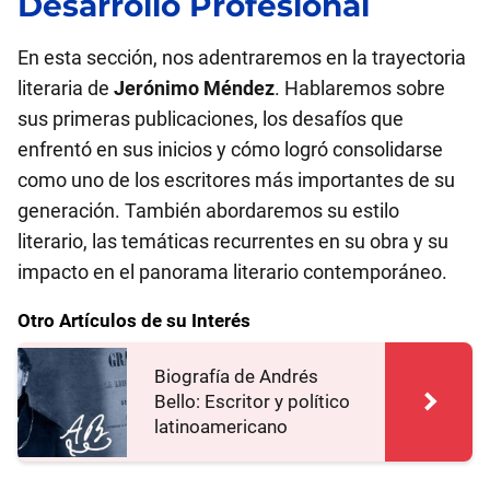
Desarrollo Profesional
En esta sección, nos adentraremos en la trayectoria
literaria de
Jerónimo Méndez
. Hablaremos sobre
sus primeras publicaciones, los desafíos que
enfrentó en sus inicios y cómo logró consolidarse
como uno de los escritores más importantes de su
generación. También abordaremos su estilo
literario, las temáticas recurrentes en su obra y su
impacto en el panorama literario contemporáneo.
Otro Artículos de su Interés
Biografía de Andrés
Bello: Escritor y político
latinoamericano