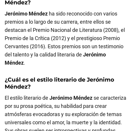
Méndez
?
Jerónimo Méndez
ha sido reconocido con varios
premios a lo largo de su carrera, entre ellos se
destacan el Premio Nacional de Literatura (2008), el
Premio de la Crítica (2012) y el prestigioso Premio
Cervantes (2016). Estos premios son un testimonio
del talento y la calidad literaria de
Jerónimo
Méndez
.
¿Cuál es el estilo literario de
Jerónimo
Méndez
?
El estilo literario de
Jerónimo Méndez
se caracteriza
por su prosa poética, su habilidad para crear
atmósferas evocadoras y su exploración de temas
universales como el amor, la muerte y la identidad.
Sus obras suelen ser introspectivas y profundas,