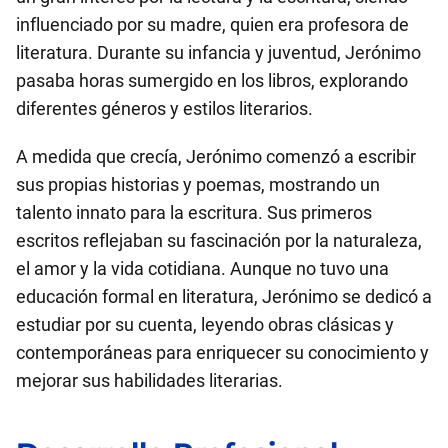
influenciado por su madre, quien era profesora de
literatura. Durante su infancia y juventud, Jerónimo
pasaba horas sumergido en los libros, explorando
diferentes géneros y estilos literarios.
A medida que crecía, Jerónimo comenzó a escribir
sus propias historias y poemas, mostrando un
talento innato para la escritura. Sus primeros
escritos reflejaban su fascinación por la naturaleza,
el amor y la vida cotidiana. Aunque no tuvo una
educación formal en literatura, Jerónimo se dedicó a
estudiar por su cuenta, leyendo obras clásicas y
contemporáneas para enriquecer su conocimiento y
mejorar sus habilidades literarias.