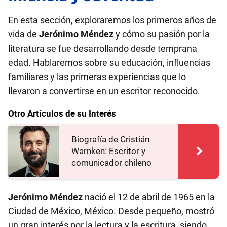
En esta sección, exploraremos los primeros años de
vida de
Jerónimo Méndez
y cómo su pasión por la
literatura se fue desarrollando desde temprana
edad. Hablaremos sobre su educación, influencias
familiares y las primeras experiencias que lo
llevaron a convertirse en un escritor reconocido.
Otro Artículos de su Interés
Biografía de Cristián
Warnken: Escritor y
comunicador chileno
Jerónimo Méndez
nació el 12 de abril de 1965 en la
Ciudad de México, México. Desde pequeño, mostró
un gran interés por la lectura y la escritura, siendo