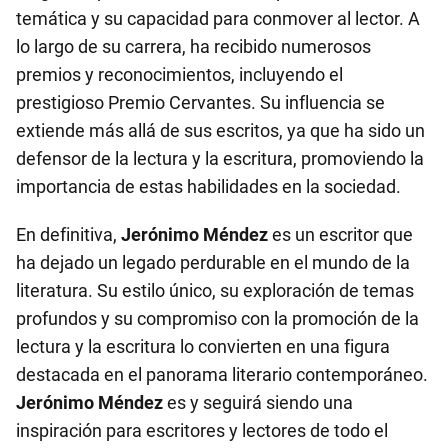
temática y su capacidad para conmover al lector. A
lo largo de su carrera, ha recibido numerosos
premios y reconocimientos, incluyendo el
prestigioso Premio Cervantes. Su influencia se
extiende más allá de sus escritos, ya que ha sido un
defensor de la lectura y la escritura, promoviendo la
importancia de estas habilidades en la sociedad.
En definitiva,
Jerónimo Méndez
es un escritor que
ha dejado un legado perdurable en el mundo de la
literatura. Su estilo único, su exploración de temas
profundos y su compromiso con la promoción de la
lectura y la escritura lo convierten en una figura
destacada en el panorama literario contemporáneo.
Jerónimo Méndez
es y seguirá siendo una
inspiración para escritores y lectores de todo el