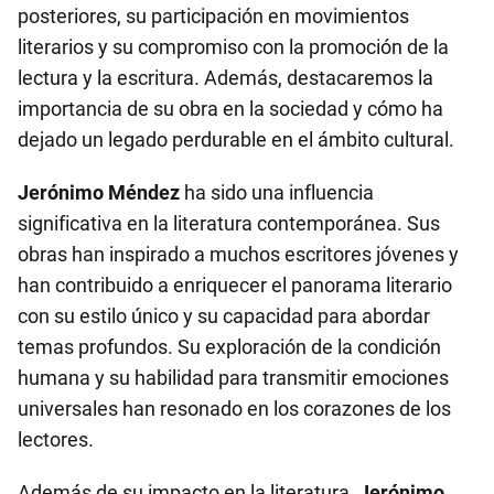
posteriores, su participación en movimientos
literarios y su compromiso con la promoción de la
lectura y la escritura. Además, destacaremos la
importancia de su obra en la sociedad y cómo ha
dejado un legado perdurable en el ámbito cultural.
Jerónimo Méndez
ha sido una influencia
significativa en la literatura contemporánea. Sus
obras han inspirado a muchos escritores jóvenes y
han contribuido a enriquecer el panorama literario
con su estilo único y su capacidad para abordar
temas profundos. Su exploración de la condición
humana y su habilidad para transmitir emociones
universales han resonado en los corazones de los
lectores.
Además de su impacto en la literatura,
Jerónimo