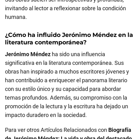
invitando al lector a reflexionar sobre la condición
humana.
¿Cómo ha influido
Jerónimo Méndez
en la
literatura contemporánea?
Jerónimo Méndez
ha sido una influencia
significativa en la literatura contemporánea. Sus
obras han inspirado a muchos escritores jóvenes y
han contribuido a enriquecer el panorama literario
con su estilo único y su capacidad para abordar
temas profundos. Además, su compromiso con la
promoción de la lectura y la escritura ha dejado un
impacto duradero en la sociedad.
Para ver otros Artículos Relacionados con
Biografía
de Jerónimo Méndez: La vida y obra del destacado