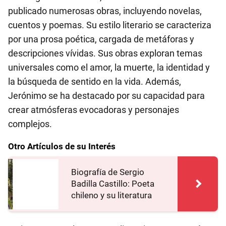
publicado numerosas obras, incluyendo novelas,
cuentos y poemas. Su estilo literario se caracteriza
por una prosa poética, cargada de metáforas y
descripciones vívidas. Sus obras exploran temas
universales como el amor, la muerte, la identidad y
la búsqueda de sentido en la vida. Además,
Jerónimo se ha destacado por su capacidad para
crear atmósferas evocadoras y personajes
complejos.
Otro Artículos de su Interés
Biografía de Sergio
Badilla Castillo: Poeta
chileno y su literatura