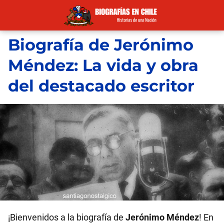
Biografía de Jerónimo
Méndez: La vida y obra
del destacado escritor
¡Bienvenidos a la biografía de
Jerónimo Méndez
! En