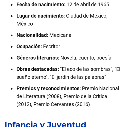
Fecha de nacimiento:
12 de abril de 1965
Lugar de nacimiento:
Ciudad de México,
México
Nacionalidad:
Mexicana
Ocupación:
Escritor
Géneros literarios:
Novela, cuento, poesía
Obras destacadas:
"El eco de las sombras", "El
sueño eterno", "El jardín de las palabras"
Premios y reconocimientos:
Premio Nacional
de Literatura (2008), Premio de la Crítica
(2012), Premio Cervantes (2016)
Infancia y Juventud