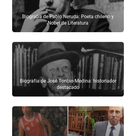
Biografía de Pablo Neruda: Poeta chileno y
Nobel de Literatura
Biografía de José Toribio Medina: historiador
destacado