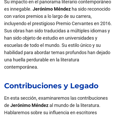
Su impacto en el panorama literario contemporáneo
es innegable.
Jerónimo Méndez
ha sido reconocido
con varios premios a lo largo de su carrera,
incluyendo el prestigioso Premio Cervantes en 2016.
Sus obras han sido traducidas a múltiples idiomas y
han sido objeto de estudio en universidades y
escuelas de todo el mundo. Su estilo único y su
habilidad para abordar temas profundos han dejado
una huella perdurable en la literatura
contemporánea.
Contribuciones y Legado
En esta sección, examinaremos las contribuciones
de
Jerónimo Méndez
al mundo de la literatura.
Hablaremos sobre su influencia en escritores