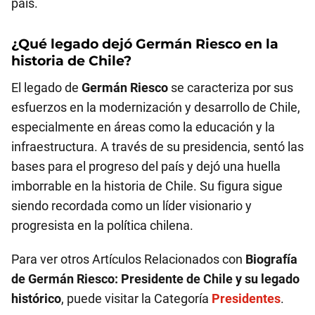
país.
¿Qué legado dejó
Germán Riesco
en la
historia de Chile?
El legado de
Germán Riesco
se caracteriza por sus
esfuerzos en la modernización y desarrollo de Chile,
especialmente en áreas como la educación y la
infraestructura. A través de su presidencia, sentó las
bases para el progreso del país y dejó una huella
imborrable en la historia de Chile. Su figura sigue
siendo recordada como un líder visionario y
progresista en la política chilena.
Para ver otros Artículos Relacionados con
Biografía
de Germán Riesco: Presidente de Chile y su legado
histórico
, puede visitar la Categoría
Presidentes
.