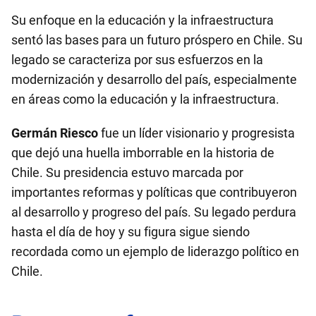
Su enfoque en la educación y la infraestructura
sentó las bases para un futuro próspero en Chile. Su
legado se caracteriza por sus esfuerzos en la
modernización y desarrollo del país, especialmente
en áreas como la educación y la infraestructura.
Germán Riesco
fue un líder visionario y progresista
que dejó una huella imborrable en la historia de
Chile. Su presidencia estuvo marcada por
importantes reformas y políticas que contribuyeron
al desarrollo y progreso del país. Su legado perdura
hasta el día de hoy y su figura sigue siendo
recordada como un ejemplo de liderazgo político en
Chile.