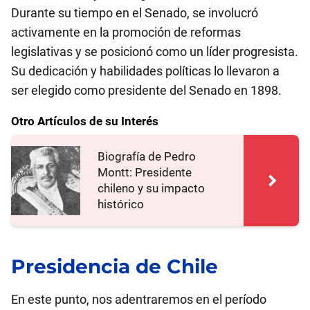
Durante su tiempo en el Senado, se involucró
activamente en la promoción de reformas
legislativas y se posicionó como un líder progresista.
Su dedicación y habilidades políticas lo llevaron a
ser elegido como presidente del Senado en 1898.
Otro Artículos de su Interés
Biografía de Pedro
Montt: Presidente
chileno y su impacto
histórico
Presidencia de Chile
En este punto, nos adentraremos en el período