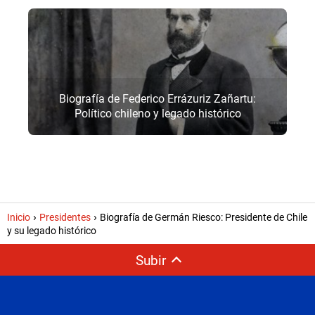
Biografía de Federico Errázuriz Zañartu:
Político chileno y legado histórico
Inicio
Presidentes
Biografía de Germán Riesco: Presidente de Chile
y su legado histórico
Subir