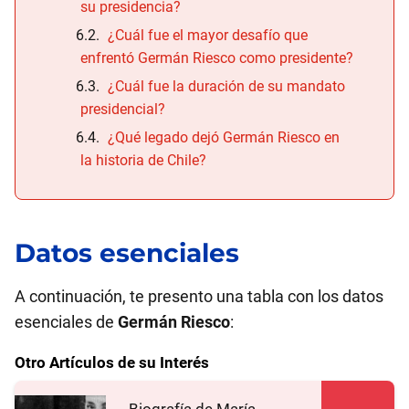
su presidencia?
¿Cuál fue el mayor desafío que
enfrentó Germán Riesco como presidente?
¿Cuál fue la duración de su mandato
presidencial?
¿Qué legado dejó Germán Riesco en
la historia de Chile?
Datos esenciales
A continuación, te presento una tabla con los datos
esenciales de
Germán Riesco
:
Otro Artículos de su Interés