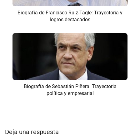
Biografía de Francisco Ruiz-Tagle: Trayectoria y
logros destacados
Biografía de Sebastián Piñera: Trayectoria
política y empresarial
Deja una respuesta