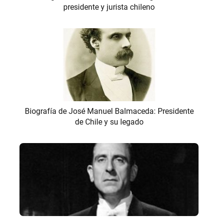
presidente y jurista chileno
Biografía de José Manuel Balmaceda: Presidente
de Chile y su legado