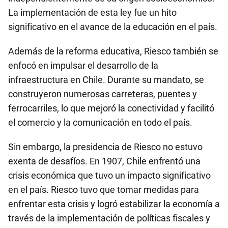
La implementación de esta ley fue un hito
significativo en el avance de la educación en el país.
Además de la reforma educativa, Riesco también se
enfocó en impulsar el desarrollo de la
infraestructura en Chile. Durante su mandato, se
construyeron numerosas carreteras, puentes y
ferrocarriles, lo que mejoró la conectividad y facilitó
el comercio y la comunicación en todo el país.
Sin embargo, la presidencia de Riesco no estuvo
exenta de desafíos. En 1907, Chile enfrentó una
crisis económica que tuvo un impacto significativo
en el país. Riesco tuvo que tomar medidas para
enfrentar esta crisis y logró estabilizar la economía a
través de la implementación de políticas fiscales y