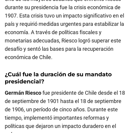
durante su presidencia fue la crisis económica de
1907. Esta crisis tuvo un impacto significativo en el
país y requirió medidas urgentes para estabilizar la
economía. A través de políticas fiscales y
monetarias adecuadas, Riesco logró superar este
desafío y sentó las bases para la recuperación
económica de Chile.
¿Cuál fue la duración de su mandato
presidencial?
Germán Riesco
fue presidente de Chile desde el 18
de septiembre de 1901 hasta el 18 de septiembre
de 1906, un período de cinco años. Durante este
tiempo, implementó importantes reformas y
políticas que dejaron un impacto duradero en el