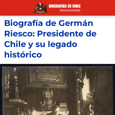
Biografía de Germán
Riesco: Presidente de
Chile y su legado
histórico