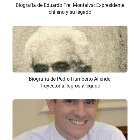
Biografía de Eduardo Frei Montalva: Expresidente
chileno y su legado
Biografía de Pedro Humberto Allende:
Trayectoria, logros y legado