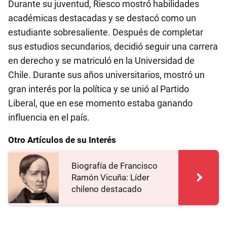
Durante su juventud, Riesco mostró habilidades
académicas destacadas y se destacó como un
estudiante sobresaliente. Después de completar
sus estudios secundarios, decidió seguir una carrera
en derecho y se matriculó en la Universidad de
Chile. Durante sus años universitarios, mostró un
gran interés por la política y se unió al Partido
Liberal, que en ese momento estaba ganando
influencia en el país.
Otro Artículos de su Interés
Biografía de Francisco
Ramón Vicuña: Líder
chileno destacado