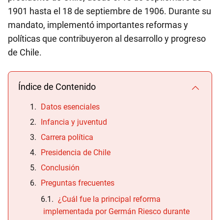
1901 hasta el 18 de septiembre de 1906. Durante su
mandato, implementó importantes reformas y
políticas que contribuyeron al desarrollo y progreso
de Chile.
Índice de Contenido
Datos esenciales
Infancia y juventud
Carrera política
Presidencia de Chile
Conclusión
Preguntas frecuentes
¿Cuál fue la principal reforma
implementada por Germán Riesco durante