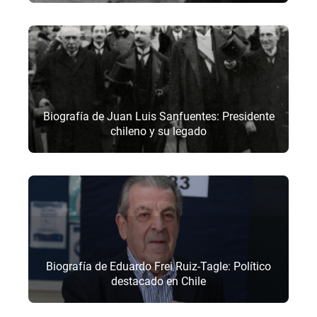
Biografía de Juan Luis Sanfuentes: Presidente
chileno y su legado
Biografía de Eduardo Frei Ruiz-Tagle: Político
destacado en Chile