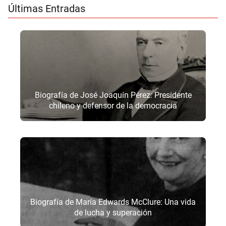
Últimas Entradas
Biografía de José Joaquín Pérez: Presidente
chileno y defensor de la democracia
Biografía de María Edwards McClure: Una vida
de lucha y superación