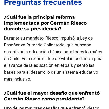
Preguntas frecuentes
¿Cuál fue la principal reforma
implementada por
Germán Riesco
durante su presidencia?
Durante su mandato, Riesco impulsó la Ley de
Enseñanza Primaria Obligatoria, que buscaba
garantizar la educación básica para todos los niños
en Chile. Esta reforma fue de vital importancia para
el avance de la educación en el país y sentó las
bases para el desarrollo de un sistema educativo
más inclusivo.
¿Cuál fue el mayor desafío que enfrentó
Germán Riesco
como presidente?
Uno de los mayores desafíos que enfrentó Riesco