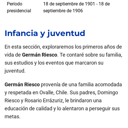
Período
18 de septiembre de 1901 - 18 de
presidencial
septiembre de 1906
Infancia y juventud
En esta sección, exploraremos los primeros años de
vida de
Germán Riesco
. Te contaré sobre su familia,
sus estudios y los eventos que marcaron su
juventud.
Germán Riesco
provenía de una familia acomodada
y respetada en Ovalle, Chile. Sus padres, Domingo
Riesco y Rosario Errázuriz, le brindaron una
educación de calidad y lo alentaron a perseguir sus
metas.