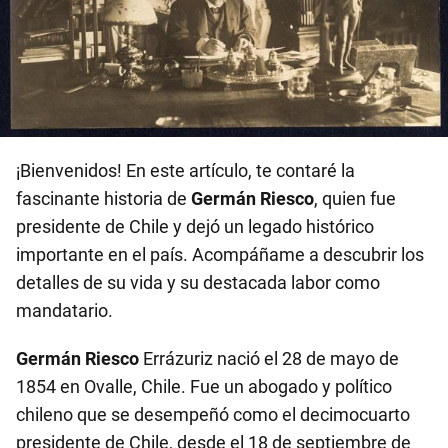
¡Bienvenidos! En este artículo, te contaré la
fascinante historia de
Germán Riesco
, quien fue
presidente de Chile y dejó un legado histórico
importante en el país. Acompáñame a descubrir los
detalles de su vida y su destacada labor como
mandatario.
Germán Riesco
Errázuriz nació el 28 de mayo de
1854 en Ovalle, Chile. Fue un abogado y político
chileno que se desempeñó como el decimocuarto
presidente de Chile, desde el 18 de septiembre de