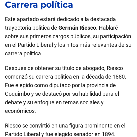
Carrera política
Este apartado estará dedicado a la destacada
trayectoria política de
Germán Riesco
. Hablaré
sobre sus primeros cargos públicos, su participación
en el Partido Liberal y los hitos más relevantes de su
carrera política.
Después de obtener su título de abogado, Riesco
comenzó su carrera política en la década de 1880.
Fue elegido como diputado por la provincia de
Coquimbo y se destacó por su habilidad para el
debate y su enfoque en temas sociales y
económicos.
Riesco se convirtió en una figura prominente en el
Partido Liberal y fue elegido senador en 1894.