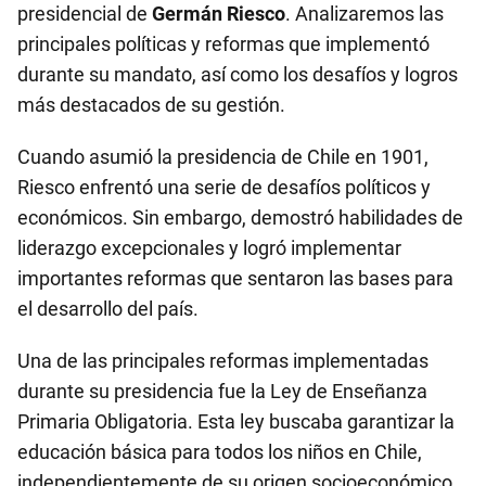
presidencial de
Germán Riesco
. Analizaremos las
principales políticas y reformas que implementó
durante su mandato, así como los desafíos y logros
más destacados de su gestión.
Cuando asumió la presidencia de Chile en 1901,
Riesco enfrentó una serie de desafíos políticos y
económicos. Sin embargo, demostró habilidades de
liderazgo excepcionales y logró implementar
importantes reformas que sentaron las bases para
el desarrollo del país.
Una de las principales reformas implementadas
durante su presidencia fue la Ley de Enseñanza
Primaria Obligatoria. Esta ley buscaba garantizar la
educación básica para todos los niños en Chile,
independientemente de su origen socioeconómico.