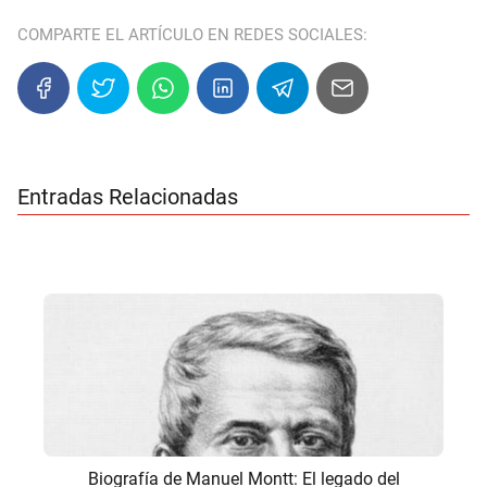
COMPARTE EL ARTÍCULO EN REDES SOCIALES:
Entradas Relacionadas
Biografía de Manuel Montt: El legado del