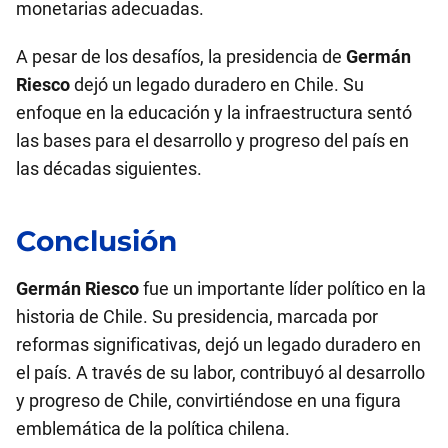
monetarias adecuadas.
A pesar de los desafíos, la presidencia de
Germán
Riesco
dejó un legado duradero en Chile. Su
enfoque en la educación y la infraestructura sentó
las bases para el desarrollo y progreso del país en
las décadas siguientes.
Conclusión
Germán Riesco
fue un importante líder político en la
historia de Chile. Su presidencia, marcada por
reformas significativas, dejó un legado duradero en
el país. A través de su labor, contribuyó al desarrollo
y progreso de Chile, convirtiéndose en una figura
emblemática de la política chilena.