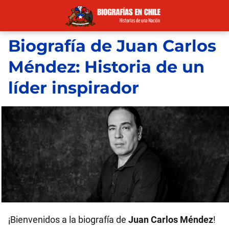
Biografía de Juan Carlos
Méndez: Historia de un
líder inspirador
¡Bienvenidos a la biografía de
Juan Carlos Méndez
!