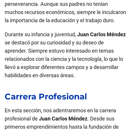
perseverancia. Aunque sus padres no tenían
muchos recursos económicos, siempre le inculcaron
la importancia de la educación y el trabajo duro.
Durante su infancia y juventud,
Juan Carlos Méndez
se destacó por su curiosidad y su deseo de
aprender. Siempre estuvo interesado en temas
relacionados con la ciencia y la tecnología, lo que lo
llevó a explorar diferentes campos y a desarrollar
habilidades en diversas áreas.
Carrera Profesional
En esta sección, nos adentraremos en la carrera
profesional de
Juan Carlos Méndez
. Desde sus
primeros emprendimientos hasta la fundación de