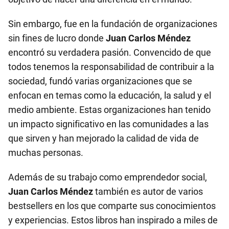
Sin embargo, fue en la fundación de organizaciones
sin fines de lucro donde
Juan Carlos Méndez
encontró su verdadera pasión. Convencido de que
todos tenemos la responsabilidad de contribuir a la
sociedad, fundó varias organizaciones que se
enfocan en temas como la educación, la salud y el
medio ambiente. Estas organizaciones han tenido
un impacto significativo en las comunidades a las
que sirven y han mejorado la calidad de vida de
muchas personas.
Además de su trabajo como emprendedor social,
Juan Carlos Méndez
también es autor de varios
bestsellers en los que comparte sus conocimientos
y experiencias. Estos libros han inspirado a miles de