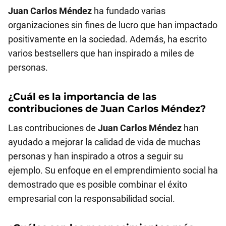
Juan Carlos Méndez
ha fundado varias
organizaciones sin fines de lucro que han impactado
positivamente en la sociedad. Además, ha escrito
varios bestsellers que han inspirado a miles de
personas.
¿Cuál es la importancia de las
contribuciones de
Juan Carlos Méndez
?
Las contribuciones de
Juan Carlos Méndez
han
ayudado a mejorar la calidad de vida de muchas
personas y han inspirado a otros a seguir su
ejemplo. Su enfoque en el emprendimiento social ha
demostrado que es posible combinar el éxito
empresarial con la responsabilidad social.