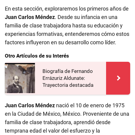
En esta sección, exploraremos los primeros años de
Juan Carlos Méndez
. Desde su infancia en una
familia de clase trabajadora hasta su educación y
experiencias formativas, entenderemos cómo estos
factores influyeron en su desarrollo como líder.
Otro Artículos de su Interés
Biografía de Fernando
Errázuriz Aldunate:
Trayectoria destacada
Juan Carlos Méndez
nació el 10 de enero de 1975
en la Ciudad de México, México. Proveniente de una
familia de clase trabajadora, aprendió desde
temprana edad el valor del esfuerzo y la