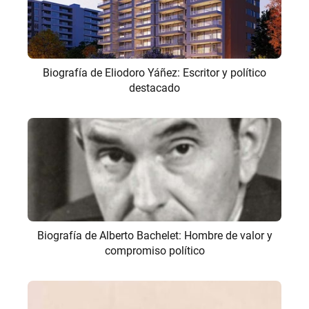
Biografía de Eliodoro Yáñez: Escritor y político
destacado
Biografía de Alberto Bachelet: Hombre de valor y
compromiso político