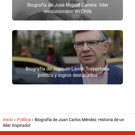
Biografía de José Miguel Carrera: líder
revolucionario en Chile
Biografía de Joaquín Lavín: Trayectoria
política y logros destacados
Inicio
Política
Biografía de Juan Carlos Méndez: Historia de un
líder inspirador