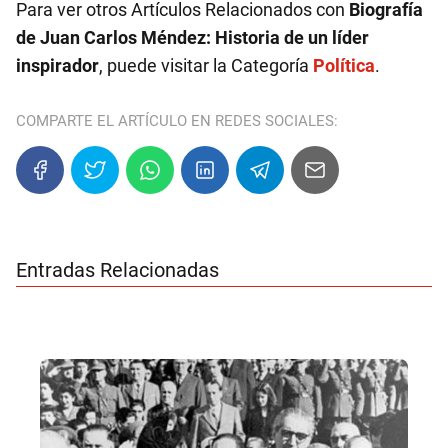
Para ver otros Artículos Relacionados con
Biografía
de Juan Carlos Méndez: Historia de un líder
inspirador
, puede visitar la Categoría
Política
.
COMPARTE EL ARTÍCULO EN REDES SOCIALES:
Entradas Relacionadas