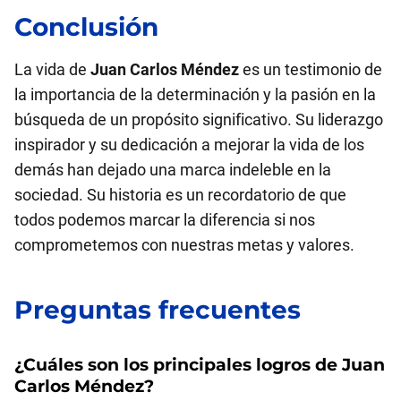
Conclusión
La vida de
Juan Carlos Méndez
es un testimonio de
la importancia de la determinación y la pasión en la
búsqueda de un propósito significativo. Su liderazgo
inspirador y su dedicación a mejorar la vida de los
demás han dejado una marca indeleble en la
sociedad. Su historia es un recordatorio de que
todos podemos marcar la diferencia si nos
comprometemos con nuestras metas y valores.
Preguntas frecuentes
¿Cuáles son los principales logros de
Juan
Carlos Méndez
?