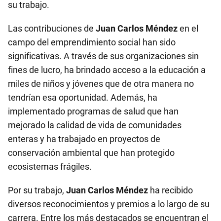
su trabajo.
Las contribuciones de
Juan Carlos Méndez
en el
campo del emprendimiento social han sido
significativas. A través de sus organizaciones sin
fines de lucro, ha brindado acceso a la educación a
miles de niños y jóvenes que de otra manera no
tendrían esa oportunidad. Además, ha
implementado programas de salud que han
mejorado la calidad de vida de comunidades
enteras y ha trabajado en proyectos de
conservación ambiental que han protegido
ecosistemas frágiles.
Por su trabajo,
Juan Carlos Méndez
ha recibido
diversos reconocimientos y premios a lo largo de su
carrera. Entre los más destacados se encuentran el