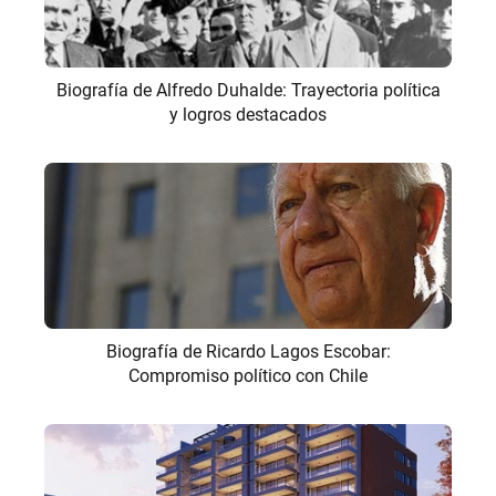
Biografía de Alfredo Duhalde: Trayectoria política
y logros destacados
Biografía de Ricardo Lagos Escobar:
Compromiso político con Chile