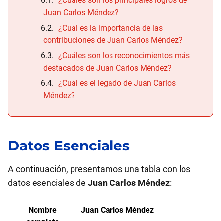
¿Cuáles son los principales logros de
Juan Carlos Méndez?
¿Cuál es la importancia de las
contribuciones de Juan Carlos Méndez?
¿Cuáles son los reconocimientos más
destacados de Juan Carlos Méndez?
¿Cuál es el legado de Juan Carlos
Méndez?
Datos Esenciales
A continuación, presentamos una tabla con los
datos esenciales de
Juan Carlos Méndez
:
Nombre
Juan Carlos Méndez