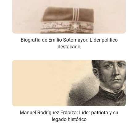
Biografía de Emilio Sotomayor: Líder político
destacado
Manuel Rodríguez Erdoíza: Líder patriota y su
legado histórico