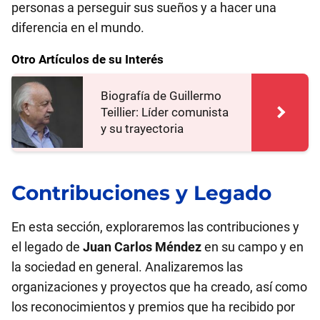
personas a perseguir sus sueños y a hacer una
diferencia en el mundo.
Otro Artículos de su Interés
Biografía de Guillermo
Teillier: Líder comunista
y su trayectoria
Contribuciones y Legado
En esta sección, exploraremos las contribuciones y
el legado de
Juan Carlos Méndez
en su campo y en
la sociedad en general. Analizaremos las
organizaciones y proyectos que ha creado, así como
los reconocimientos y premios que ha recibido por