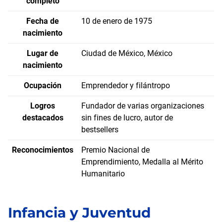
completo
Fecha de
10 de enero de 1975
nacimiento
Lugar de
Ciudad de México, México
nacimiento
Ocupación
Emprendedor y filántropo
Logros
Fundador de varias organizaciones
destacados
sin fines de lucro, autor de
bestsellers
Reconocimientos
Premio Nacional de
Emprendimiento, Medalla al Mérito
Humanitario
Infancia y Juventud