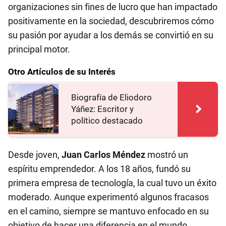
organizaciones sin fines de lucro que han impactado
positivamente en la sociedad, descubriremos cómo
su pasión por ayudar a los demás se convirtió en su
principal motor.
Otro Artículos de su Interés
Biografía de Eliodoro
Yáñez: Escritor y
político destacado
Desde joven,
Juan Carlos Méndez
mostró un
espíritu emprendedor. A los 18 años, fundó su
primera empresa de tecnología, la cual tuvo un éxito
moderado. Aunque experimentó algunos fracasos
en el camino, siempre se mantuvo enfocado en su
objetivo de hacer una diferencia en el mundo.