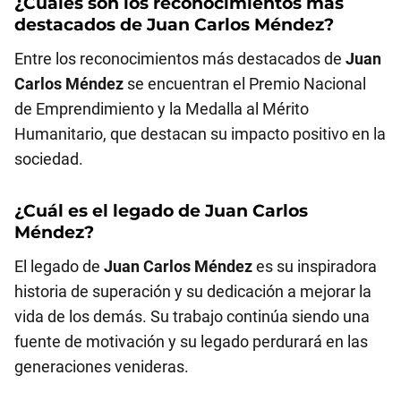
¿Cuáles son los reconocimientos más
destacados de
Juan Carlos Méndez
?
Entre los reconocimientos más destacados de
Juan
Carlos Méndez
se encuentran el Premio Nacional
de Emprendimiento y la Medalla al Mérito
Humanitario, que destacan su impacto positivo en la
sociedad.
¿Cuál es el legado de
Juan Carlos
Méndez
?
El legado de
Juan Carlos Méndez
es su inspiradora
historia de superación y su dedicación a mejorar la
vida de los demás. Su trabajo continúa siendo una
fuente de motivación y su legado perdurará en las
generaciones venideras.