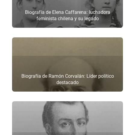
Biografía de Elena Caffarena: luchadora
feminista chilena y su legado
Biografía de Ramón Corvalán: Líder político
destacado