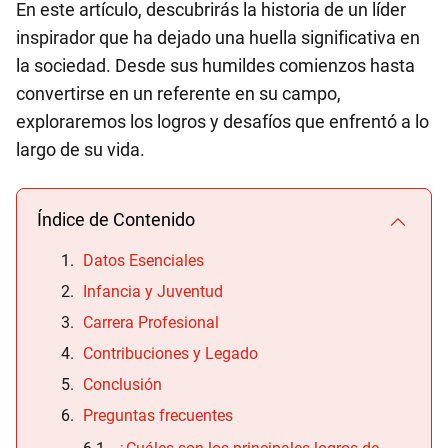
En este artículo, descubrirás la historia de un líder
inspirador que ha dejado una huella significativa en
la sociedad. Desde sus humildes comienzos hasta
convertirse en un referente en su campo,
exploraremos los logros y desafíos que enfrentó a lo
largo de su vida.
Índice de Contenido
Datos Esenciales
Infancia y Juventud
Carrera Profesional
Contribuciones y Legado
Conclusión
Preguntas frecuentes