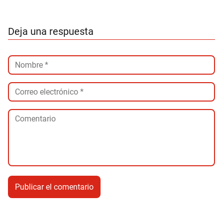
Deja una respuesta