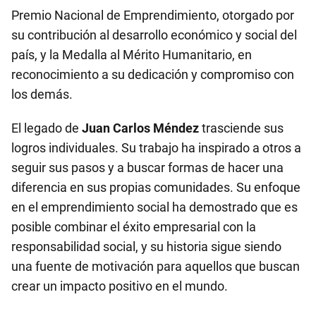
Premio Nacional de Emprendimiento, otorgado por
su contribución al desarrollo económico y social del
país, y la Medalla al Mérito Humanitario, en
reconocimiento a su dedicación y compromiso con
los demás.
El legado de
Juan Carlos Méndez
trasciende sus
logros individuales. Su trabajo ha inspirado a otros a
seguir sus pasos y a buscar formas de hacer una
diferencia en sus propias comunidades. Su enfoque
en el emprendimiento social ha demostrado que es
posible combinar el éxito empresarial con la
responsabilidad social, y su historia sigue siendo
una fuente de motivación para aquellos que buscan
crear un impacto positivo en el mundo.