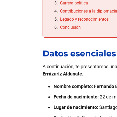
Carrera política
Contribuciones a la diplomaci
Legado y reconocimientos
Conclusión
Datos esenciales
A continuación, te presentamos una
Errázuriz Aldunate
:
Nombre completo:
Fernando E
Fecha de nacimiento:
22 de m
Lugar de nacimiento:
Santiago