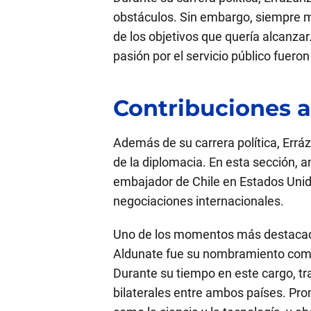
obstáculos. Sin embargo, siempre m
de los objetivos que quería alcanzar
pasión por el servicio público fueron 
Contribuciones a
Además de su carrera política, Errá
de la diplomacia. En esta sección, 
embajador de Chile en Estados Unid
negociaciones internacionales.
Uno de los momentos más destacados
Aldunate fue su nombramiento como
Durante su tiempo en este cargo, tr
bilaterales entre ambos países. Pro