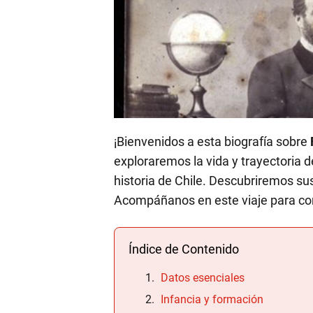
¡Bienvenidos a esta biografía sobre
exploraremos la vida y trayectoria 
historia de Chile. Descubriremos su
Acompáñanos en este viaje para co
Índice de Contenido
Datos esenciales
Infancia y formación