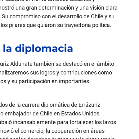
ostró una gran determinación y una visión clara
. Su compromiso con el desarrollo de Chile y su
los pilares que guiaron su trayectoria política.
 la diplomacia
zuriz Aldunate también se destacó en el ámbito
analizaremos sus logros y contribuciones como
os y su participación en importantes
 de la carrera diplomática de Errázuriz
 embajador de Chile en Estados Unidos.
abajó incansablemente para fortalecer los lazos
movió el comercio, la cooperación en áreas