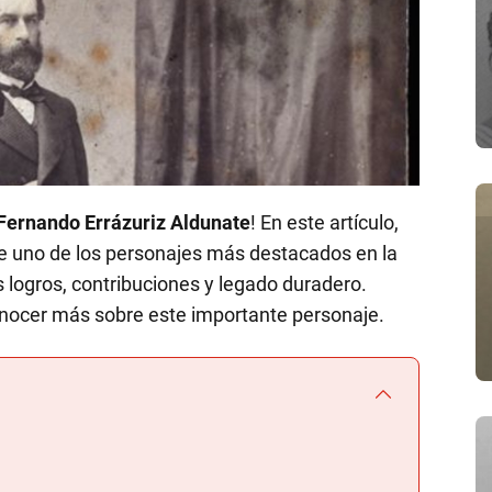
Fernando Errázuriz Aldunate
! En este artículo,
de uno de los personajes más destacados en la
s logros, contribuciones y legado duradero.
nocer más sobre este importante personaje.