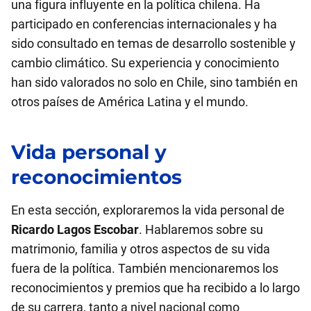
una figura influyente en la política chilena. Ha
participado en conferencias internacionales y ha
sido consultado en temas de desarrollo sostenible y
cambio climático. Su experiencia y conocimiento
han sido valorados no solo en Chile, sino también en
otros países de América Latina y el mundo.
Vida personal y
reconocimientos
En esta sección, exploraremos la vida personal de
Ricardo Lagos Escobar
. Hablaremos sobre su
matrimonio, familia y otros aspectos de su vida
fuera de la política. También mencionaremos los
reconocimientos y premios que ha recibido a lo largo
de su carrera, tanto a nivel nacional como