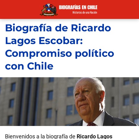
Biografía de Ricardo
Lagos Escobar:
Compromiso político
con Chile
Bienvenidos a la biografía de
Ricardo Lagos