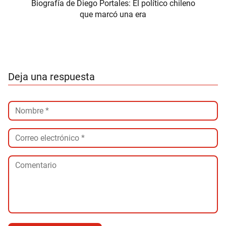
Biografía de Diego Portales: El político chileno
que marcó una era
Deja una respuesta