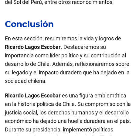
del Sol del Perú, entre otros reconocimientos.
Conclusión
En esta sección, resumiremos la vida y logros de
Ricardo Lagos Escobar
. Destacaremos su
importancia como líder político y su contribución al
desarrollo de Chile. Además, reflexionaremos sobre
su legado y el impacto duradero que ha dejado en la
sociedad chilena.
Ricardo Lagos Escobar
es una figura emblemática
en la historia política de Chile. Su compromiso con la
justicia social, los derechos humanos y el desarrollo
económico ha dejado una huella duradera en el país.
Durante su presidencia, implementó políticas