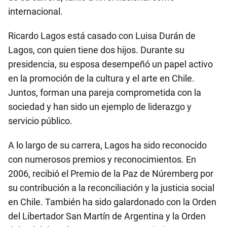
internacional.
Ricardo Lagos está casado con Luisa Durán de
Lagos, con quien tiene dos hijos. Durante su
presidencia, su esposa desempeñó un papel activo
en la promoción de la cultura y el arte en Chile.
Juntos, forman una pareja comprometida con la
sociedad y han sido un ejemplo de liderazgo y
servicio público.
A lo largo de su carrera, Lagos ha sido reconocido
con numerosos premios y reconocimientos. En
2006, recibió el Premio de la Paz de Núremberg por
su contribución a la reconciliación y la justicia social
en Chile. También ha sido galardonado con la Orden
del Libertador San Martín de Argentina y la Orden