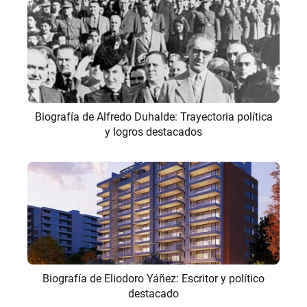
Biografía de Alfredo Duhalde: Trayectoria política
y logros destacados
Biografía de Eliodoro Yáñez: Escritor y político
destacado