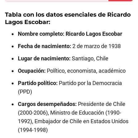
Tabla con los datos esenciales de
Ricardo
Lagos Escobar
:
Nombre completo:
Ricardo Lagos Escobar
Fecha de nacimiento:
2 de marzo de 1938
Lugar de nacimiento:
Santiago, Chile
Ocupación:
Político, economista, académico
Partido político:
Partido por la Democracia
(PPD)
Cargos desempeñados:
Presidente de Chile
(2000-2006), Ministro de Educación (1990-
1992), Embajador de Chile en Estados Unidos
(1994-1998)