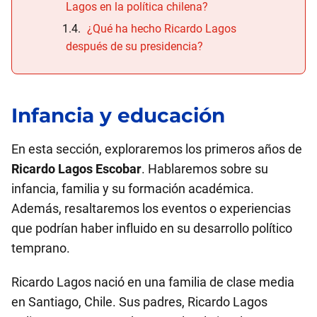
Lagos en la política chilena?
¿Qué ha hecho Ricardo Lagos
después de su presidencia?
Infancia y educación
En esta sección, exploraremos los primeros años de
Ricardo Lagos Escobar
. Hablaremos sobre su
infancia, familia y su formación académica.
Además, resaltaremos los eventos o experiencias
que podrían haber influido en su desarrollo político
temprano.
Ricardo Lagos nació en una familia de clase media
en Santiago, Chile. Sus padres, Ricardo Lagos