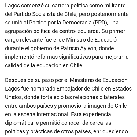
Lagos comenzó su carrera política como militante
del Partido Socialista de Chile, pero posteriormente
se unió al Partido por la Democracia (PPD), una
agrupación política de centro-izquierda. Su primer
cargo relevante fue el de Ministro de Educación
durante el gobierno de Patricio Aylwin, donde
implementó reformas significativas para mejorar la
calidad de la educación en Chile.
Después de su paso por el Ministerio de Educación,
Lagos fue nombrado Embajador de Chile en Estados
Unidos, donde fortaleció las relaciones bilaterales
entre ambos países y promovió la imagen de Chile
en la escena internacional. Esta experiencia
diplomática le permitió conocer de cerca las
políticas y prácticas de otros países, enriqueciendo