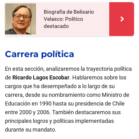
Biografía de Belisario
Velasco: Político
destacado
Carrera política
En esta sección, analizaremos la trayectoria política
de
Ricardo Lagos Escobar
. Hablaremos sobre los
cargos que ha desempeñado a lo largo de su
carrera, desde su nombramiento como Ministro de
Educación en 1990 hasta su presidencia de Chile
entre 2000 y 2006. También destacaremos sus
principales logros y políticas implementadas
durante su mandato.