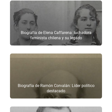
Biografía de Elena Caffarena: luchadora
feminista chilena y su legado
Biografía de Ramón Corvalán: Líder político
destacado