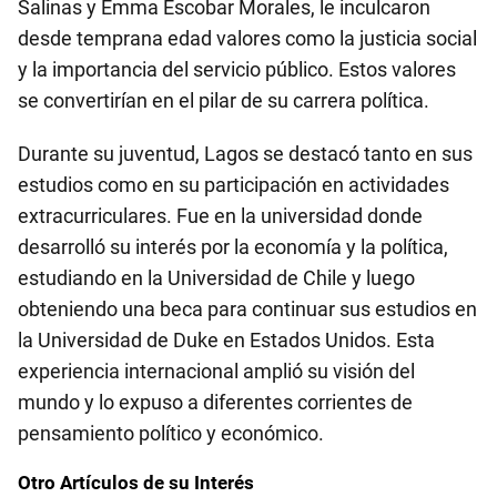
Salinas y Emma Escobar Morales, le inculcaron
desde temprana edad valores como la justicia social
y la importancia del servicio público. Estos valores
se convertirían en el pilar de su carrera política.
Durante su juventud, Lagos se destacó tanto en sus
estudios como en su participación en actividades
extracurriculares. Fue en la universidad donde
desarrolló su interés por la economía y la política,
estudiando en la Universidad de Chile y luego
obteniendo una beca para continuar sus estudios en
la Universidad de Duke en Estados Unidos. Esta
experiencia internacional amplió su visión del
mundo y lo expuso a diferentes corrientes de
pensamiento político y económico.
Otro Artículos de su Interés