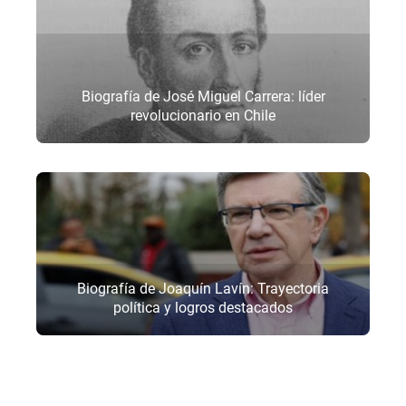
Biografía de José Miguel Carrera: líder
revolucionario en Chile
Biografía de Joaquín Lavín: Trayectoria
política y logros destacados