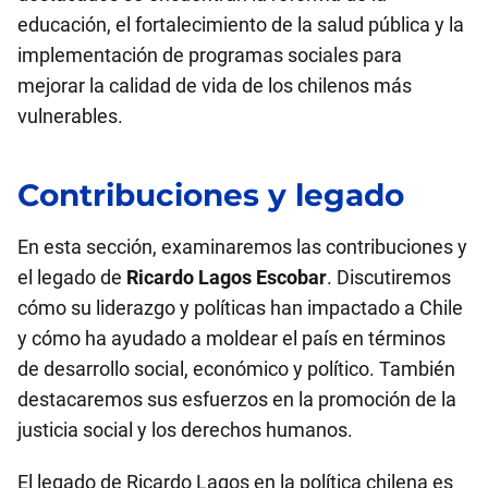
educación, el fortalecimiento de la salud pública y la
implementación de programas sociales para
mejorar la calidad de vida de los chilenos más
vulnerables.
Contribuciones y legado
En esta sección, examinaremos las contribuciones y
el legado de
Ricardo Lagos Escobar
. Discutiremos
cómo su liderazgo y políticas han impactado a Chile
y cómo ha ayudado a moldear el país en términos
de desarrollo social, económico y político. También
destacaremos sus esfuerzos en la promoción de la
justicia social y los derechos humanos.
El legado de Ricardo Lagos en la política chilena es