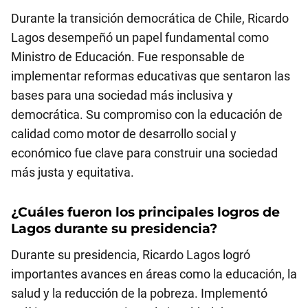
Durante la transición democrática de Chile, Ricardo
Lagos desempeñó un papel fundamental como
Ministro de Educación. Fue responsable de
implementar reformas educativas que sentaron las
bases para una sociedad más inclusiva y
democrática. Su compromiso con la educación de
calidad como motor de desarrollo social y
económico fue clave para construir una sociedad
más justa y equitativa.
¿Cuáles fueron los principales logros de
Lagos durante su presidencia?
Durante su presidencia, Ricardo Lagos logró
importantes avances en áreas como la educación, la
salud y la reducción de la pobreza. Implementó