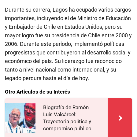
Durante su carrera, Lagos ha ocupado varios cargos
importantes, incluyendo el de Ministro de Educación
y Embajador de Chile en Estados Unidos, pero su
mayor logro fue su presidencia de Chile entre 2000 y
2006. Durante este período, implementó políticas
progresistas que contribuyeron al desarrollo social y
económico del país. Su liderazgo fue reconocido
tanto a nivel nacional como internacional, y su
legado perdura hasta el día de hoy.
Otro Artículos de su Interés
Biografía de Ramón
Luis Valcárcel:
Trayectoria política y
compromiso público