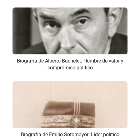
Biografía de Alberto Bachelet: Hombre de valor y
compromiso político
Biografía de Emilio Sotomayor: Líder político