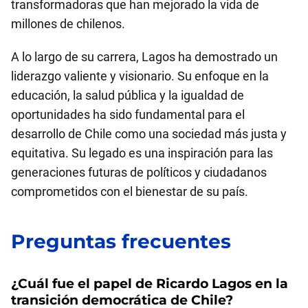
transformadoras que han mejorado la vida de
millones de chilenos.
A lo largo de su carrera, Lagos ha demostrado un
liderazgo valiente y visionario. Su enfoque en la
educación, la salud pública y la igualdad de
oportunidades ha sido fundamental para el
desarrollo de Chile como una sociedad más justa y
equitativa. Su legado es una inspiración para las
generaciones futuras de políticos y ciudadanos
comprometidos con el bienestar de su país.
Preguntas frecuentes
¿Cuál fue el papel de Ricardo Lagos en la
transición democrática de Chile?