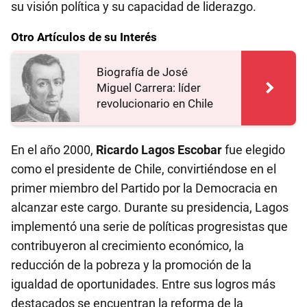
su visión política y su capacidad de liderazgo.
Otro Artículos de su Interés
Biografía de José
Miguel Carrera: líder
revolucionario en Chile
En el año 2000,
Ricardo Lagos Escobar
fue elegido
como el presidente de Chile, convirtiéndose en el
primer miembro del Partido por la Democracia en
alcanzar este cargo. Durante su presidencia, Lagos
implementó una serie de políticas progresistas que
contribuyeron al crecimiento económico, la
reducción de la pobreza y la promoción de la
igualdad de oportunidades. Entre sus logros más
destacados se encuentran la reforma de la