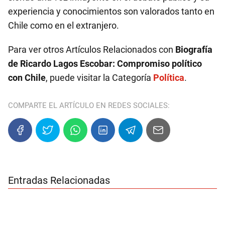
experiencia y conocimientos son valorados tanto en
Chile como en el extranjero.
Para ver otros Artículos Relacionados con
Biografía
de Ricardo Lagos Escobar: Compromiso político
con Chile
, puede visitar la Categoría
Política
.
COMPARTE EL ARTÍCULO EN REDES SOCIALES:
Entradas Relacionadas