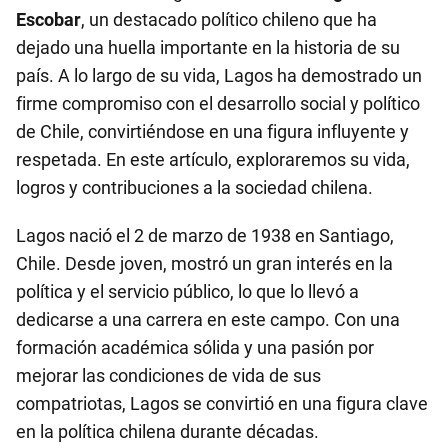
Escobar
, un destacado político chileno que ha
dejado una huella importante en la historia de su
país. A lo largo de su vida, Lagos ha demostrado un
firme compromiso con el desarrollo social y político
de Chile, convirtiéndose en una figura influyente y
respetada. En este artículo, exploraremos su vida,
logros y contribuciones a la sociedad chilena.
Lagos nació el 2 de marzo de 1938 en Santiago,
Chile. Desde joven, mostró un gran interés en la
política y el servicio público, lo que lo llevó a
dedicarse a una carrera en este campo. Con una
formación académica sólida y una pasión por
mejorar las condiciones de vida de sus
compatriotas, Lagos se convirtió en una figura clave
en la política chilena durante décadas.