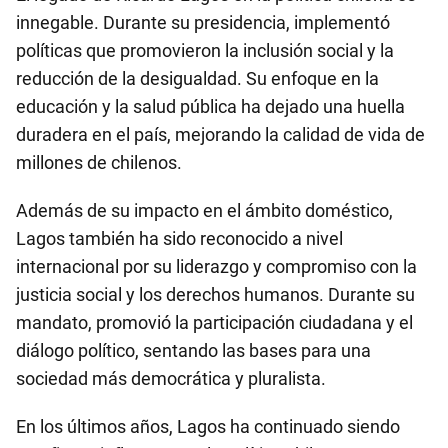
innegable. Durante su presidencia, implementó
políticas que promovieron la inclusión social y la
reducción de la desigualdad. Su enfoque en la
educación y la salud pública ha dejado una huella
duradera en el país, mejorando la calidad de vida de
millones de chilenos.
Además de su impacto en el ámbito doméstico,
Lagos también ha sido reconocido a nivel
internacional por su liderazgo y compromiso con la
justicia social y los derechos humanos. Durante su
mandato, promovió la participación ciudadana y el
diálogo político, sentando las bases para una
sociedad más democrática y pluralista.
En los últimos años, Lagos ha continuado siendo