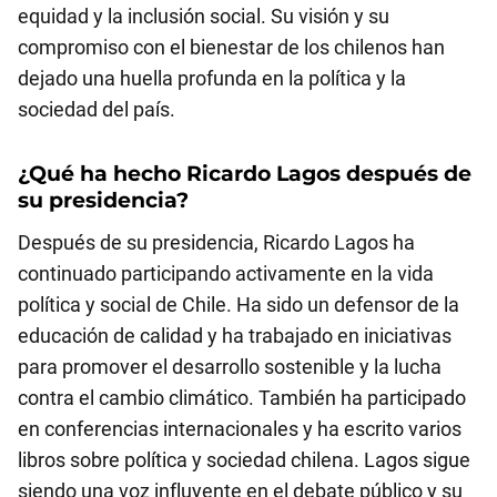
equidad y la inclusión social. Su visión y su
compromiso con el bienestar de los chilenos han
dejado una huella profunda en la política y la
sociedad del país.
¿Qué ha hecho Ricardo Lagos después de
su presidencia?
Después de su presidencia, Ricardo Lagos ha
continuado participando activamente en la vida
política y social de Chile. Ha sido un defensor de la
educación de calidad y ha trabajado en iniciativas
para promover el desarrollo sostenible y la lucha
contra el cambio climático. También ha participado
en conferencias internacionales y ha escrito varios
libros sobre política y sociedad chilena. Lagos sigue
siendo una voz influyente en el debate público y su