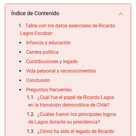
Índice de Contenido
Tabla con los datos esenciales de Ricardo
Lagos Escobar:
Infancia y educación
Carrera política
Contribuciones y legado
Vida personal y reconocimientos
Conclusión
Preguntas frecuentes
¿Cuál fue el papel de Ricardo Lagos
en la transición democrática de Chile?
¿Cuáles fueron los principales logros
de Lagos durante su presidencia?
¿Cómo ha sido el legado de Ricardo