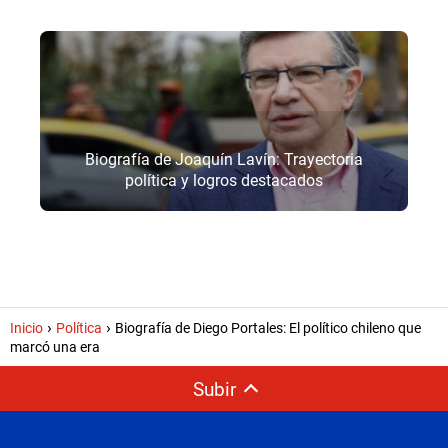
Biografía de Joaquín Lavín: Trayectoria
política y logros destacados
Inicio
Política
Biografía de Diego Portales: El político chileno que
marcó una era
Subir