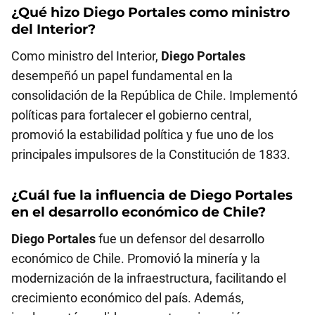
¿Qué hizo
Diego Portales
como ministro
del Interior?
Como ministro del Interior,
Diego Portales
desempeñó un papel fundamental en la
consolidación de la República de Chile. Implementó
políticas para fortalecer el gobierno central,
promovió la estabilidad política y fue uno de los
principales impulsores de la Constitución de 1833.
¿Cuál fue la influencia de
Diego Portales
en el desarrollo económico de Chile?
Diego Portales
fue un defensor del desarrollo
económico de Chile. Promovió la minería y la
modernización de la infraestructura, facilitando el
crecimiento económico del país. Además,