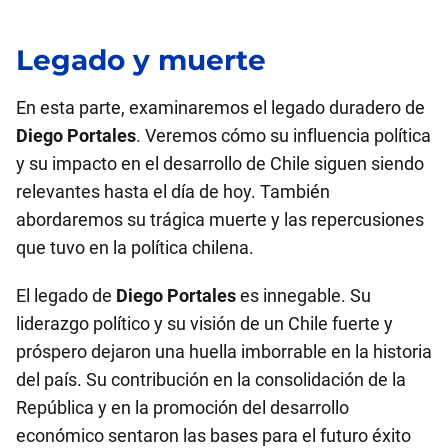
Legado y muerte
En esta parte, examinaremos el legado duradero de
Diego Portales
. Veremos cómo su influencia política
y su impacto en el desarrollo de Chile siguen siendo
relevantes hasta el día de hoy. También
abordaremos su trágica muerte y las repercusiones
que tuvo en la política chilena.
El legado de
Diego Portales
es innegable. Su
liderazgo político y su visión de un Chile fuerte y
próspero dejaron una huella imborrable en la historia
del país. Su contribución en la consolidación de la
República y en la promoción del desarrollo
económico sentaron las bases para el futuro éxito