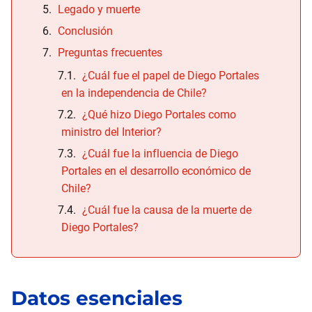
Legado y muerte
Conclusión
Preguntas frecuentes
¿Cuál fue el papel de Diego Portales
en la independencia de Chile?
¿Qué hizo Diego Portales como
ministro del Interior?
¿Cuál fue la influencia de Diego
Portales en el desarrollo económico de
Chile?
¿Cuál fue la causa de la muerte de
Diego Portales?
Datos esenciales