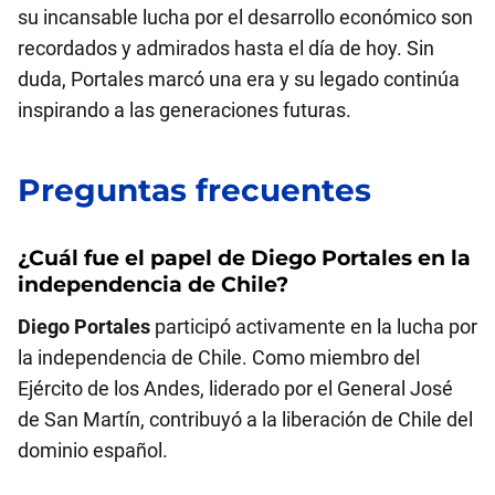
su incansable lucha por el desarrollo económico son
recordados y admirados hasta el día de hoy. Sin
duda, Portales marcó una era y su legado continúa
inspirando a las generaciones futuras.
Preguntas frecuentes
¿Cuál fue el papel de
Diego Portales
en la
independencia de Chile?
Diego Portales
participó activamente en la lucha por
la independencia de Chile. Como miembro del
Ejército de los Andes, liderado por el General José
de San Martín, contribuyó a la liberación de Chile del
dominio español.