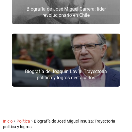
Biografía de José Miguel Carrera: líder
revolucionario en Chile
Biografía de Joaquín Lavín: Trayectoria
política y logros destacados
Inicio
Política
Biografía de José Miguel Insulza: Trayectoria
política y logros