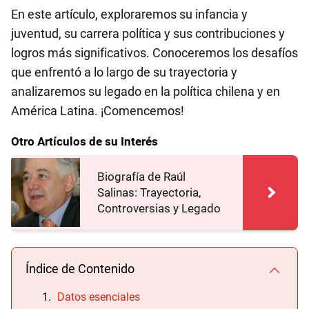
En este artículo, exploraremos su infancia y
juventud, su carrera política y sus contribuciones y
logros más significativos. Conoceremos los desafíos
que enfrentó a lo largo de su trayectoria y
analizaremos su legado en la política chilena y en
América Latina. ¡Comencemos!
Otro Artículos de su Interés
Biografía de Raúl
Salinas: Trayectoria,
Controversias y Legado
Índice de Contenido
Datos esenciales