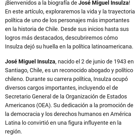
¡Bienvenidos a la biografía de
José Miguel Insulza
!
En este artículo, exploraremos la vida y la trayectoria
política de uno de los personajes más importantes
en la historia de Chile. Desde sus inicios hasta sus
logros más destacados, descubriremos cómo
Insulza dejó su huella en la política latinoamericana.
José Miguel Insulza
, nacido el 2 de junio de 1943 en
Santiago, Chile, es un reconocido abogado y político
chileno. Durante su carrera política, Insulza ocupó
diversos cargos importantes, incluyendo el de
Secretario General de la Organización de Estados
Americanos (OEA). Su dedicación a la promoción de
la democracia y los derechos humanos en América
Latina lo convirtió en una figura influyente en la
región.