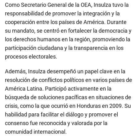
Como Secretario General de la OEA, Insulza tuvo la
responsabilidad de promover la integración y la
cooperación entre los países de América. Durante
su mandato, se centró en fortalecer la democracia y
los derechos humanos en la región, promoviendo la
participación ciudadana y la transparencia en los
procesos electorales.
Además, Insulza desempeñó un papel clave en la
resolución de conflictos políticos en varios países de
América Latina. Participó activamente en la
búsqueda de soluciones pacíficas en situaciones de
crisis, como la que ocurrió en Honduras en 2009. Su
habilidad para facilitar el diálogo y promover el
consenso fue reconocida y valorada por la
comunidad internacional.