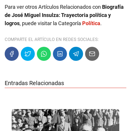
Para ver otros Artículos Relacionados con
Biografía
de José Miguel Insulza: Trayectoria política y
logros
, puede visitar la Categoría
Política
.
COMPARTE EL ARTÍCULO EN REDES SOCIALES:
Entradas Relacionadas