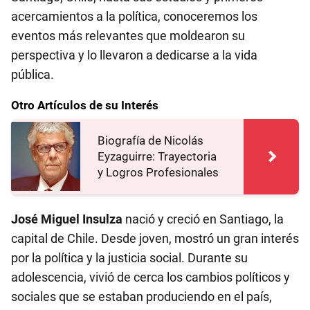
acercamientos a la política, conoceremos los
eventos más relevantes que moldearon su
perspectiva y lo llevaron a dedicarse a la vida
pública.
Otro Artículos de su Interés
Biografía de Nicolás
Eyzaguirre: Trayectoria
y Logros Profesionales
José Miguel Insulza
nació y creció en Santiago, la
capital de Chile. Desde joven, mostró un gran interés
por la política y la justicia social. Durante su
adolescencia, vivió de cerca los cambios políticos y
sociales que se estaban produciendo en el país,