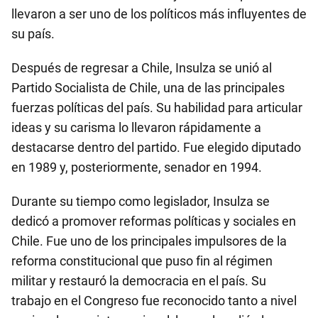
llevaron a ser uno de los políticos más influyentes de
su país.
Después de regresar a Chile, Insulza se unió al
Partido Socialista de Chile, una de las principales
fuerzas políticas del país. Su habilidad para articular
ideas y su carisma lo llevaron rápidamente a
destacarse dentro del partido. Fue elegido diputado
en 1989 y, posteriormente, senador en 1994.
Durante su tiempo como legislador, Insulza se
dedicó a promover reformas políticas y sociales en
Chile. Fue uno de los principales impulsores de la
reforma constitucional que puso fin al régimen
militar y restauró la democracia en el país. Su
trabajo en el Congreso fue reconocido tanto a nivel