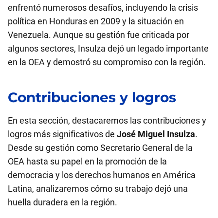
enfrentó numerosos desafíos, incluyendo la crisis
política en Honduras en 2009 y la situación en
Venezuela. Aunque su gestión fue criticada por
algunos sectores, Insulza dejó un legado importante
en la OEA y demostró su compromiso con la región.
Contribuciones y logros
En esta sección, destacaremos las contribuciones y
logros más significativos de
José Miguel Insulza
.
Desde su gestión como Secretario General de la
OEA hasta su papel en la promoción de la
democracia y los derechos humanos en América
Latina, analizaremos cómo su trabajo dejó una
huella duradera en la región.