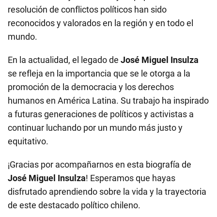
resolución de conflictos políticos han sido
reconocidos y valorados en la región y en todo el
mundo.
En la actualidad, el legado de
José Miguel Insulza
se refleja en la importancia que se le otorga a la
promoción de la democracia y los derechos
humanos en América Latina. Su trabajo ha inspirado
a futuras generaciones de políticos y activistas a
continuar luchando por un mundo más justo y
equitativo.
¡Gracias por acompañarnos en esta biografía de
José Miguel Insulza
! Esperamos que hayas
disfrutado aprendiendo sobre la vida y la trayectoria
de este destacado político chileno.