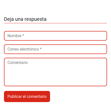
Deja una respuesta