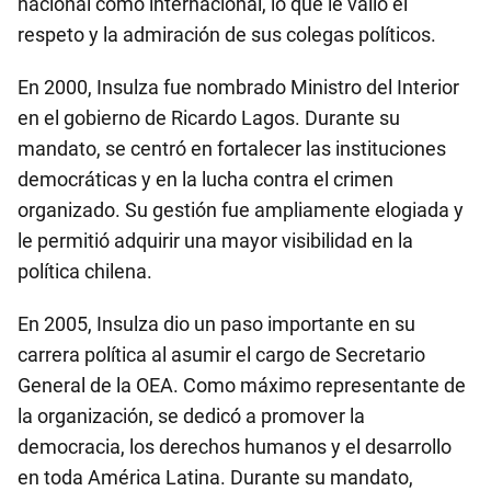
nacional como internacional, lo que le valió el
respeto y la admiración de sus colegas políticos.
En 2000, Insulza fue nombrado Ministro del Interior
en el gobierno de Ricardo Lagos. Durante su
mandato, se centró en fortalecer las instituciones
democráticas y en la lucha contra el crimen
organizado. Su gestión fue ampliamente elogiada y
le permitió adquirir una mayor visibilidad en la
política chilena.
En 2005, Insulza dio un paso importante en su
carrera política al asumir el cargo de Secretario
General de la OEA. Como máximo representante de
la organización, se dedicó a promover la
democracia, los derechos humanos y el desarrollo
en toda América Latina. Durante su mandato,