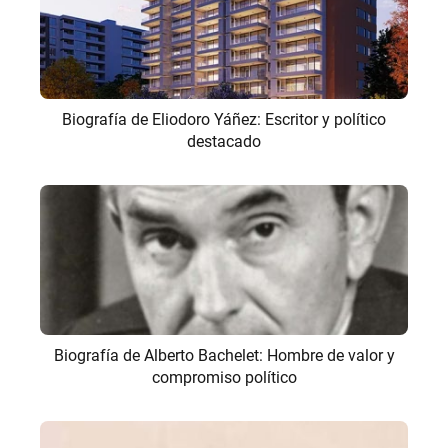
Biografía de Eliodoro Yáñez: Escritor y político
destacado
Biografía de Alberto Bachelet: Hombre de valor y
compromiso político