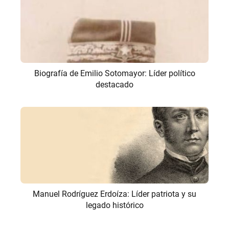
Biografía de Emilio Sotomayor: Líder político
destacado
Manuel Rodríguez Erdoíza: Líder patriota y su
legado histórico