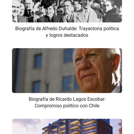
Biografía de Alfredo Duhalde: Trayectoria política
y logros destacados
Biografía de Ricardo Lagos Escobar:
Compromiso político con Chile