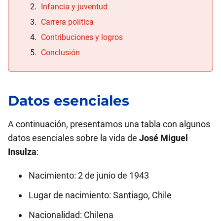
Infancia y juventud
Carrera política
Contribuciones y logros
Conclusión
Datos esenciales
A continuación, presentamos una tabla con algunos
datos esenciales sobre la vida de
José Miguel
Insulza
:
Nacimiento: 2 de junio de 1943
Lugar de nacimiento: Santiago, Chile
Nacionalidad: Chilena