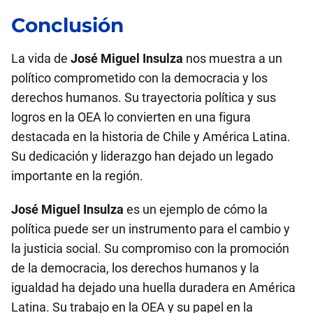
Conclusión
La vida de
José Miguel Insulza
nos muestra a un
político comprometido con la democracia y los
derechos humanos. Su trayectoria política y sus
logros en la OEA lo convierten en una figura
destacada en la historia de Chile y América Latina.
Su dedicación y liderazgo han dejado un legado
importante en la región.
José Miguel Insulza
es un ejemplo de cómo la
política puede ser un instrumento para el cambio y
la justicia social. Su compromiso con la promoción
de la democracia, los derechos humanos y la
igualdad ha dejado una huella duradera en América
Latina. Su trabajo en la OEA y su papel en la