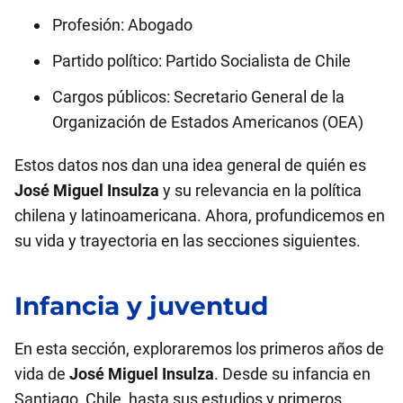
Profesión: Abogado
Partido político: Partido Socialista de Chile
Cargos públicos: Secretario General de la
Organización de Estados Americanos (OEA)
Estos datos nos dan una idea general de quién es
José Miguel Insulza
y su relevancia en la política
chilena y latinoamericana. Ahora, profundicemos en
su vida y trayectoria en las secciones siguientes.
Infancia y juventud
En esta sección, exploraremos los primeros años de
vida de
José Miguel Insulza
. Desde su infancia en
Santiago, Chile, hasta sus estudios y primeros