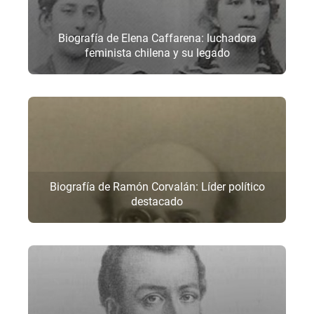
Biografía de Elena Caffarena: luchadora
feminista chilena y su legado
Biografía de Ramón Corvalán: Líder político
destacado