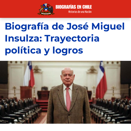
Biografía de José Miguel
Insulza: Trayectoria
política y logros