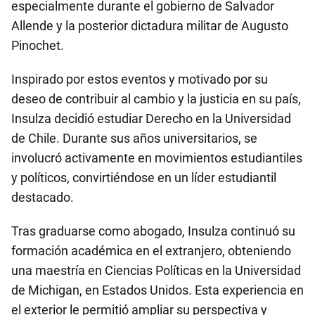
especialmente durante el gobierno de Salvador
Allende y la posterior dictadura militar de Augusto
Pinochet.
Inspirado por estos eventos y motivado por su
deseo de contribuir al cambio y la justicia en su país,
Insulza decidió estudiar Derecho en la Universidad
de Chile. Durante sus años universitarios, se
involucró activamente en movimientos estudiantiles
y políticos, convirtiéndose en un líder estudiantil
destacado.
Tras graduarse como abogado, Insulza continuó su
formación académica en el extranjero, obteniendo
una maestría en Ciencias Políticas en la Universidad
de Michigan, en Estados Unidos. Esta experiencia en
el exterior le permitió ampliar su perspectiva y