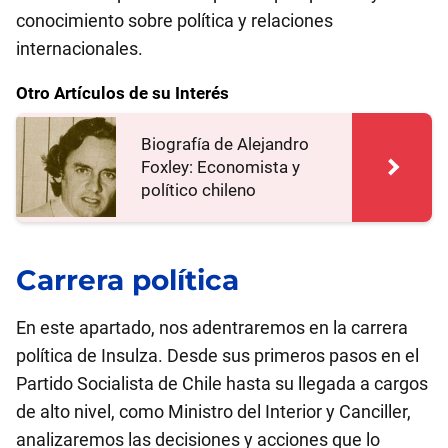
conocimiento sobre política y relaciones
internacionales.
Otro Artículos de su Interés
Biografía de Alejandro
Foxley: Economista y
político chileno
Carrera política
En este apartado, nos adentraremos en la carrera
política de Insulza. Desde sus primeros pasos en el
Partido Socialista de Chile hasta su llegada a cargos
de alto nivel, como Ministro del Interior y Canciller,
analizaremos las decisiones y acciones que lo