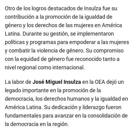
Otro de los logros destacados de Insulza fue su
contribución a la promoción de la igualdad de
género y los derechos de las mujeres en América
Latina. Durante su gestión, se implementaron
políticas y programas para empoderar a las mujeres
y combatir la violencia de género. Su compromiso
con la equidad de género fue reconocido tanto a
nivel regional como internacional.
La labor de
José Miguel Insulza
en la OEA dejó un
legado importante en la promoción de la
democracia, los derechos humanos y la igualdad en
América Latina. Su dedicación y liderazgo fueron
fundamentales para avanzar en la consolidación de
la democracia en la región.