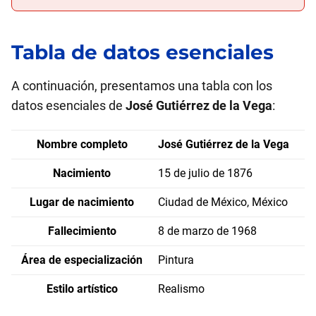
Tabla de datos esenciales
A continuación, presentamos una tabla con los
datos esenciales de
José Gutiérrez de la Vega
:
Nombre completo
José Gutiérrez de la Vega
Nacimiento
15 de julio de 1876
Lugar de nacimiento
Ciudad de México, México
Fallecimiento
8 de marzo de 1968
Área de especialización
Pintura
Estilo artístico
Realismo