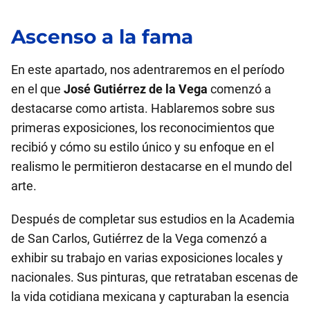
Ascenso a la fama
En este apartado, nos adentraremos en el período
en el que
José Gutiérrez de la Vega
comenzó a
destacarse como artista. Hablaremos sobre sus
primeras exposiciones, los reconocimientos que
recibió y cómo su estilo único y su enfoque en el
realismo le permitieron destacarse en el mundo del
arte.
Después de completar sus estudios en la Academia
de San Carlos, Gutiérrez de la Vega comenzó a
exhibir su trabajo en varias exposiciones locales y
nacionales. Sus pinturas, que retrataban escenas de
la vida cotidiana mexicana y capturaban la esencia