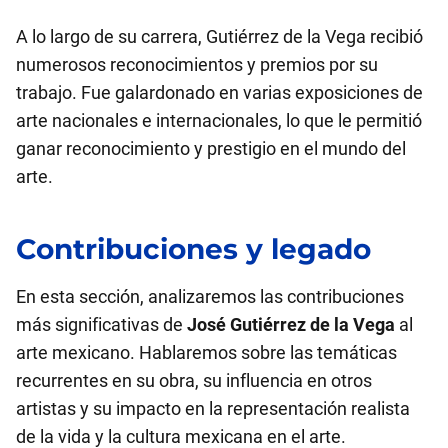
A lo largo de su carrera, Gutiérrez de la Vega recibió
numerosos reconocimientos y premios por su
trabajo. Fue galardonado en varias exposiciones de
arte nacionales e internacionales, lo que le permitió
ganar reconocimiento y prestigio en el mundo del
arte.
Contribuciones y legado
En esta sección, analizaremos las contribuciones
más significativas de
José Gutiérrez de la Vega
al
arte mexicano. Hablaremos sobre las temáticas
recurrentes en su obra, su influencia en otros
artistas y su impacto en la representación realista
de la vida y la cultura mexicana en el arte.