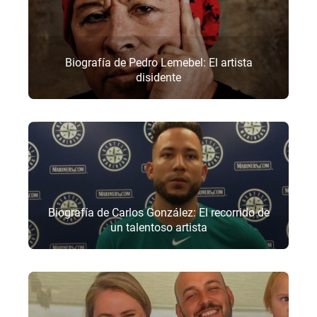
Biografía de Pedro Lemebel: El artista
disidente
Biografía de Carlos González: El recorrido de
un talentoso artista