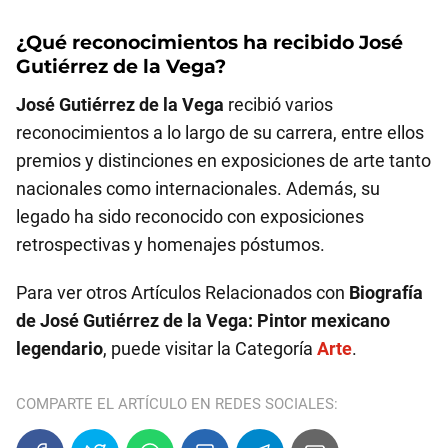
¿Qué reconocimientos ha recibido
José
Gutiérrez de la Vega
?
José Gutiérrez de la Vega
recibió varios
reconocimientos a lo largo de su carrera, entre ellos
premios y distinciones en exposiciones de arte tanto
nacionales como internacionales. Además, su
legado ha sido reconocido con exposiciones
retrospectivas y homenajes póstumos.
Para ver otros Artículos Relacionados con
Biografía
de José Gutiérrez de la Vega: Pintor mexicano
legendario
, puede visitar la Categoría
Arte
.
COMPARTE EL ARTÍCULO EN REDES SOCIALES: