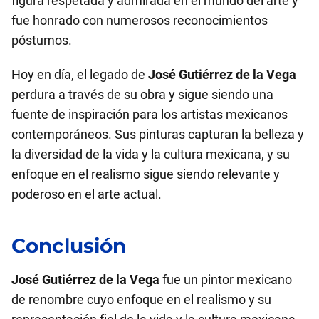
figura respetada y admirada en el mundo del arte y
fue honrado con numerosos reconocimientos
póstumos.
Hoy en día, el legado de
José Gutiérrez de la Vega
perdura a través de su obra y sigue siendo una
fuente de inspiración para los artistas mexicanos
contemporáneos. Sus pinturas capturan la belleza y
la diversidad de la vida y la cultura mexicana, y su
enfoque en el realismo sigue siendo relevante y
poderoso en el arte actual.
Conclusión
José Gutiérrez de la Vega
fue un pintor mexicano
de renombre cuyo enfoque en el realismo y su