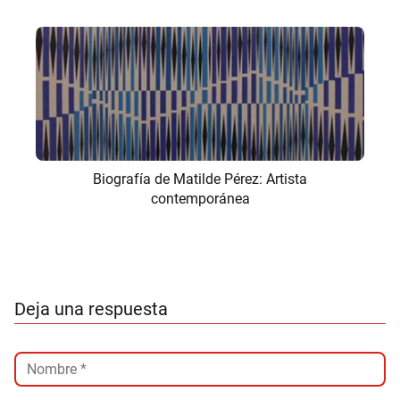
Biografía de Matilde Pérez: Artista
contemporánea
Deja una respuesta