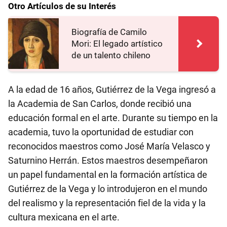
Otro Artículos de su Interés
Biografía de Camilo
Mori: El legado artístico
de un talento chileno
A la edad de 16 años, Gutiérrez de la Vega ingresó a
la Academia de San Carlos, donde recibió una
educación formal en el arte. Durante su tiempo en la
academia, tuvo la oportunidad de estudiar con
reconocidos maestros como José María Velasco y
Saturnino Herrán. Estos maestros desempeñaron
un papel fundamental en la formación artística de
Gutiérrez de la Vega y lo introdujeron en el mundo
del realismo y la representación fiel de la vida y la
cultura mexicana en el arte.