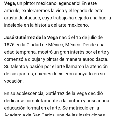
Vega
, un pintor mexicano legendario! En este
artículo, exploraremos la vida y el legado de este
artista destacado, cuyo trabajo ha dejado una huella
indeleble en la historia del arte mexicano.
José Gutiérrez de la Vega
nació el 15 de julio de
1876 en la Ciudad de México, México. Desde una
edad temprana, mostró un gran interés por el arte y
comenzó a dibujar y pintar de manera autodidacta.
Su talento y pasión por el arte llamaron la atención
de sus padres, quienes decidieron apoyarlo en su
vocación.
En su adolescencia, Gutiérrez de la Vega decidió
dedicarse completamente a la pintura y buscar una
educación formal en el arte. Se matriculó en la
Academia de San Carlos, una de las instituciones