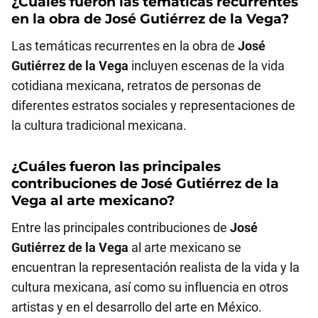
¿Cuáles fueron las temáticas recurrentes
en la obra de
José Gutiérrez de la Vega
?
Las temáticas recurrentes en la obra de
José
Gutiérrez de la Vega
incluyen escenas de la vida
cotidiana mexicana, retratos de personas de
diferentes estratos sociales y representaciones de
la cultura tradicional mexicana.
¿Cuáles fueron las principales
contribuciones de
José Gutiérrez de la
Vega
al arte mexicano?
Entre las principales contribuciones de
José
Gutiérrez de la Vega
al arte mexicano se
encuentran la representación realista de la vida y la
cultura mexicana, así como su influencia en otros
artistas y en el desarrollo del arte en México.