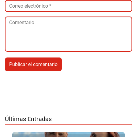
Últimas Entradas