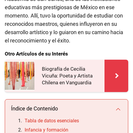
educativas más prestigiosas de México en ese
momento. Allí, tuvo la oportunidad de estudiar con
reconocidos maestros, quienes influyeron en su
desarrollo artístico y lo guiaron en su camino hacia
el reconocimiento y el éxito.
Otro Artículos de su Interés
Biografía de Cecilia
Vicuña: Poeta y Artista
Chilena en Vanguardia
Índice de Contenido
Tabla de datos esenciales
Infancia y formación