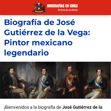
Biografía de José
Gutiérrez de la Vega:
Pintor mexicano
legendario
¡Bienvenidos a la biografía de
José Gutiérrez de la