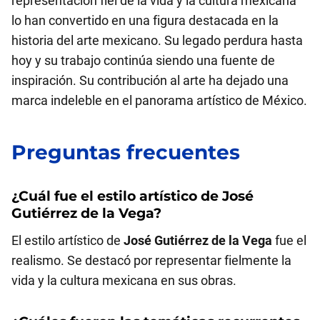
representación fiel de la vida y la cultura mexicana
lo han convertido en una figura destacada en la
historia del arte mexicano. Su legado perdura hasta
hoy y su trabajo continúa siendo una fuente de
inspiración. Su contribución al arte ha dejado una
marca indeleble en el panorama artístico de México.
Preguntas frecuentes
¿Cuál fue el estilo artístico de
José
Gutiérrez de la Vega
?
El estilo artístico de
José Gutiérrez de la Vega
fue el
realismo. Se destacó por representar fielmente la
vida y la cultura mexicana en sus obras.