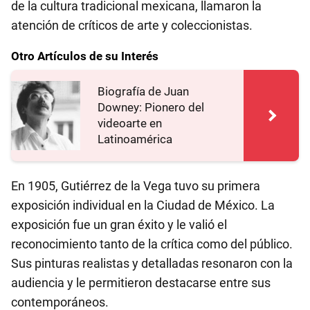
de la cultura tradicional mexicana, llamaron la
atención de críticos de arte y coleccionistas.
Otro Artículos de su Interés
Biografía de Juan
Downey: Pionero del
videoarte en
Latinoamérica
En 1905, Gutiérrez de la Vega tuvo su primera
exposición individual en la Ciudad de México. La
exposición fue un gran éxito y le valió el
reconocimiento tanto de la crítica como del público.
Sus pinturas realistas y detalladas resonaron con la
audiencia y le permitieron destacarse entre sus
contemporáneos.