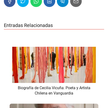
Entradas Relacionadas
Biografía de Cecilia Vicuña: Poeta y Artista
Chilena en Vanguardia