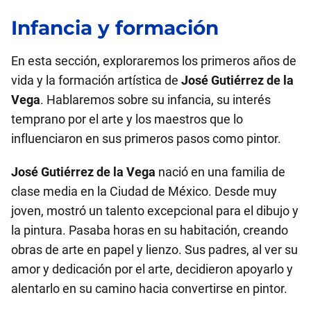
Infancia y formación
En esta sección, exploraremos los primeros años de
vida y la formación artística de
José Gutiérrez de la
Vega
. Hablaremos sobre su infancia, su interés
temprano por el arte y los maestros que lo
influenciaron en sus primeros pasos como pintor.
José Gutiérrez de la Vega
nació en una familia de
clase media en la Ciudad de México. Desde muy
joven, mostró un talento excepcional para el dibujo y
la pintura. Pasaba horas en su habitación, creando
obras de arte en papel y lienzo. Sus padres, al ver su
amor y dedicación por el arte, decidieron apoyarlo y
alentarlo en su camino hacia convertirse en pintor.