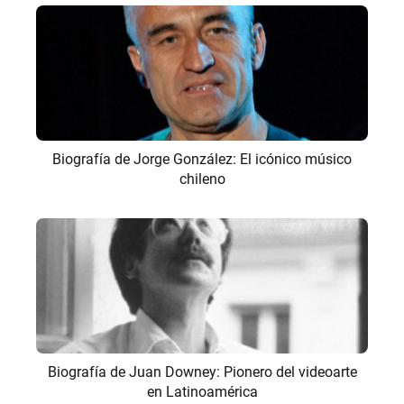
Biografía de Jorge González: El icónico músico
chileno
Biografía de Juan Downey: Pionero del videoarte
en Latinoamérica