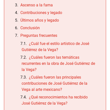
Ascenso a la fama
Contribuciones y legado
Últimos años y legado
Conclusión
Preguntas frecuentes
¿Cuál fue el estilo artístico de José
Gutiérrez de la Vega?
¿Cuáles fueron las temáticas
recurrentes en la obra de José Gutiérrez de
la Vega?
¿Cuáles fueron las principales
contribuciones de José Gutiérrez de la
Vega al arte mexicano?
¿Qué reconocimientos ha recibido
José Gutiérrez de la Vega?