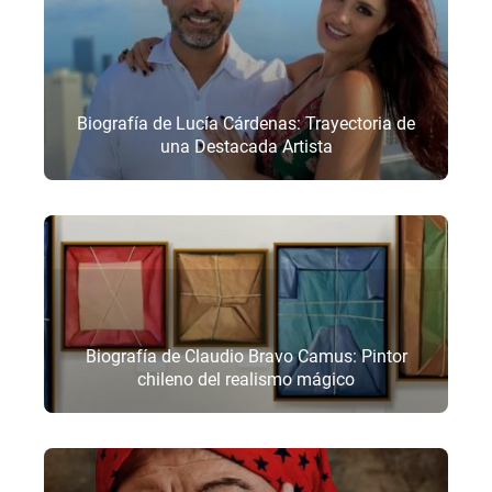
Biografía de Lucía Cárdenas: Trayectoria de
una Destacada Artista
Biografía de Claudio Bravo Camus: Pintor
chileno del realismo mágico