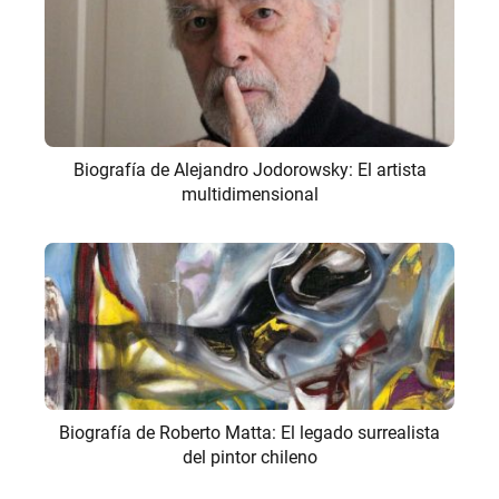
Biografía de Alejandro Jodorowsky: El artista
multidimensional
Biografía de Roberto Matta: El legado surrealista
del pintor chileno