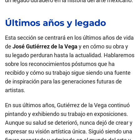
un legado duradero en la historia del arte mexicano.
Últimos años y legado
Esta sección se centrará en los últimos años de vida
de
José Gutiérrez de la Vega
y en cómo su obra y
su legado perduran hasta la actualidad. Hablaremos
sobre los reconocimientos póstumos que ha
recibido y cómo su trabajo sigue siendo una fuente
de inspiración para las generaciones futuras de
artistas.
En sus últimos años, Gutiérrez de la Vega continuó
pintando y exhibiendo su trabajo en exposiciones.
Aunque su salud se deterioró, nunca dejó de crear y
expresar su visión artística única. Siguió siendo una