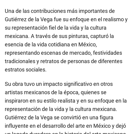
Una de las contribuciones más importantes de
Gutiérrez de la Vega fue su enfoque en el realismo y
su representación fiel de la vida y la cultura
mexicana. A través de sus pinturas, capturó la
esencia de la vida cotidiana en México,
representando escenas de mercado, festividades
tradicionales y retratos de personas de diferentes
estratos sociales.
Su obra tuvo un impacto significativo en otros
artistas mexicanos de la época, quienes se
inspiraron en su estilo realista y en su enfoque en la
representación de la vida y la cultura mexicana.
Gutiérrez de la Vega se convirtió en una figura
influyente en el desarrollo del arte en México y dejó