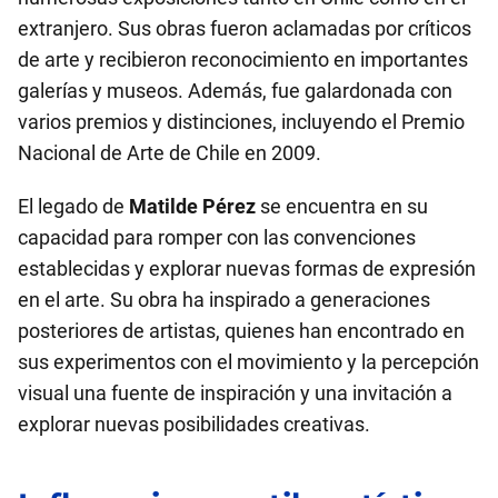
extranjero. Sus obras fueron aclamadas por críticos
de arte y recibieron reconocimiento en importantes
galerías y museos. Además, fue galardonada con
varios premios y distinciones, incluyendo el Premio
Nacional de Arte de Chile en 2009.
El legado de
Matilde Pérez
se encuentra en su
capacidad para romper con las convenciones
establecidas y explorar nuevas formas de expresión
en el arte. Su obra ha inspirado a generaciones
posteriores de artistas, quienes han encontrado en
sus experimentos con el movimiento y la percepción
visual una fuente de inspiración y una invitación a
explorar nuevas posibilidades creativas.