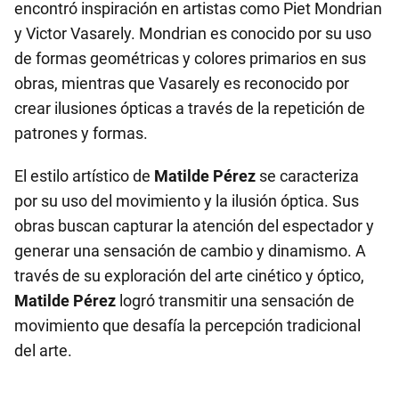
encontró inspiración en artistas como Piet Mondrian
y Victor Vasarely. Mondrian es conocido por su uso
de formas geométricas y colores primarios en sus
obras, mientras que Vasarely es reconocido por
crear ilusiones ópticas a través de la repetición de
patrones y formas.
El estilo artístico de
Matilde Pérez
se caracteriza
por su uso del movimiento y la ilusión óptica. Sus
obras buscan capturar la atención del espectador y
generar una sensación de cambio y dinamismo. A
través de su exploración del arte cinético y óptico,
Matilde Pérez
logró transmitir una sensación de
movimiento que desafía la percepción tradicional
del arte.