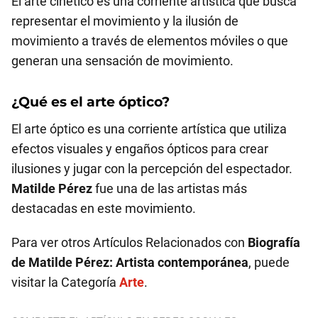
El arte cinético es una corriente artística que busca
representar el movimiento y la ilusión de
movimiento a través de elementos móviles o que
generan una sensación de movimiento.
¿Qué es el arte óptico?
El arte óptico es una corriente artística que utiliza
efectos visuales y engaños ópticos para crear
ilusiones y jugar con la percepción del espectador.
Matilde Pérez
fue una de las artistas más
destacadas en este movimiento.
Para ver otros Artículos Relacionados con
Biografía
de Matilde Pérez: Artista contemporánea
, puede
visitar la Categoría
Arte
.