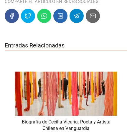
COMPARTE EL ARTÍCULO EN REDES SOCIALES:
Entradas Relacionadas
Biografía de Cecilia Vicuña: Poeta y Artista
Chilena en Vanguardia