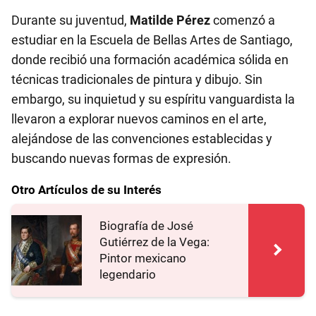
Durante su juventud,
Matilde Pérez
comenzó a
estudiar en la Escuela de Bellas Artes de Santiago,
donde recibió una formación académica sólida en
técnicas tradicionales de pintura y dibujo. Sin
embargo, su inquietud y su espíritu vanguardista la
llevaron a explorar nuevos caminos en el arte,
alejándose de las convenciones establecidas y
buscando nuevas formas de expresión.
Otro Artículos de su Interés
Biografía de José
Gutiérrez de la Vega:
Pintor mexicano
legendario