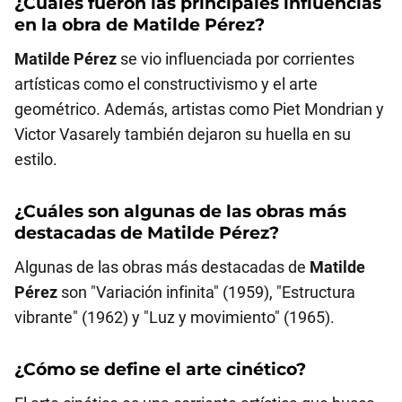
¿Cuáles fueron las principales influencias
en la obra de
Matilde Pérez
?
Matilde Pérez
se vio influenciada por corrientes
artísticas como el constructivismo y el arte
geométrico. Además, artistas como Piet Mondrian y
Victor Vasarely también dejaron su huella en su
estilo.
¿Cuáles son algunas de las obras más
destacadas de
Matilde Pérez
?
Algunas de las obras más destacadas de
Matilde
Pérez
son "Variación infinita" (1959), "Estructura
vibrante" (1962) y "Luz y movimiento" (1965).
¿Cómo se define el arte cinético?