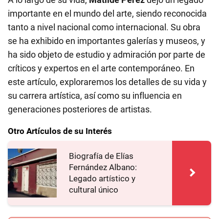
importante en el mundo del arte, siendo reconocida
tanto a nivel nacional como internacional. Su obra
se ha exhibido en importantes galerías y museos, y
ha sido objeto de estudio y admiración por parte de
críticos y expertos en el arte contemporáneo. En
este artículo, exploraremos los detalles de su vida y
su carrera artística, así como su influencia en
generaciones posteriores de artistas.
Otro Artículos de su Interés
Biografía de Elías
Fernández Albano:
Legado artístico y
cultural único