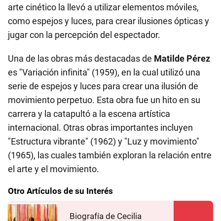
arte cinético la llevó a utilizar elementos móviles,
como espejos y luces, para crear ilusiones ópticas y
jugar con la percepción del espectador.
Una de las obras más destacadas de
Matilde Pérez
es "Variación infinita" (1959), en la cual utilizó una
serie de espejos y luces para crear una ilusión de
movimiento perpetuo. Esta obra fue un hito en su
carrera y la catapultó a la escena artística
internacional. Otras obras importantes incluyen
"Estructura vibrante" (1962) y "Luz y movimiento"
(1965), las cuales también exploran la relación entre
el arte y el movimiento.
Otro Artículos de su Interés
Biografía de Cecilia