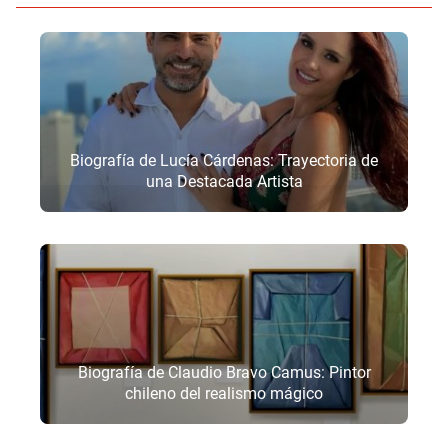
Biografía de Lucía Cárdenas: Trayectoria de
una Destacada Artista
Biografía de Claudio Bravo Camus: Pintor
chileno del realismo mágico