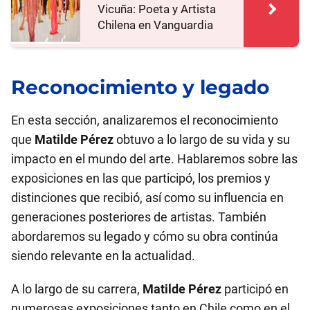
Vicuña: Poeta y Artista
Chilena en Vanguardia
Reconocimiento y legado
En esta sección, analizaremos el reconocimiento
que
Matilde Pérez
obtuvo a lo largo de su vida y su
impacto en el mundo del arte. Hablaremos sobre las
exposiciones en las que participó, los premios y
distinciones que recibió, así como su influencia en
generaciones posteriores de artistas. También
abordaremos su legado y cómo su obra continúa
siendo relevante en la actualidad.
A lo largo de su carrera,
Matilde Pérez
participó en
numerosas exposiciones tanto en Chile como en el