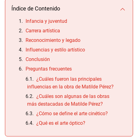
Índice de Contenido
Infancia y juventud
Carrera artística
Reconocimiento y legado
Influencias y estilo artístico
Conclusión
Preguntas frecuentes
¿Cuáles fueron las principales
influencias en la obra de Matilde Pérez?
¿Cuáles son algunas de las obras
más destacadas de Matilde Pérez?
¿Cómo se define el arte cinético?
¿Qué es el arte óptico?