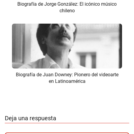
Biografía de Jorge González: El icónico músico
chileno
Biografía de Juan Downey: Pionero del videoarte
en Latinoamérica
Deja una respuesta