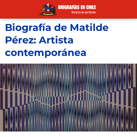
Biografía de Matilde
Pérez: Artista
contemporánea