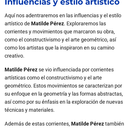
Influencias y estilo artístico
Aquí nos adentraremos en las influencias y el estilo
artístico de
Matilde Pérez
. Exploraremos las
corrientes y movimientos que marcaron su obra,
como el constructivismo y el arte geométrico, así
como los artistas que la inspiraron en su camino
creativo.
Matilde Pérez
se vio influenciada por corrientes
artísticas como el constructivismo y el arte
geométrico. Estos movimientos se caracterizan por
su enfoque en la geometría y las formas abstractas,
así como por su énfasis en la exploración de nuevas
técnicas y materiales.
Además de estas corrientes,
Matilde Pérez
también