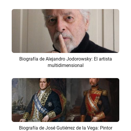
Biografía de Alejandro Jodorowsky: El artista
multidimensional
Biografía de José Gutiérrez de la Vega: Pintor