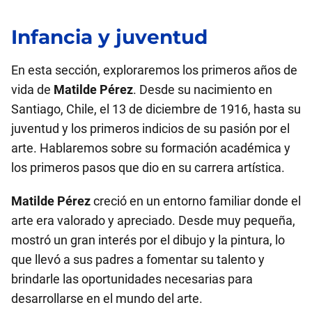
Infancia y juventud
En esta sección, exploraremos los primeros años de
vida de
Matilde Pérez
. Desde su nacimiento en
Santiago, Chile, el 13 de diciembre de 1916, hasta su
juventud y los primeros indicios de su pasión por el
arte. Hablaremos sobre su formación académica y
los primeros pasos que dio en su carrera artística.
Matilde Pérez
creció en un entorno familiar donde el
arte era valorado y apreciado. Desde muy pequeña,
mostró un gran interés por el dibujo y la pintura, lo
que llevó a sus padres a fomentar su talento y
brindarle las oportunidades necesarias para
desarrollarse en el mundo del arte.