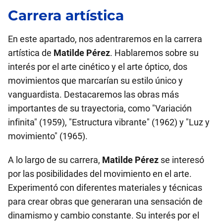
Carrera artística
En este apartado, nos adentraremos en la carrera
artística de
Matilde Pérez
. Hablaremos sobre su
interés por el arte cinético y el arte óptico, dos
movimientos que marcarían su estilo único y
vanguardista. Destacaremos las obras más
importantes de su trayectoria, como "Variación
infinita" (1959), "Estructura vibrante" (1962) y "Luz y
movimiento" (1965).
A lo largo de su carrera,
Matilde Pérez
se interesó
por las posibilidades del movimiento en el arte.
Experimentó con diferentes materiales y técnicas
para crear obras que generaran una sensación de
dinamismo y cambio constante. Su interés por el