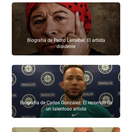
Biografía de Pedro Lemebel: El artista
disidente
Biografía de Carlos González: El recorrido de
un talentoso artista