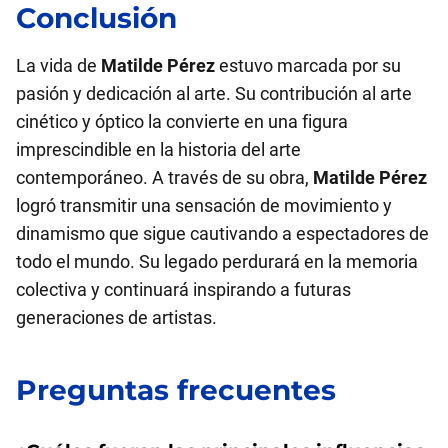
Conclusión
La vida de
Matilde Pérez
estuvo marcada por su
pasión y dedicación al arte. Su contribución al arte
cinético y óptico la convierte en una figura
imprescindible en la historia del arte
contemporáneo. A través de su obra,
Matilde Pérez
logró transmitir una sensación de movimiento y
dinamismo que sigue cautivando a espectadores de
todo el mundo. Su legado perdurará en la memoria
colectiva y continuará inspirando a futuras
generaciones de artistas.
Preguntas frecuentes