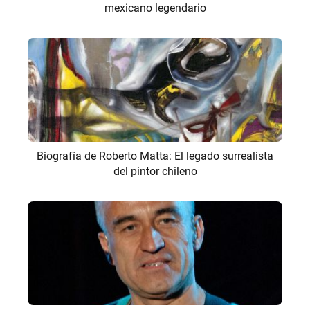
mexicano legendario
Biografía de Roberto Matta: El legado surrealista
del pintor chileno