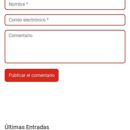
Últimas Entradas