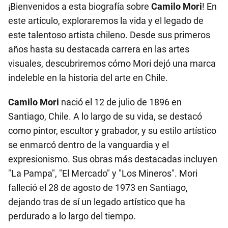
¡Bienvenidos a esta biografía sobre
Camilo Mori
! En
este artículo, exploraremos la vida y el legado de
este talentoso artista chileno. Desde sus primeros
años hasta su destacada carrera en las artes
visuales, descubriremos cómo Mori dejó una marca
indeleble en la historia del arte en Chile.
Camilo Mori
nació el 12 de julio de 1896 en
Santiago, Chile. A lo largo de su vida, se destacó
como pintor, escultor y grabador, y su estilo artístico
se enmarcó dentro de la vanguardia y el
expresionismo. Sus obras más destacadas incluyen
"La Pampa", "El Mercado" y "Los Mineros". Mori
falleció el 28 de agosto de 1973 en Santiago,
dejando tras de sí un legado artístico que ha
perdurado a lo largo del tiempo.