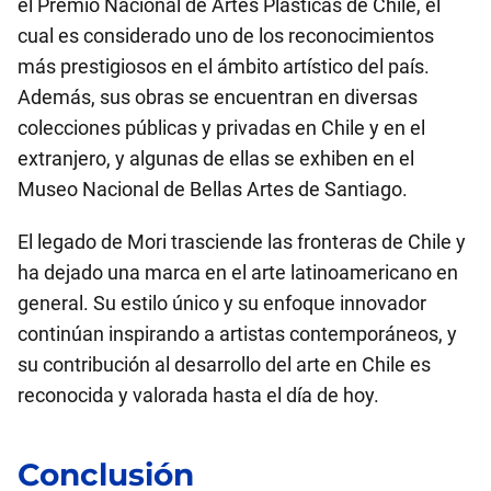
el Premio Nacional de Artes Plásticas de Chile, el
cual es considerado uno de los reconocimientos
más prestigiosos en el ámbito artístico del país.
Además, sus obras se encuentran en diversas
colecciones públicas y privadas en Chile y en el
extranjero, y algunas de ellas se exhiben en el
Museo Nacional de Bellas Artes de Santiago.
El legado de Mori trasciende las fronteras de Chile y
ha dejado una marca en el arte latinoamericano en
general. Su estilo único y su enfoque innovador
continúan inspirando a artistas contemporáneos, y
su contribución al desarrollo del arte en Chile es
reconocida y valorada hasta el día de hoy.
Conclusión