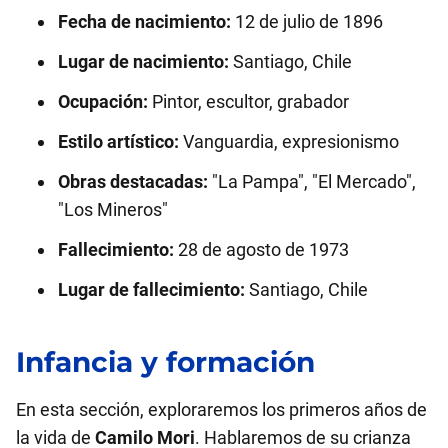
Fecha de nacimiento:
12 de julio de 1896
Lugar de nacimiento:
Santiago, Chile
Ocupación:
Pintor, escultor, grabador
Estilo artístico:
Vanguardia, expresionismo
Obras destacadas:
"La Pampa", "El Mercado",
"Los Mineros"
Fallecimiento:
28 de agosto de 1973
Lugar de fallecimiento:
Santiago, Chile
Infancia y formación
En esta sección, exploraremos los primeros años de
la vida de
Camilo Mori
. Hablaremos de su crianza