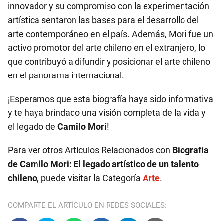
innovador y su compromiso con la experimentación
artística sentaron las bases para el desarrollo del
arte contemporáneo en el país. Además, Mori fue un
activo promotor del arte chileno en el extranjero, lo
que contribuyó a difundir y posicionar el arte chileno
en el panorama internacional.
¡Esperamos que esta biografía haya sido informativa
y te haya brindado una visión completa de la vida y
el legado de
Camilo Mori
!
Para ver otros Artículos Relacionados con
Biografía
de Camilo Mori: El legado artístico de un talento
chileno
, puede visitar la Categoría
Arte
.
COMPARTE EL ARTÍCULO EN REDES SOCIALES: