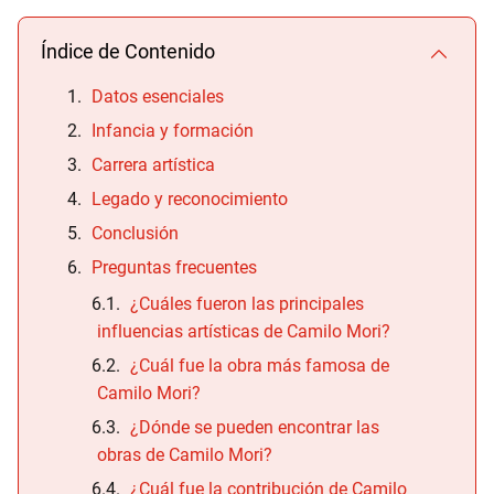
Índice de Contenido
Datos esenciales
Infancia y formación
Carrera artística
Legado y reconocimiento
Conclusión
Preguntas frecuentes
¿Cuáles fueron las principales
influencias artísticas de Camilo Mori?
¿Cuál fue la obra más famosa de
Camilo Mori?
¿Dónde se pueden encontrar las
obras de Camilo Mori?
¿Cuál fue la contribución de Camilo