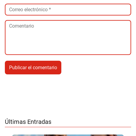
Últimas Entradas