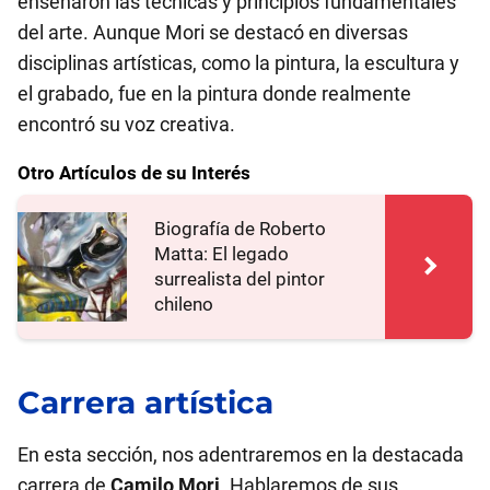
enseñaron las técnicas y principios fundamentales
del arte. Aunque Mori se destacó en diversas
disciplinas artísticas, como la pintura, la escultura y
el grabado, fue en la pintura donde realmente
encontró su voz creativa.
Otro Artículos de su Interés
Biografía de Roberto
Matta: El legado
surrealista del pintor
chileno
Carrera artística
En esta sección, nos adentraremos en la destacada
carrera de
Camilo Mori
. Hablaremos de sus