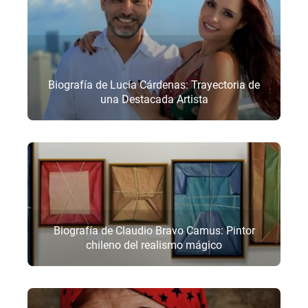
Biografía de Lucía Cárdenas: Trayectoria de
una Destacada Artista
Biografía de Claudio Bravo Camus: Pintor
chileno del realismo mágico