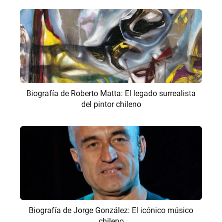
Biografía de Roberto Matta: El legado surrealista
del pintor chileno
Biografía de Jorge González: El icónico músico
chileno