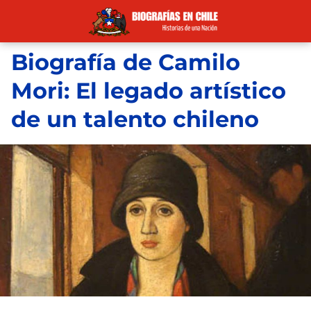
Biografía de Camilo
Mori: El legado artístico
de un talento chileno