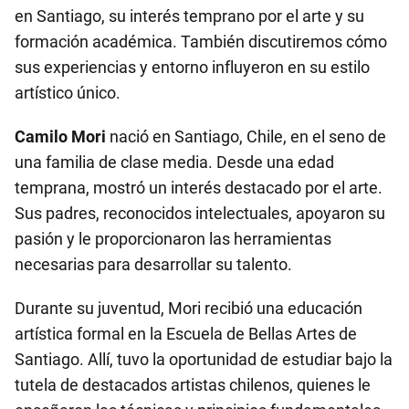
en Santiago, su interés temprano por el arte y su
formación académica. También discutiremos cómo
sus experiencias y entorno influyeron en su estilo
artístico único.
Camilo Mori
nació en Santiago, Chile, en el seno de
una familia de clase media. Desde una edad
temprana, mostró un interés destacado por el arte.
Sus padres, reconocidos intelectuales, apoyaron su
pasión y le proporcionaron las herramientas
necesarias para desarrollar su talento.
Durante su juventud, Mori recibió una educación
artística formal en la Escuela de Bellas Artes de
Santiago. Allí, tuvo la oportunidad de estudiar bajo la
tutela de destacados artistas chilenos, quienes le