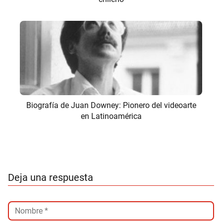
Biografía de Juan Downey: Pionero del videoarte
en Latinoamérica
Deja una respuesta