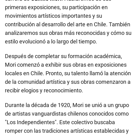
primeras exposiciones, su participación en
movimientos artísticos importantes y su
contribución al desarrollo del arte en Chile. También
analizaremos sus obras más reconocidas y cómo su
estilo evolucionó a lo largo del tiempo.
Después de completar su formación académica,
Mori comenzó a exhibir sus obras en exposiciones
locales en Chile. Pronto, su talento llamó la atención
de la comunidad artística y sus obras comenzaron a
recibir elogios y reconocimiento.
Durante la década de 1920, Mori se unió a un grupo
de artistas vanguardistas chilenos conocidos como
"Los Independientes". Este colectivo buscaba
romper con las tradiciones artísticas establecidas y