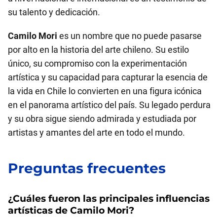
su talento y dedicación.
Camilo Mori
es un nombre que no puede pasarse
por alto en la historia del arte chileno. Su estilo
único, su compromiso con la experimentación
artística y su capacidad para capturar la esencia de
la vida en Chile lo convierten en una figura icónica
en el panorama artístico del país. Su legado perdura
y su obra sigue siendo admirada y estudiada por
artistas y amantes del arte en todo el mundo.
Preguntas frecuentes
¿Cuáles fueron las principales influencias
artísticas de
Camilo Mori
?