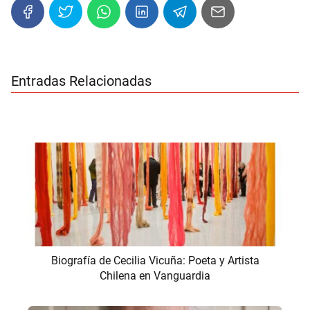
Entradas Relacionadas
Biografía de Cecilia Vicuña: Poeta y Artista
Chilena en Vanguardia