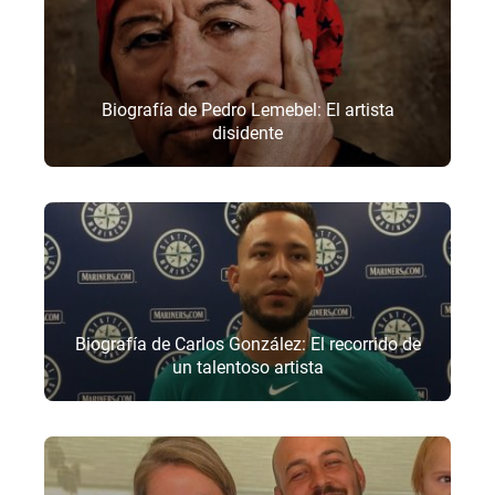
Biografía de Pedro Lemebel: El artista
disidente
Biografía de Carlos González: El recorrido de
un talentoso artista