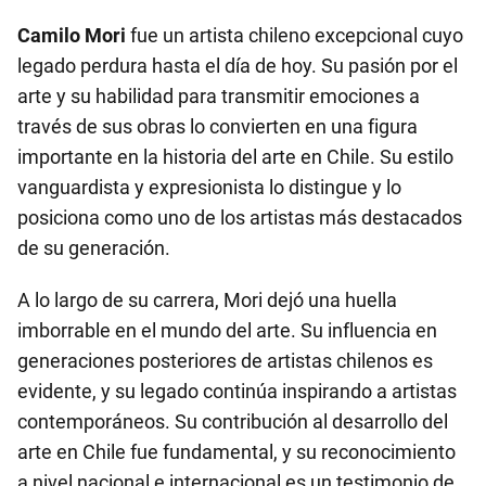
Camilo Mori
fue un artista chileno excepcional cuyo
legado perdura hasta el día de hoy. Su pasión por el
arte y su habilidad para transmitir emociones a
través de sus obras lo convierten en una figura
importante en la historia del arte en Chile. Su estilo
vanguardista y expresionista lo distingue y lo
posiciona como uno de los artistas más destacados
de su generación.
A lo largo de su carrera, Mori dejó una huella
imborrable en el mundo del arte. Su influencia en
generaciones posteriores de artistas chilenos es
evidente, y su legado continúa inspirando a artistas
contemporáneos. Su contribución al desarrollo del
arte en Chile fue fundamental, y su reconocimiento
a nivel nacional e internacional es un testimonio de