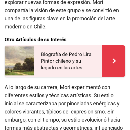
explorar nuevas formas de expresión. Mori
compartía la visión de este grupo y se convirtió en
una de las figuras clave en la promoción del arte
moderno en Chile.
Otro Artículos de su Interés
Biografía de Pedro Lira:
Pintor chileno y su
legado en las artes
A lo largo de su carrera, Mori experimentó con
diferentes estilos y técnicas artísticas. Su estilo
inicial se caracterizaba por pinceladas enérgicas y
colores vibrantes, típicos del expresionismo. Sin
embargo, con el tiempo, su estilo evolucionó hacia
formas más abstractas y geométricas, influenciado