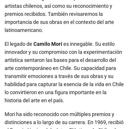
artistas chilenos, así como su reconocimiento y
premios recibidos. También revisaremos la
importancia de sus obras en el contexto del arte
latinoamericano.
El legado de
Camilo Mori
es innegable. Su estilo
innovador y su compromiso con la experimentación
artística sentaron las bases para el desarrollo del
arte contemporáneo en Chile. Su capacidad para
transmitir emociones a través de sus obras y su
habilidad para capturar la esencia de la vida en Chile
lo convirtieron en una figura importante en la
historia del arte en el país.
Mori ha sido reconocido con múltiples premios y
distinciones a lo largo de su carrera. En 1969, recibió