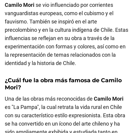
Camilo Mori
se vio influenciado por corrientes
vanguardistas europeas, como el cubismo y el
fauvismo. También se inspiró en el arte
precolombino y en la cultura indígena de Chile. Estas
influencias se reflejan en su obra a través de la
experimentación con formas y colores, así como en
la representación de temas relacionados con la
identidad y la historia de Chile.
¿Cuál fue la obra más famosa de
Camilo
Mori
?
Una de las obras más reconocidas de
Camilo Mori
es "La Pampa", la cual retrata la vida rural en Chile
con su característico estilo expresionista. Esta obra
se ha convertido en un ícono del arte chileno y ha
sido ampliamente exhibida y estudiada tanto en