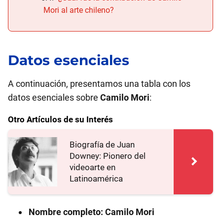
Mori al arte chileno?
Datos esenciales
A continuación, presentamos una tabla con los
datos esenciales sobre
Camilo Mori
:
Otro Artículos de su Interés
Biografía de Juan
Downey: Pionero del
videoarte en
Latinoamérica
Nombre completo:
Camilo Mori