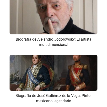
Biografía de Alejandro Jodorowsky: El artista
multidimensional
Biografía de José Gutiérrez de la Vega: Pintor
mexicano legendario