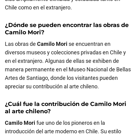
Chile como en el extranjero.
¿Dónde se pueden encontrar las obras de
Camilo Mori
?
Las obras de
Camilo Mori
se encuentran en
diversos museos y colecciones privadas en Chile y
en el extranjero. Algunas de ellas se exhiben de
manera permanente en el Museo Nacional de Bellas
Artes de Santiago, donde los visitantes pueden
apreciar su contribución al arte chileno.
¿Cuál fue la contribución de
Camilo Mori
al arte chileno?
Camilo Mori
fue uno de los pioneros en la
introducción del arte moderno en Chile. Su estilo