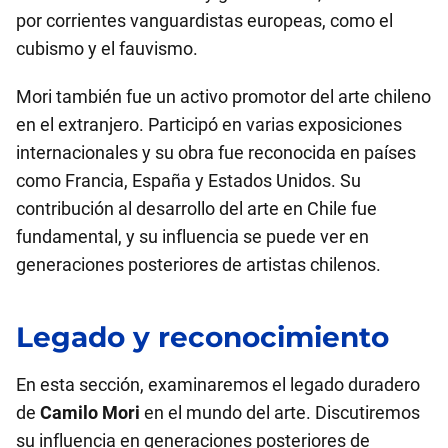
por corrientes vanguardistas europeas, como el
cubismo y el fauvismo.
Mori también fue un activo promotor del arte chileno
en el extranjero. Participó en varias exposiciones
internacionales y su obra fue reconocida en países
como Francia, España y Estados Unidos. Su
contribución al desarrollo del arte en Chile fue
fundamental, y su influencia se puede ver en
generaciones posteriores de artistas chilenos.
Legado y reconocimiento
En esta sección, examinaremos el legado duradero
de
Camilo Mori
en el mundo del arte. Discutiremos
su influencia en generaciones posteriores de