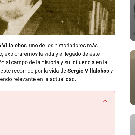
 Villalobos
, uno de los historiadores más
o, exploraremos la vida y el legado de este
n al campo de la historia y su influencia en la
ste recorrido por la vida de
Sergio Villalobos
y
endo relevante en la actualidad.