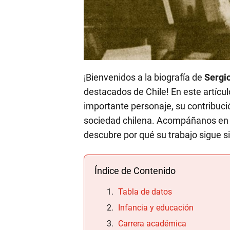
¡Bienvenidos a la biografía de
Sergio
destacados de Chile! En este artícul
importante personaje, su contribució
sociedad chilena. Acompáñanos en e
descubre por qué su trabajo sigue si
Índice de Contenido
Tabla de datos
Infancia y educación
Carrera académica