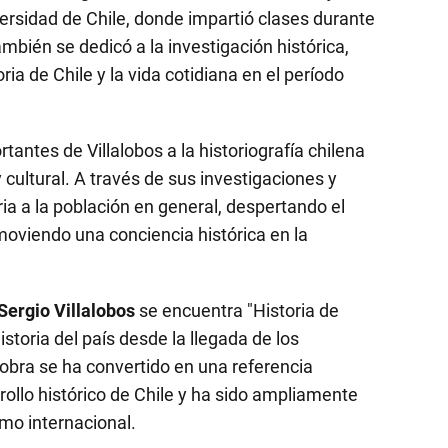
versidad de Chile, donde impartió clases durante
mbién se dedicó a la investigación histórica,
ria de Chile y la vida cotidiana en el período
antes de Villalobos a la historiografía chilena
y cultural. A través de sus investigaciones y
ria a la población en general, despertando el
moviendo una conciencia histórica en la
Sergio Villalobos
se encuentra "Historia de
istoria del país desde la llegada de los
 obra se ha convertido en una referencia
ollo histórico de Chile y ha sido ampliamente
omo internacional.