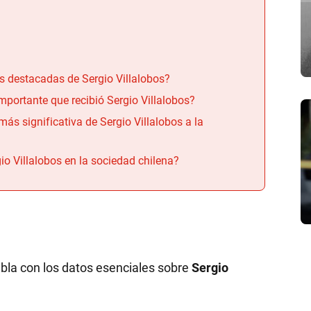
s destacadas de Sergio Villalobos?
mportante que recibió Sergio Villalobos?
más significativa de Sergio Villalobos a la
io Villalobos en la sociedad chilena?
bla con los datos esenciales sobre
Sergio