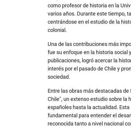
como profesor de historia en la Uni
varios años. Durante este tiempo, ta
centrándose en el estudio de la histo
colonial.
Una de las contribuciones más import
fue su enfoque en la historia social 
publicaciones, logró acercar la histo
interés por el pasado de Chile y pro
sociedad.
Entre las obras más destacadas de
Chile", un extenso estudio sobre la h
españoles hasta la actualidad. Esta
fundamental para entender el desarr
reconocida tanto a nivel nacional c