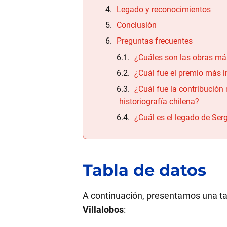
Legado y reconocimientos
Conclusión
Preguntas frecuentes
¿Cuáles son las obras má
¿Cuál fue el premio más i
¿Cuál fue la contribución 
historiografía chilena?
¿Cuál es el legado de Serg
Tabla de datos
A continuación, presentamos una ta
Villalobos
: