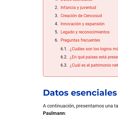
Infancia y juventud
Creación de Cencosud
Innovación y expansión
Legado y reconocimientos
Preguntas frecuentes
¿Cuáles son los logros 
¿En qué países está pres
¿Cuál es el patrimonio n
Datos esenciales
A continuación, presentamos una ta
Paulmann
: