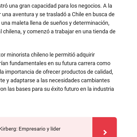
ró una gran capacidad para los negocios. A la
 una aventura y se trasladó a Chile en busca de
 una maleta llena de sueños y determinación,
l chilena, y comenzó a trabajar en una tienda de
or minorista chileno le permitió adquirir
rían fundamentales en su futura carrera como
 importancia de ofrecer productos de calidad,
iente y adaptarse a las necesidades cambiantes
n las bases para su éxito futuro en la industria
Kirberg: Empresario y líder