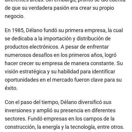
de que su verdadera pasión era crear su propio
negocio.
En 1985, Délano fundó su primera empresa, la cual
se dedicaba a la importación y distribución de
productos electrónicos. A pesar de enfrentar
numerosos desafíos en los primeros años, logró
hacer crecer su empresa de manera constante. Su
visión estratégica y su habilidad para identificar
oportunidades en el mercado fueron clave para su
éxito.
Con el paso del tiempo, Délano diversificó sus
inversiones y amplió su presencia en diferentes
sectores. Fundó empresas en los campos de la
construcción, la energía y la tecnología, entre otros.