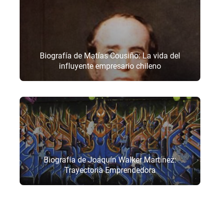
Biografía de Matías Cousiño: La vida del
influyente empresario chileno
Biografía de Joaquín Walker Martínez:
Trayectoria Emprendedora