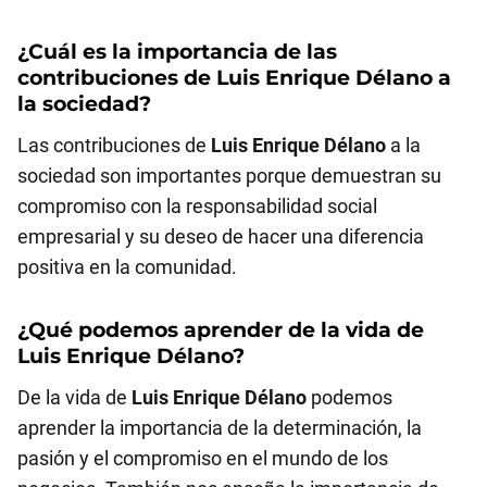
¿Cuál es la importancia de las
contribuciones de
Luis Enrique Délano
a
la sociedad?
Las contribuciones de
Luis Enrique Délano
a la
sociedad son importantes porque demuestran su
compromiso con la responsabilidad social
empresarial y su deseo de hacer una diferencia
positiva en la comunidad.
¿Qué podemos aprender de la vida de
Luis Enrique Délano
?
De la vida de
Luis Enrique Délano
podemos
aprender la importancia de la determinación, la
pasión y el compromiso en el mundo de los