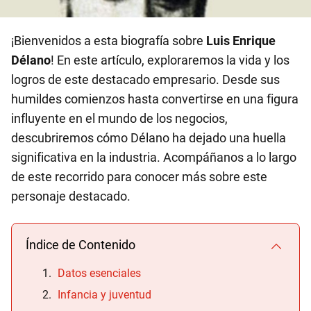
¡Bienvenidos a esta biografía sobre
Luis Enrique
Délano
! En este artículo, exploraremos la vida y los
logros de este destacado empresario. Desde sus
humildes comienzos hasta convertirse en una figura
influyente en el mundo de los negocios,
descubriremos cómo Délano ha dejado una huella
significativa en la industria. Acompáñanos a lo largo
de este recorrido para conocer más sobre este
personaje destacado.
Índice de Contenido
Datos esenciales
Infancia y juventud