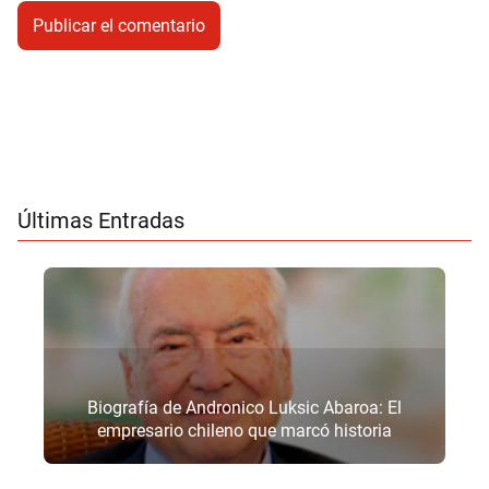
Últimas Entradas
Biografía de Andronico Luksic Abaroa: El
empresario chileno que marcó historia