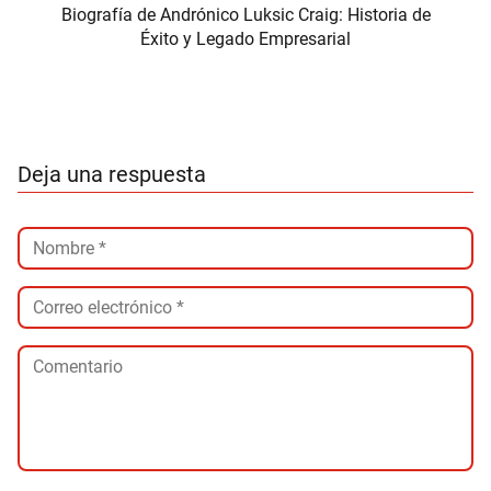
Biografía de Andrónico Luksic Craig: Historia de
Éxito y Legado Empresarial
Deja una respuesta