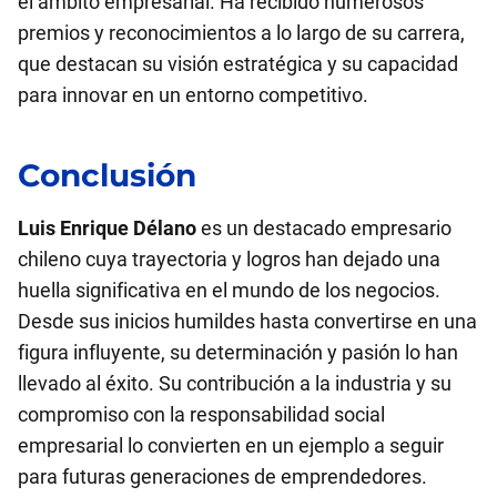
el ámbito empresarial. Ha recibido numerosos
premios y reconocimientos a lo largo de su carrera,
que destacan su visión estratégica y su capacidad
para innovar en un entorno competitivo.
Conclusión
Luis Enrique Délano
es un destacado empresario
chileno cuya trayectoria y logros han dejado una
huella significativa en el mundo de los negocios.
Desde sus inicios humildes hasta convertirse en una
figura influyente, su determinación y pasión lo han
llevado al éxito. Su contribución a la industria y su
compromiso con la responsabilidad social
empresarial lo convierten en un ejemplo a seguir
para futuras generaciones de emprendedores.