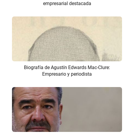
empresarial destacada
Biografía de Agustín Edwards Mac-Clure:
Empresario y periodista