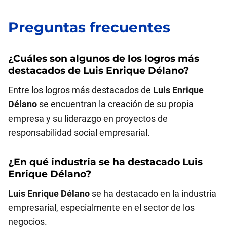
Preguntas frecuentes
¿Cuáles son algunos de los logros más
destacados de
Luis Enrique Délano
?
Entre los logros más destacados de
Luis Enrique
Délano
se encuentran la creación de su propia
empresa y su liderazgo en proyectos de
responsabilidad social empresarial.
¿En qué industria se ha destacado
Luis
Enrique Délano
?
Luis Enrique Délano
se ha destacado en la industria
empresarial, especialmente en el sector de los
negocios.