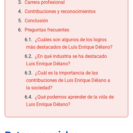
Carrera profesional
Contribuciones y reconocimientos
Conclusión
Preguntas frecuentes
¿Cuáles son algunos de los logros
más destacados de Luis Enrique Délano?
¿En qué industria se ha destacado
Luis Enrique Délano?
¿Cuál es la importancia de las
contribuciones de Luis Enrique Délano a
la sociedad?
¿Qué podemos aprender de la vida de
Luis Enrique Délano?