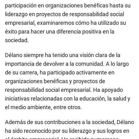
participación en organizaciones benéficas hasta su
liderazgo en proyectos de responsabilidad social
empresarial, examinaremos cómo ha utilizado su
éxito para hacer una diferencia positiva en la
sociedad.
Délano siempre ha tenido una visión clara de la
importancia de devolver a la comunidad. A lo largo
de su carrera, ha participado activamente en
organizaciones benéficas y proyectos de
responsabilidad social empresarial. Ha apoyado
iniciativas relacionadas con la educación, la salud y
el medio ambiente, entre otros.
Además de sus contribuciones a la sociedad, Délano
ha sido reconocido por su liderazgo y sus logros en