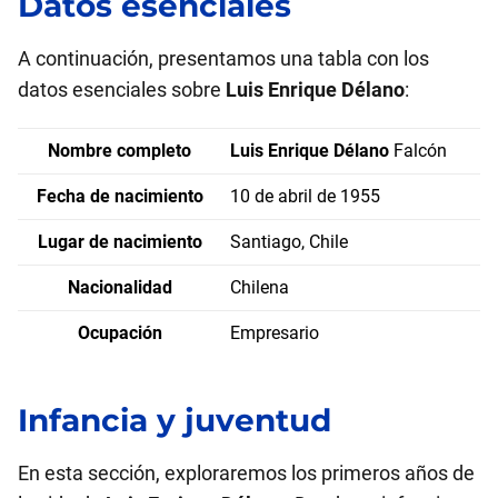
Datos esenciales
A continuación, presentamos una tabla con los
datos esenciales sobre
Luis Enrique Délano
:
Nombre completo
Luis Enrique Délano
Falcón
Fecha de nacimiento
10 de abril de 1955
Lugar de nacimiento
Santiago, Chile
Nacionalidad
Chilena
Ocupación
Empresario
Infancia y juventud
En esta sección, exploraremos los primeros años de