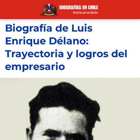
Biografía de Luis
Enrique Délano:
Trayectoria y logros del
empresario