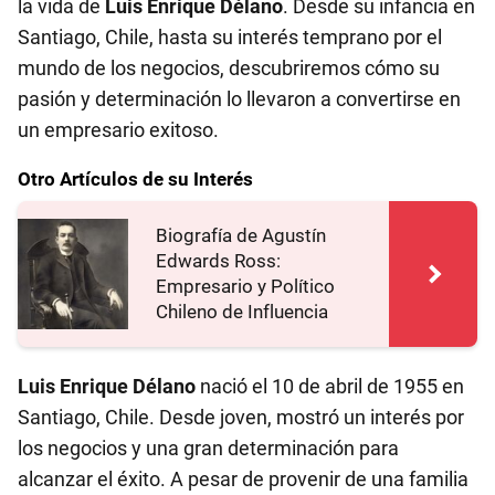
la vida de
Luis Enrique Délano
. Desde su infancia en
Santiago, Chile, hasta su interés temprano por el
mundo de los negocios, descubriremos cómo su
pasión y determinación lo llevaron a convertirse en
un empresario exitoso.
Otro Artículos de su Interés
Biografía de Agustín
Edwards Ross:
Empresario y Político
Chileno de Influencia
Luis Enrique Délano
nació el 10 de abril de 1955 en
Santiago, Chile. Desde joven, mostró un interés por
los negocios y una gran determinación para
alcanzar el éxito. A pesar de provenir de una familia