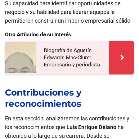
Su capacidad para identificar oportunidades de
negocio y su habilidad para liderar equipos le
permitieron construir un imperio empresarial sólido.
Otro Artículos de su Interés
Biografía de Agustín
Edwards Mac-Clure:
Empresario y periodista
Contribuciones y
reconocimientos
En esta sección, analizaremos las contribuciones y
los reconocimientos que
Luis Enrique Délano
ha
obtenido a lo largo de su carrera. Desde su