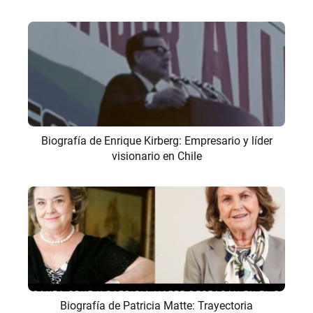
Biografía de Enrique Kirberg: Empresario y líder
visionario en Chile
Biografía de Patricia Matte: Trayectoria