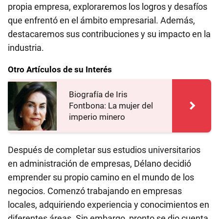
propia empresa, exploraremos los logros y desafíos
que enfrentó en el ámbito empresarial. Además,
destacaremos sus contribuciones y su impacto en la
industria.
Otro Artículos de su Interés
Biografía de Iris
Fontbona: La mujer del
imperio minero
Después de completar sus estudios universitarios
en administración de empresas, Délano decidió
emprender su propio camino en el mundo de los
negocios. Comenzó trabajando en empresas
locales, adquiriendo experiencia y conocimientos en
diferentes áreas. Sin embargo, pronto se dio cuenta