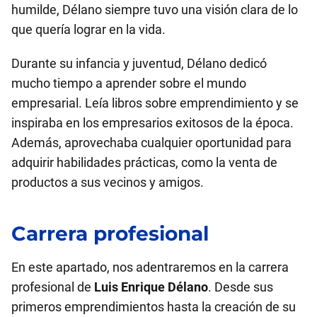
humilde, Délano siempre tuvo una visión clara de lo
que quería lograr en la vida.
Durante su infancia y juventud, Délano dedicó
mucho tiempo a aprender sobre el mundo
empresarial. Leía libros sobre emprendimiento y se
inspiraba en los empresarios exitosos de la época.
Además, aprovechaba cualquier oportunidad para
adquirir habilidades prácticas, como la venta de
productos a sus vecinos y amigos.
Carrera profesional
En este apartado, nos adentraremos en la carrera
profesional de
Luis Enrique Délano
. Desde sus
primeros emprendimientos hasta la creación de su