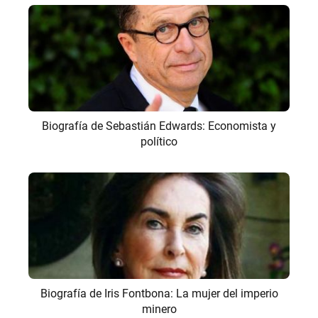
Biografía de Sebastián Edwards: Economista y
político
Biografía de Iris Fontbona: La mujer del imperio
minero