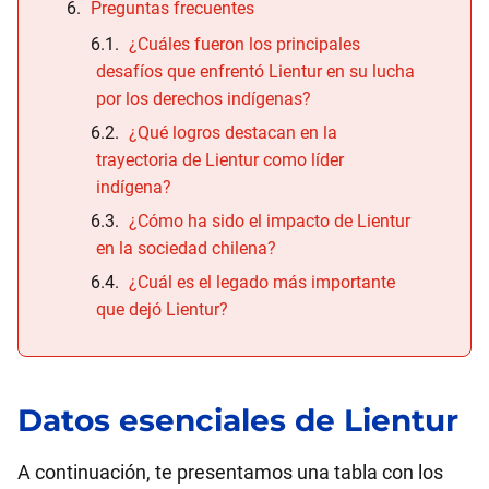
Preguntas frecuentes
¿Cuáles fueron los principales
desafíos que enfrentó Lientur en su lucha
por los derechos indígenas?
¿Qué logros destacan en la
trayectoria de Lientur como líder
indígena?
¿Cómo ha sido el impacto de Lientur
en la sociedad chilena?
¿Cuál es el legado más importante
que dejó Lientur?
Datos esenciales de
Lientur
A continuación, te presentamos una tabla con los