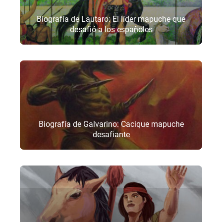
Biografía de Lautaro: El líder mapuche que
desafió a los españoles
Biografía de Galvarino: Cacique mapuche
desafiante