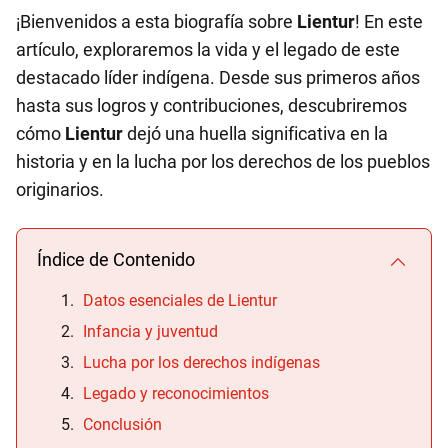
¡Bienvenidos a esta biografía sobre
Lientur
! En este
artículo, exploraremos la vida y el legado de este
destacado líder indígena. Desde sus primeros años
hasta sus logros y contribuciones, descubriremos
cómo
Lientur
dejó una huella significativa en la
historia y en la lucha por los derechos de los pueblos
originarios.
Índice de Contenido
Datos esenciales de Lientur
Infancia y juventud
Lucha por los derechos indígenas
Legado y reconocimientos
Conclusión