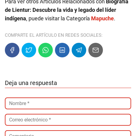
Para ver otros Artículos Relacionados con
Biografía
de Lientur: Descubre la vida y legado del líder
indígena
, puede visitar la Categoría
Mapuche
.
COMPARTE EL ARTÍCULO EN REDES SOCIALES:
Deja una respuesta