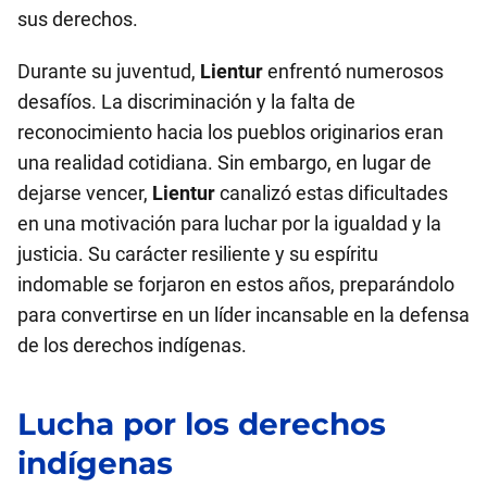
sus derechos.
Durante su juventud,
Lientur
enfrentó numerosos
desafíos. La discriminación y la falta de
reconocimiento hacia los pueblos originarios eran
una realidad cotidiana. Sin embargo, en lugar de
dejarse vencer,
Lientur
canalizó estas dificultades
en una motivación para luchar por la igualdad y la
justicia. Su carácter resiliente y su espíritu
indomable se forjaron en estos años, preparándolo
para convertirse en un líder incansable en la defensa
de los derechos indígenas.
Lucha por los derechos
indígenas