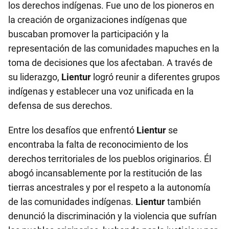
los derechos indígenas. Fue uno de los pioneros en
la creación de organizaciones indígenas que
buscaban promover la participación y la
representación de las comunidades mapuches en la
toma de decisiones que los afectaban. A través de
su liderazgo,
Lientur
logró reunir a diferentes grupos
indígenas y establecer una voz unificada en la
defensa de sus derechos.
Entre los desafíos que enfrentó
Lientur
se
encontraba la falta de reconocimiento de los
derechos territoriales de los pueblos originarios. Él
abogó incansablemente por la restitución de las
tierras ancestrales y por el respeto a la autonomía
de las comunidades indígenas.
Lientur
también
denunció la discriminación y la violencia que sufrían