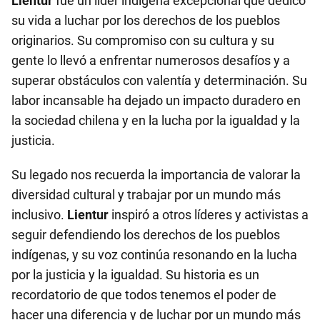
Lientur
fue un líder indígena excepcional que dedicó
su vida a luchar por los derechos de los pueblos
originarios. Su compromiso con su cultura y su
gente lo llevó a enfrentar numerosos desafíos y a
superar obstáculos con valentía y determinación. Su
labor incansable ha dejado un impacto duradero en
la sociedad chilena y en la lucha por la igualdad y la
justicia.
Su legado nos recuerda la importancia de valorar la
diversidad cultural y trabajar por un mundo más
inclusivo.
Lientur
inspiró a otros líderes y activistas a
seguir defendiendo los derechos de los pueblos
indígenas, y su voz continúa resonando en la lucha
por la justicia y la igualdad. Su historia es un
recordatorio de que todos tenemos el poder de
hacer una diferencia y de luchar por un mundo más