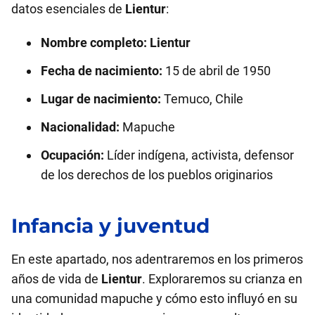
datos esenciales de
Lientur
:
Nombre completo:
Lientur
Fecha de nacimiento:
15 de abril de 1950
Lugar de nacimiento:
Temuco, Chile
Nacionalidad:
Mapuche
Ocupación:
Líder indígena, activista, defensor
de los derechos de los pueblos originarios
Infancia y juventud
En este apartado, nos adentraremos en los primeros
años de vida de
Lientur
. Exploraremos su crianza en
una comunidad mapuche y cómo esto influyó en su