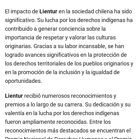
El impacto de
Lientur
en la sociedad chilena ha sido
significativo. Su lucha por los derechos indígenas ha
contribuido a generar conciencia sobre la
importancia de respetar y valorar las culturas
originarias. Gracias a su labor incansable, se han
logrado avances significativos en la protección de
los derechos territoriales de los pueblos originarios y
en la promoción de la inclusión y la igualdad de
oportunidades.
Lientur
recibió numerosos reconocimientos y
premios a lo largo de su carrera. Su dedicación y su
valentía en la lucha por los derechos indígenas
fueron ampliamente reconocidas. Entre los
reconocimientos más destacados se encuentran el