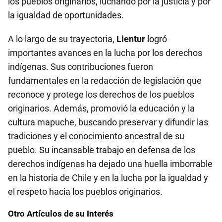
los pueblos originarios, luchando por la justicia y por
la igualdad de oportunidades.
A lo largo de su trayectoria,
Lientur
logró
importantes avances en la lucha por los derechos
indígenas. Sus contribuciones fueron
fundamentales en la redacción de legislación que
reconoce y protege los derechos de los pueblos
originarios. Además, promovió la educación y la
cultura mapuche, buscando preservar y difundir las
tradiciones y el conocimiento ancestral de su
pueblo. Su incansable trabajo en defensa de los
derechos indígenas ha dejado una huella imborrable
en la historia de Chile y en la lucha por la igualdad y
el respeto hacia los pueblos originarios.
Otro Artículos de su Interés