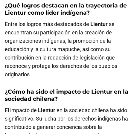
¿Qué logros destacan en la trayectoria de
Lientur
como líder indígena?
Entre los logros más destacados de
Lientur
se
encuentran su participación en la creación de
organizaciones indígenas, la promoción de la
educación y la cultura mapuche, así como su
contribución en la redacción de legislación que
reconoce y protege los derechos de los pueblos
originarios.
¿Cómo ha sido el impacto de
Lientur
en la
sociedad chilena?
El impacto de
Lientur
en la sociedad chilena ha sido
significativo. Su lucha por los derechos indígenas ha
contribuido a generar conciencia sobre la