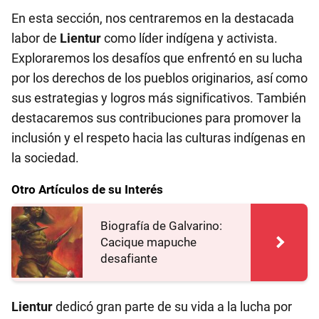
En esta sección, nos centraremos en la destacada
labor de
Lientur
como líder indígena y activista.
Exploraremos los desafíos que enfrentó en su lucha
por los derechos de los pueblos originarios, así como
sus estrategias y logros más significativos. También
destacaremos sus contribuciones para promover la
inclusión y el respeto hacia las culturas indígenas en
la sociedad.
Otro Artículos de su Interés
Biografía de Galvarino:
Cacique mapuche
desafiante
Lientur
dedicó gran parte de su vida a la lucha por