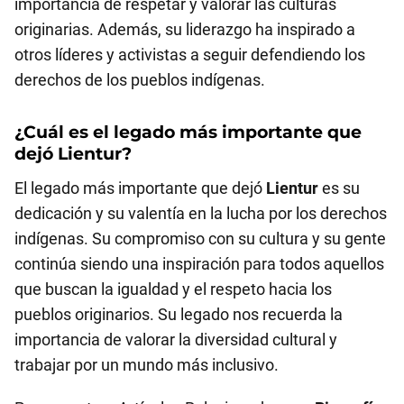
importancia de respetar y valorar las culturas
originarias. Además, su liderazgo ha inspirado a
otros líderes y activistas a seguir defendiendo los
derechos de los pueblos indígenas.
¿Cuál es el legado más importante que
dejó
Lientur
?
El legado más importante que dejó
Lientur
es su
dedicación y su valentía en la lucha por los derechos
indígenas. Su compromiso con su cultura y su gente
continúa siendo una inspiración para todos aquellos
que buscan la igualdad y el respeto hacia los
pueblos originarios. Su legado nos recuerda la
importancia de valorar la diversidad cultural y
trabajar por un mundo más inclusivo.