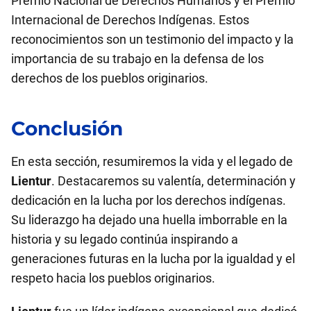
Premio Nacional de Derechos Humanos y el Premio
Internacional de Derechos Indígenas. Estos
reconocimientos son un testimonio del impacto y la
importancia de su trabajo en la defensa de los
derechos de los pueblos originarios.
Conclusión
En esta sección, resumiremos la vida y el legado de
Lientur
. Destacaremos su valentía, determinación y
dedicación en la lucha por los derechos indígenas.
Su liderazgo ha dejado una huella imborrable en la
historia y su legado continúa inspirando a
generaciones futuras en la lucha por la igualdad y el
respeto hacia los pueblos originarios.