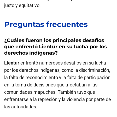
justo y equitativo.
Preguntas frecuentes
¿Cuáles fueron los principales desafíos
que enfrentó
Lientur
en su lucha por los
derechos indígenas?
Lientur
enfrentó numerosos desafíos en su lucha
por los derechos indígenas, como la discriminación,
la falta de reconocimiento y la falta de participación
en la toma de decisiones que afectaban a las
comunidades mapuches. También tuvo que
enfrentarse a la represión y la violencia por parte de
las autoridades.