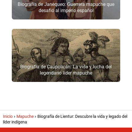
Biografía de Janequeo: Guerrera mapuche que
desafió al imperio español
Biografía de Caupolicán: La vida y lucha del
legendario líder mapuche
Inicio
Mapuche
Biografía de Lientur: Descubre la vida y legado del
líder indígena