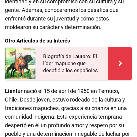
identidad y en su compromiso con su cultura y su
gente. Además, conoceremos los desafíos que
enfrentó durante su juventud y cómo estos
moldearon su carácter y determinación.
Otro Artículos de su Interés
Biografía de Lautaro: El
líder mapuche que
desafió a los españoles
Lientur
nació el 15 de abril de 1950 en Temuco,
Chile. Desde joven, estuvo rodeado de la cultura y
tradiciones mapuches, gracias a su crianza en una
comunidad indígena. Esta experiencia temprana
despertó en él un profundo amor y respeto por su
pueblo y una determinación innegable de luchar por