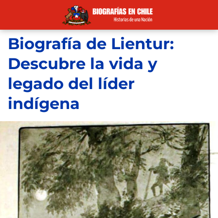
Biografía de Lientur:
Descubre la vida y
legado del líder
indígena