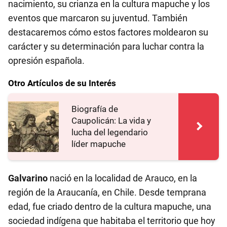
nacimiento, su crianza en la cultura mapuche y los
eventos que marcaron su juventud. También
destacaremos cómo estos factores moldearon su
carácter y su determinación para luchar contra la
opresión española.
Otro Artículos de su Interés
Biografía de
Caupolicán: La vida y
lucha del legendario
líder mapuche
Galvarino
nació en la localidad de Arauco, en la
región de la Araucanía, en Chile. Desde temprana
edad, fue criado dentro de la cultura mapuche, una
sociedad indígena que habitaba el territorio que hoy