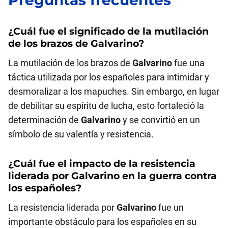
¿Cuál fue el significado de la mutilación
de los brazos de
Galvarino
?
La mutilación de los brazos de
Galvarino
fue una
táctica utilizada por los españoles para intimidar y
desmoralizar a los mapuches. Sin embargo, en lugar
de debilitar su espíritu de lucha, esto fortaleció la
determinación de
Galvarino
y se convirtió en un
símbolo de su valentía y resistencia.
¿Cuál fue el impacto de la resistencia
liderada por
Galvarino
en la guerra contra
los españoles?
La resistencia liderada por
Galvarino
fue un
importante obstáculo para los españoles en su