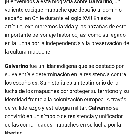
¡Bienvenidos a esta biografía sobre
Galvarino
, un
valiente cacique mapuche que desafió al dominio
español en Chile durante el siglo XVI! En este
artículo, exploraremos la vida y las hazañas de este
importante personaje histórico, así como su legado
en la lucha por la independencia y la preservación de
la cultura mapuche.
Galvarino
fue un líder indígena que se destacó por
su valentía y determinación en la resistencia contra
los españoles. Su historia es un testimonio de la
lucha de los mapuches por proteger su territorio y su
identidad frente a la colonización europea. A través
de su liderazgo y estrategia militar,
Galvarino
se
convirtió en un símbolo de resistencia y unificador
de las comunidades mapuches en su lucha por la
libertad.