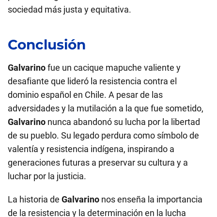
sociedad más justa y equitativa.
Conclusión
Galvarino
fue un cacique mapuche valiente y
desafiante que lideró la resistencia contra el
dominio español en Chile. A pesar de las
adversidades y la mutilación a la que fue sometido,
Galvarino
nunca abandonó su lucha por la libertad
de su pueblo. Su legado perdura como símbolo de
valentía y resistencia indígena, inspirando a
generaciones futuras a preservar su cultura y a
luchar por la justicia.
La historia de
Galvarino
nos enseña la importancia
de la resistencia y la determinación en la lucha