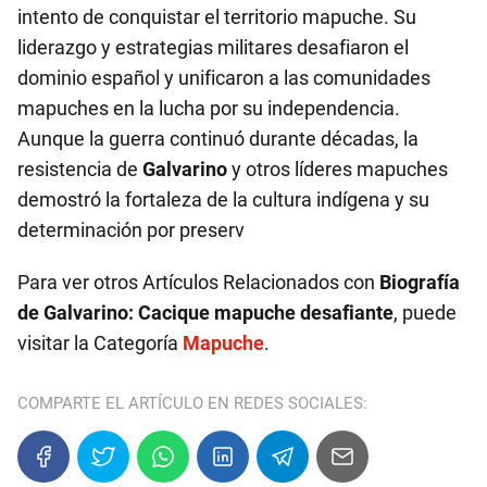
intento de conquistar el territorio mapuche. Su
liderazgo y estrategias militares desafiaron el
dominio español y unificaron a las comunidades
mapuches en la lucha por su independencia.
Aunque la guerra continuó durante décadas, la
resistencia de
Galvarino
y otros líderes mapuches
demostró la fortaleza de la cultura indígena y su
determinación por preserv
Para ver otros Artículos Relacionados con
Biografía
de Galvarino: Cacique mapuche desafiante
, puede
visitar la Categoría
Mapuche
.
COMPARTE EL ARTÍCULO EN REDES SOCIALES: