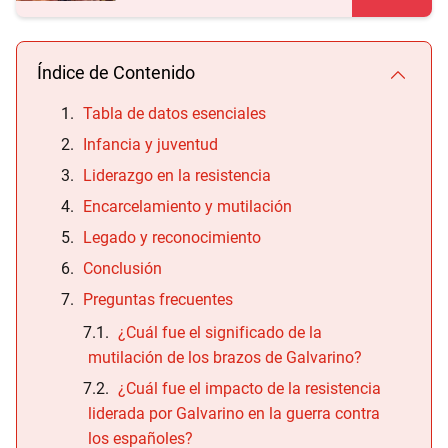
Índice de Contenido
Tabla de datos esenciales
Infancia y juventud
Liderazgo en la resistencia
Encarcelamiento y mutilación
Legado y reconocimiento
Conclusión
Preguntas frecuentes
¿Cuál fue el significado de la
mutilación de los brazos de Galvarino?
¿Cuál fue el impacto de la resistencia
liderada por Galvarino en la guerra contra
los españoles?