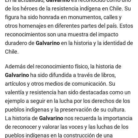
de los héroes de la resistencia indígena en Chile. Su
figura ha sido honrada en monumentos, calles y
otros homenajes en diferentes partes del país. Estos
reconocimientos son una muestra del impacto
duradero de
Galvarino
en la historia y la identidad de
Chile.
Además del reconocimiento físico, la historia de
Galvarino
ha sido difundida a través de libros,
artículos y otros medios de comunicación. Su
valentía y resistencia han sido destacadas como un
ejemplo a seguir en la lucha por los derechos de los
pueblos indígenas y la preservación de su cultura.
La historia de
Galvarino
nos recuerda la importancia
de reconocer y valorar las voces y las luchas de los
pueblos indígenas en la construcción de una