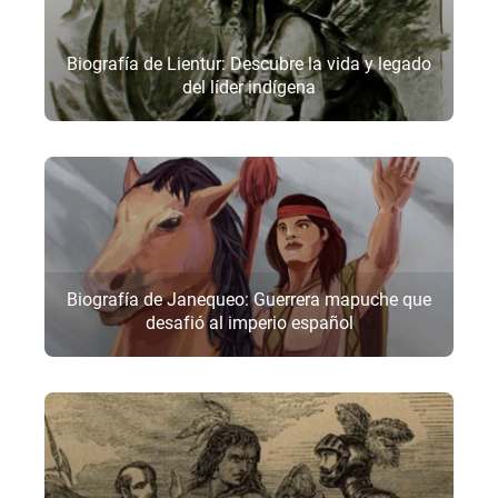
Biografía de Lientur: Descubre la vida y legado
del líder indígena
Biografía de Janequeo: Guerrera mapuche que
desafió al imperio español