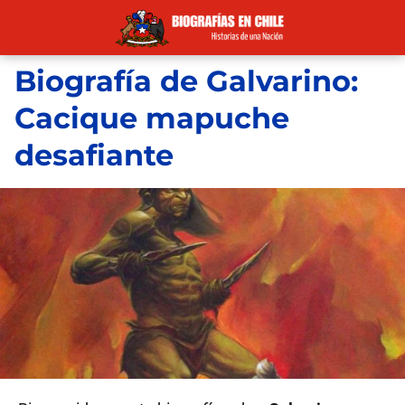
Biografía de Galvarino:
Cacique mapuche
desafiante