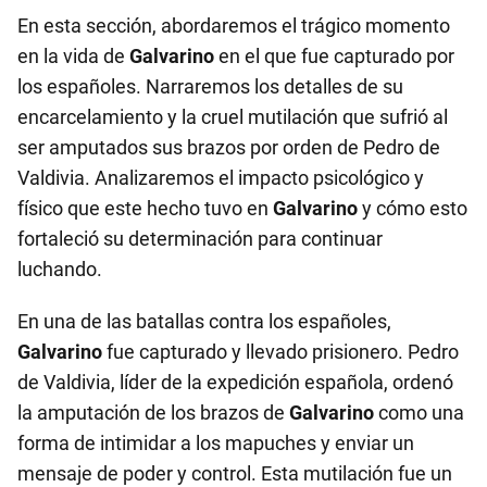
En esta sección, abordaremos el trágico momento
en la vida de
Galvarino
en el que fue capturado por
los españoles. Narraremos los detalles de su
encarcelamiento y la cruel mutilación que sufrió al
ser amputados sus brazos por orden de Pedro de
Valdivia. Analizaremos el impacto psicológico y
físico que este hecho tuvo en
Galvarino
y cómo esto
fortaleció su determinación para continuar
luchando.
En una de las batallas contra los españoles,
Galvarino
fue capturado y llevado prisionero. Pedro
de Valdivia, líder de la expedición española, ordenó
la amputación de los brazos de
Galvarino
como una
forma de intimidar a los mapuches y enviar un
mensaje de poder y control. Esta mutilación fue un