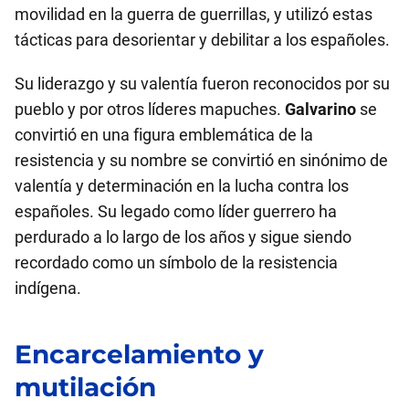
movilidad en la guerra de guerrillas, y utilizó estas
tácticas para desorientar y debilitar a los españoles.
Su liderazgo y su valentía fueron reconocidos por su
pueblo y por otros líderes mapuches.
Galvarino
se
convirtió en una figura emblemática de la
resistencia y su nombre se convirtió en sinónimo de
valentía y determinación en la lucha contra los
españoles. Su legado como líder guerrero ha
perdurado a lo largo de los años y sigue siendo
recordado como un símbolo de la resistencia
indígena.
Encarcelamiento y
mutilación