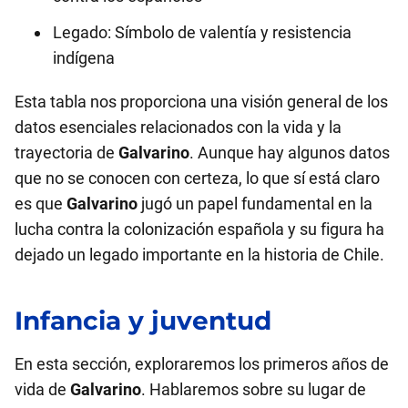
Legado: Símbolo de valentía y resistencia
indígena
Esta tabla nos proporciona una visión general de los
datos esenciales relacionados con la vida y la
trayectoria de
Galvarino
. Aunque hay algunos datos
que no se conocen con certeza, lo que sí está claro
es que
Galvarino
jugó un papel fundamental en la
lucha contra la colonización española y su figura ha
dejado un legado importante en la historia de Chile.
Infancia y juventud
En esta sección, exploraremos los primeros años de
vida de
Galvarino
. Hablaremos sobre su lugar de