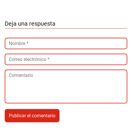
Deja una respuesta