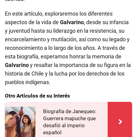
En este artículo, exploraremos los diferentes
aspectos de la vida de
Galvarino
, desde su infancia
y juventud hasta su liderazgo en la resistencia, su
encarcelamiento y mutilación, así como su legado y
reconocimiento a lo largo de los años. A través de
esta biografía, esperamos honrar la memoria de
Galvarino
y resaltar la importancia de su figura en la
historia de Chile y la lucha por los derechos de los
pueblos indígenas.
Otro Artículos de su Interés
Biografía de Janequeo:
Guerrera mapuche que
desafió al imperio
español