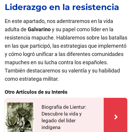
Liderazgo en la resistencia
En este apartado, nos adentraremos en la vida
adulta de
Galvarino
y su papel como líder en la
resistencia mapuche. Hablaremos sobre las batallas
en las que participó, las estrategias que implementó
y cómo logró unificar a las diferentes comunidades
mapuches en su lucha contra los españoles.
También destacaremos su valentía y su habilidad
como estratega militar.
Otro Artículos de su Interés
Biografía de Lientur:
Descubre la vida y
legado del líder
indígena