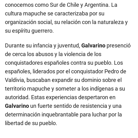
conocemos como Sur de Chile y Argentina. La
cultura mapuche se caracterizaba por su
organización social, su relación con la naturaleza y
su espíritu guerrero.
Durante su infancia y juventud,
Galvarino
presenció
de cerca los abusos y la violencia de los
conquistadores españoles contra su pueblo. Los
españoles, liderados por el conquistador Pedro de
Valdivia, buscaban expandir su dominio sobre el
territorio mapuche y someter a los indígenas a su
autoridad. Estas experiencias despertaron en
Galvarino
un fuerte sentido de resistencia y una
determinación inquebrantable para luchar por la
libertad de su pueblo.