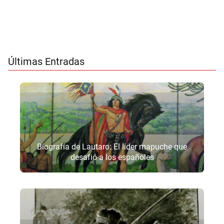
Últimas Entradas
Biografía de Lautaro: El líder mapuche que
desafió a los españoles