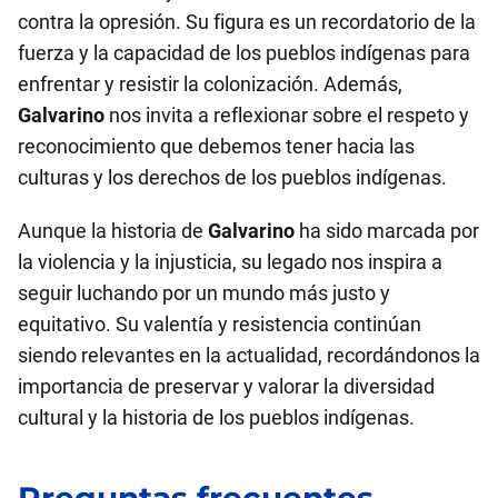
contra la opresión. Su figura es un recordatorio de la
fuerza y la capacidad de los pueblos indígenas para
enfrentar y resistir la colonización. Además,
Galvarino
nos invita a reflexionar sobre el respeto y
reconocimiento que debemos tener hacia las
culturas y los derechos de los pueblos indígenas.
Aunque la historia de
Galvarino
ha sido marcada por
la violencia y la injusticia, su legado nos inspira a
seguir luchando por un mundo más justo y
equitativo. Su valentía y resistencia continúan
siendo relevantes en la actualidad, recordándonos la
importancia de preservar y valorar la diversidad
cultural y la historia de los pueblos indígenas.
Preguntas frecuentes