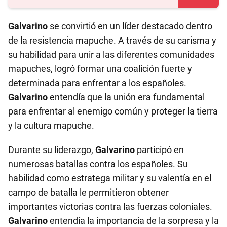
Galvarino
se convirtió en un líder destacado dentro
de la resistencia mapuche. A través de su carisma y
su habilidad para unir a las diferentes comunidades
mapuches, logró formar una coalición fuerte y
determinada para enfrentar a los españoles.
Galvarino
entendía que la unión era fundamental
para enfrentar al enemigo común y proteger la tierra
y la cultura mapuche.
Durante su liderazgo,
Galvarino
participó en
numerosas batallas contra los españoles. Su
habilidad como estratega militar y su valentía en el
campo de batalla le permitieron obtener
importantes victorias contra las fuerzas coloniales.
Galvarino
entendía la importancia de la sorpresa y la