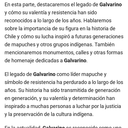
En esta parte, destacaremos el legado de
Galvarino
y cómo su valentía y resistencia han sido
reconocidos a lo largo de los años. Hablaremos
sobre la importancia de su figura en la historia de
Chile y cómo su lucha inspiró a futuras generaciones
de mapuches y otros grupos indígenas. También
mencionaremos monumentos, calles y otras formas
de homenaje dedicadas a
Galvarino
.
El legado de
Galvarino
como líder mapuche y
símbolo de resistencia ha perdurado a lo largo de los
años. Su historia ha sido transmitida de generación
en generación, y su valentía y determinación han
inspirado a muchas personas a luchar por la justicia
y la preservación de la cultura indígena.
En la actualidad,
Galvarino
es reconocido como uno