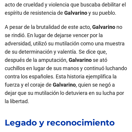
acto de crueldad y violencia que buscaba debilitar el
espíritu de resistencia de
Galvarino
y su pueblo.
A pesar de la brutalidad de este acto,
Galvarino
no
se rindió. En lugar de dejarse vencer por la
adversidad, utilizó su mutilación como una muestra
de su determinación y valentía. Se dice que,
después de la amputación,
Galvarino
se ató
cuchillos en lugar de sus manos y continuó luchando
contra los españoles. Esta historia ejemplifica la
fuerza y el coraje de
Galvarino
, quien se negó a
dejar que su mutilación lo detuviera en su lucha por
la libertad.
Legado y reconocimiento