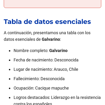
Tabla de datos esenciales
A continuación, presentamos una tabla con los
datos esenciales de
Galvarino
:
Nombre completo:
Galvarino
Fecha de nacimiento: Desconocida
Lugar de nacimiento: Arauco, Chile
Fallecimiento: Desconocida
Ocupación: Cacique mapuche
Logros destacados: Liderazgo en la resistencia
contra los españoles