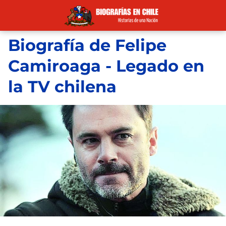
Biografía de Felipe
Camiroaga - Legado en
la TV chilena