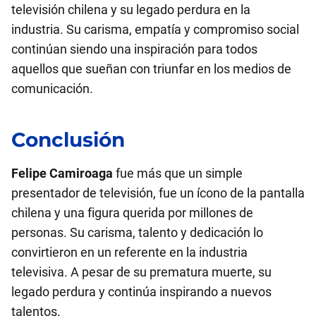
televisión chilena y su legado perdura en la
industria. Su carisma, empatía y compromiso social
continúan siendo una inspiración para todos
aquellos que sueñan con triunfar en los medios de
comunicación.
Conclusión
Felipe Camiroaga
fue más que un simple
presentador de televisión, fue un ícono de la pantalla
chilena y una figura querida por millones de
personas. Su carisma, talento y dedicación lo
convirtieron en un referente en la industria
televisiva. A pesar de su prematura muerte, su
legado perdura y continúa inspirando a nuevos
talentos.