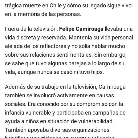
trágica muerte en Chile y cómo su legado sigue vivo
en la memoria de las personas.
Fuera de la televisión,
Felipe Camiroaga
llevaba una
vida discreta y reservada. Mantenía su vida personal
alejada de los reflectores y no solía hablar mucho
sobre sus relaciones sentimentales. Sin embargo,
se sabe que tuvo algunas parejas a lo largo de su
vida, aunque nunca se casó ni tuvo hijos.
Además de su trabajo en la televisión, Camiroaga
también se involucró activamente en causas
sociales. Era conocido por su compromiso con la
infancia vulnerable y participaba en campañas de
ayuda a niños en situación de vulnerabilidad.
También apoyaba diversas organizaciones