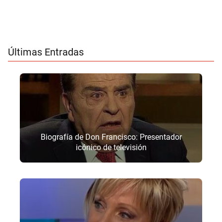
Últimas Entradas
Biografía de Don Francisco: Presentador
icónico de televisión