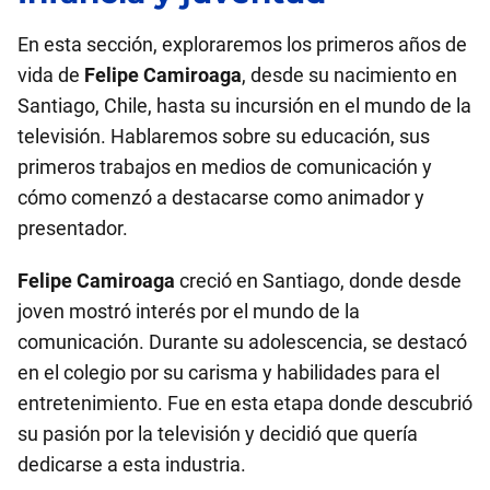
En esta sección, exploraremos los primeros años de
vida de
Felipe Camiroaga
, desde su nacimiento en
Santiago, Chile, hasta su incursión en el mundo de la
televisión. Hablaremos sobre su educación, sus
primeros trabajos en medios de comunicación y
cómo comenzó a destacarse como animador y
presentador.
Felipe Camiroaga
creció en Santiago, donde desde
joven mostró interés por el mundo de la
comunicación. Durante su adolescencia, se destacó
en el colegio por su carisma y habilidades para el
entretenimiento. Fue en esta etapa donde descubrió
su pasión por la televisión y decidió que quería
dedicarse a esta industria.