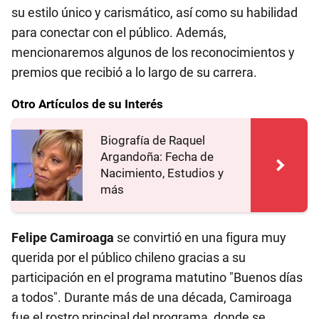
su estilo único y carismático, así como su habilidad
para conectar con el público. Además,
mencionaremos algunos de los reconocimientos y
premios que recibió a lo largo de su carrera.
Otro Artículos de su Interés
Biografía de Raquel
Argandoña: Fecha de
Nacimiento, Estudios y
más
Felipe Camiroaga
se convirtió en una figura muy
querida por el público chileno gracias a su
participación en el programa matutino "Buenos días
a todos". Durante más de una década, Camiroaga
fue el rostro principal del programa, donde se