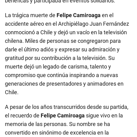
benéficas y participaba en eventos solidarios.
La trágica muerte de
Felipe Camiroaga
en el
accidente aéreo en el Archipiélago Juan Fernández
conmocionó a Chile y dejó un vacío en la televisión
chilena. Miles de personas se congregaron para
darle el último adiós y expresar su admiración y
gratitud por su contribución a la televisión. Su
muerte dejó un legado de carisma, talento y
compromiso que continúa inspirando a nuevas
generaciones de presentadores y animadores en
Chile.
A pesar de los años transcurridos desde su partida,
el recuerdo de
Felipe Camiroaga
sigue vivo en la
memoria de las personas. Su nombre se ha
convertido en sinónimo de excelencia en la