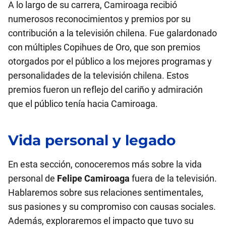
A lo largo de su carrera, Camiroaga recibió
numerosos reconocimientos y premios por su
contribución a la televisión chilena. Fue galardonado
con múltiples Copihues de Oro, que son premios
otorgados por el público a los mejores programas y
personalidades de la televisión chilena. Estos
premios fueron un reflejo del cariño y admiración
que el público tenía hacia Camiroaga.
Vida personal y legado
En esta sección, conoceremos más sobre la vida
personal de
Felipe Camiroaga
fuera de la televisión.
Hablaremos sobre sus relaciones sentimentales,
sus pasiones y su compromiso con causas sociales.
Además, exploraremos el impacto que tuvo su