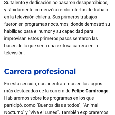
Su talento y dedicación no pasaron desapercibidos,
y rápidamente comenzó a recibir ofertas de trabajo
en la televisión chilena. Sus primeros trabajos
fueron en programas nocturnos, donde demostró su
habilidad para el humor y su capacidad para
improvisar. Estos primeros pasos sentaron las
bases de lo que sería una exitosa carrera en la
televisión.
Carrera profesional
En esta sección, nos adentraremos en los logros
más destacados de la carrera de
Felipe Camiroaga
.
Hablaremos sobre los programas en los que
participó, como "Buenos días a todos", "Animal
Nocturno" y "Viva el Lunes". También exploraremos