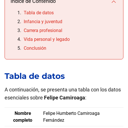
Índice de Contenido
Tabla de datos
Infancia y juventud
Carrera profesional
Vida personal y legado
Conclusión
Tabla de datos
A continuación, se presenta una tabla con los datos
esenciales sobre
Felipe Camiroaga
:
Nombre
Felipe Humberto Camiroaga
completo
Fernández