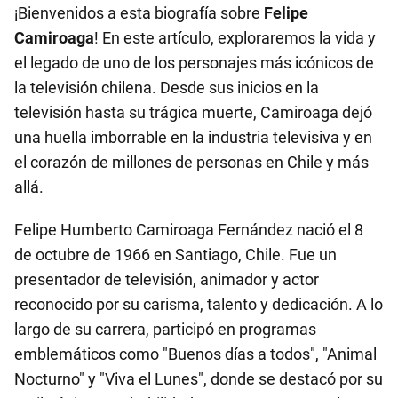
¡Bienvenidos a esta biografía sobre
Felipe
Camiroaga
! En este artículo, exploraremos la vida y
el legado de uno de los personajes más icónicos de
la televisión chilena. Desde sus inicios en la
televisión hasta su trágica muerte, Camiroaga dejó
una huella imborrable en la industria televisiva y en
el corazón de millones de personas en Chile y más
allá.
Felipe Humberto Camiroaga Fernández nació el 8
de octubre de 1966 en Santiago, Chile. Fue un
presentador de televisión, animador y actor
reconocido por su carisma, talento y dedicación. A lo
largo de su carrera, participó en programas
emblemáticos como "Buenos días a todos", "Animal
Nocturno" y "Viva el Lunes", donde se destacó por su