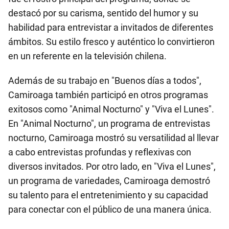
destacó por su carisma, sentido del humor y su
habilidad para entrevistar a invitados de diferentes
ámbitos. Su estilo fresco y auténtico lo convirtieron
en un referente en la televisión chilena.
Además de su trabajo en "Buenos días a todos",
Camiroaga también participó en otros programas
exitosos como "Animal Nocturno" y "Viva el Lunes".
En "Animal Nocturno", un programa de entrevistas
nocturno, Camiroaga mostró su versatilidad al llevar
a cabo entrevistas profundas y reflexivas con
diversos invitados. Por otro lado, en "Viva el Lunes",
un programa de variedades, Camiroaga demostró
su talento para el entretenimiento y su capacidad
para conectar con el público de una manera única.