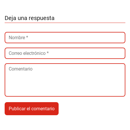
Deja una respuesta