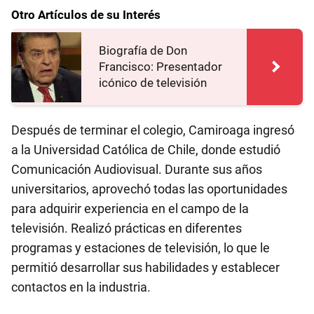
Otro Artículos de su Interés
Biografía de Don
Francisco: Presentador
icónico de televisión
Después de terminar el colegio, Camiroaga ingresó
a la Universidad Católica de Chile, donde estudió
Comunicación Audiovisual. Durante sus años
universitarios, aprovechó todas las oportunidades
para adquirir experiencia en el campo de la
televisión. Realizó prácticas en diferentes
programas y estaciones de televisión, lo que le
permitió desarrollar sus habilidades y establecer
contactos en la industria.