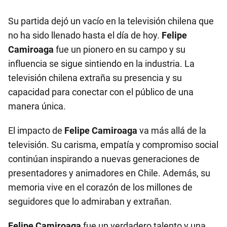
Su partida dejó un vacío en la televisión chilena que
no ha sido llenado hasta el día de hoy.
Felipe
Camiroaga
fue un pionero en su campo y su
influencia se sigue sintiendo en la industria. La
televisión chilena extraña su presencia y su
capacidad para conectar con el público de una
manera única.
El impacto de
Felipe Camiroaga
va más allá de la
televisión. Su carisma, empatía y compromiso social
continúan inspirando a nuevas generaciones de
presentadores y animadores en Chile. Además, su
memoria vive en el corazón de los millones de
seguidores que lo admiraban y extrañan.
Felipe Camiroaga
fue un verdadero talento y una