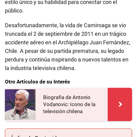
estilo único y su habilidad para conectar con el
público.
Desafortunadamente, la vida de Camiroaga se vio
truncada el 2 de septiembre de 2011 en un trágico
accidente aéreo en el Archipiélago Juan Fernández,
Chile. A pesar de su partida prematura, su legado
perdura y continúa inspirando a nuevos talentos en
la industria televisiva chilena.
Otro Artículos de su Interés
Biografía de Antonio
Vodanovic: Icono de la
televisión chilena