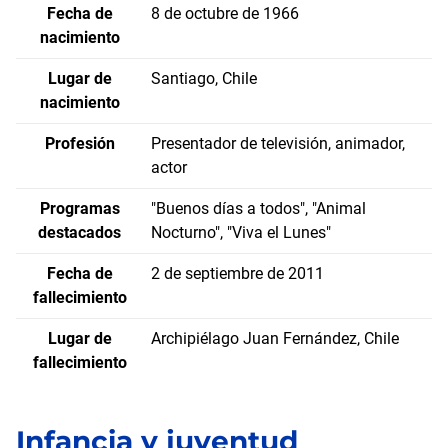
Fecha de
8 de octubre de 1966
nacimiento
Lugar de
Santiago, Chile
nacimiento
Profesión
Presentador de televisión, animador,
actor
Programas
"Buenos días a todos", "Animal
destacados
Nocturno", "Viva el Lunes"
Fecha de
2 de septiembre de 2011
fallecimiento
Lugar de
Archipiélago Juan Fernández, Chile
fallecimiento
Infancia y juventud