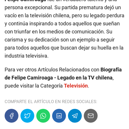
persona excepcional. Su partida prematura dejó un
vacío en la televisión chilena, pero su legado perdura
y continúa inspirando a todos aquellos que sueñan
con triunfar en los medios de comunicación. Su
carisma y su dedicación son un ejemplo a seguir
para todos aquellos que buscan dejar su huella en la
industria televisiva.
Para ver otros Artículos Relacionados con
Biografía
de Felipe Camiroaga - Legado en la TV chilena
,
puede visitar la Categoría
Televisión
.
COMPARTE EL ARTÍCULO EN REDES SOCIALES: