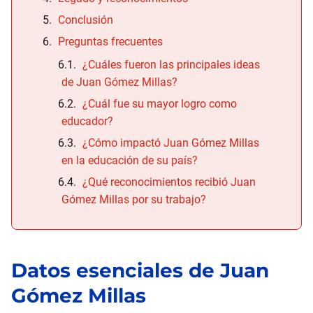
Conclusión
Preguntas frecuentes
¿Cuáles fueron las principales ideas
de Juan Gómez Millas?
¿Cuál fue su mayor logro como
educador?
¿Cómo impactó Juan Gómez Millas
en la educación de su país?
¿Qué reconocimientos recibió Juan
Gómez Millas por su trabajo?
Datos esenciales de
Juan
Gómez Millas