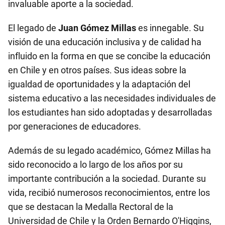
invaluable aporte a la sociedad.
El legado de
Juan Gómez Millas
es innegable. Su
visión de una educación inclusiva y de calidad ha
influido en la forma en que se concibe la educación
en Chile y en otros países. Sus ideas sobre la
igualdad de oportunidades y la adaptación del
sistema educativo a las necesidades individuales de
los estudiantes han sido adoptadas y desarrolladas
por generaciones de educadores.
Además de su legado académico, Gómez Millas ha
sido reconocido a lo largo de los años por su
importante contribución a la sociedad. Durante su
vida, recibió numerosos reconocimientos, entre los
que se destacan la Medalla Rectoral de la
Universidad de Chile y la Orden Bernardo O'Higgins,