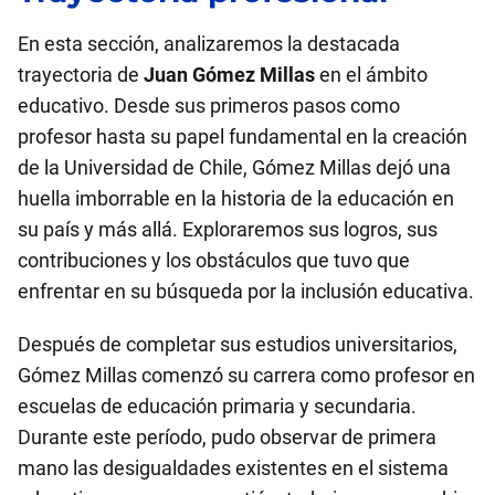
En esta sección, analizaremos la destacada
trayectoria de
Juan Gómez Millas
en el ámbito
educativo. Desde sus primeros pasos como
profesor hasta su papel fundamental en la creación
de la Universidad de Chile, Gómez Millas dejó una
huella imborrable en la historia de la educación en
su país y más allá. Exploraremos sus logros, sus
contribuciones y los obstáculos que tuvo que
enfrentar en su búsqueda por la inclusión educativa.
Después de completar sus estudios universitarios,
Gómez Millas comenzó su carrera como profesor en
escuelas de educación primaria y secundaria.
Durante este período, pudo observar de primera
mano las desigualdades existentes en el sistema