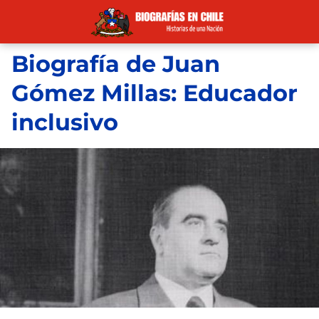
Biografía de Juan
Gómez Millas: Educador
inclusivo