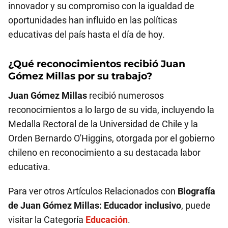
innovador y su compromiso con la igualdad de
oportunidades han influido en las políticas
educativas del país hasta el día de hoy.
¿Qué reconocimientos recibió
Juan
Gómez Millas
por su trabajo?
Juan Gómez Millas
recibió numerosos
reconocimientos a lo largo de su vida, incluyendo la
Medalla Rectoral de la Universidad de Chile y la
Orden Bernardo O'Higgins, otorgada por el gobierno
chileno en reconocimiento a su destacada labor
educativa.
Para ver otros Artículos Relacionados con
Biografía
de Juan Gómez Millas: Educador inclusivo
, puede
visitar la Categoría
Educación
.