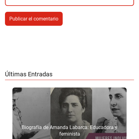
Últimas Entradas
Biografía de Amanda Labarca: Educadora y
feminista