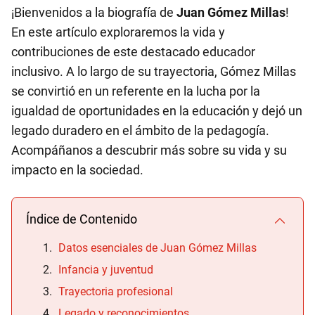
¡Bienvenidos a la biografía de
Juan Gómez Millas
!
En este artículo exploraremos la vida y
contribuciones de este destacado educador
inclusivo. A lo largo de su trayectoria, Gómez Millas
se convirtió en un referente en la lucha por la
igualdad de oportunidades en la educación y dejó un
legado duradero en el ámbito de la pedagogía.
Acompáñanos a descubrir más sobre su vida y su
impacto en la sociedad.
Índice de Contenido
Datos esenciales de Juan Gómez Millas
Infancia y juventud
Trayectoria profesional
Legado y reconocimientos