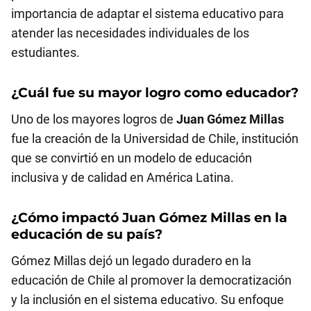
importancia de adaptar el sistema educativo para
atender las necesidades individuales de los
estudiantes.
¿Cuál fue su mayor logro como educador?
Uno de los mayores logros de
Juan Gómez Millas
fue la creación de la Universidad de Chile, institución
que se convirtió en un modelo de educación
inclusiva y de calidad en América Latina.
¿Cómo impactó
Juan Gómez Millas
en la
educación de su país?
Gómez Millas dejó un legado duradero en la
educación de Chile al promover la democratización
y la inclusión en el sistema educativo. Su enfoque