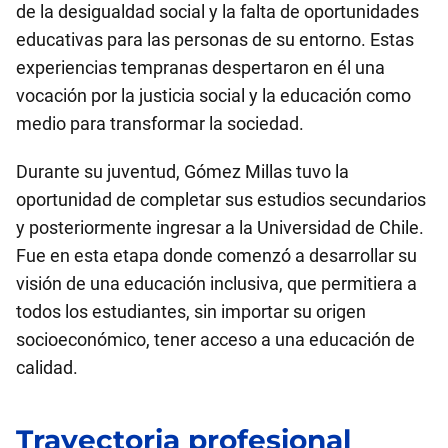
de la desigualdad social y la falta de oportunidades
educativas para las personas de su entorno. Estas
experiencias tempranas despertaron en él una
vocación por la justicia social y la educación como
medio para transformar la sociedad.
Durante su juventud, Gómez Millas tuvo la
oportunidad de completar sus estudios secundarios
y posteriormente ingresar a la Universidad de Chile.
Fue en esta etapa donde comenzó a desarrollar su
visión de una educación inclusiva, que permitiera a
todos los estudiantes, sin importar su origen
socioeconómico, tener acceso a una educación de
calidad.
Trayectoria profesional