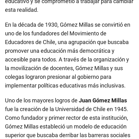
educativo y se comprometió a trabajar para cambiar
esta realidad.
En la década de 1930, Gómez Millas se convirtió en
uno de los fundadores del Movimiento de
Educadores de Chile, una agrupación que buscaba
promover una educación más democrática y
accesible para todos. A través de la organización y
la movilización de docentes, Gómez Millas y sus
colegas lograron presionar al gobierno para
implementar políticas educativas más inclusivas.
Uno de los mayores logros de
Juan Gómez Millas
fue la creación de la Universidad de Chile en 1945.
Como fundador y primer rector de esta institución,
Gómez Millas estableció un modelo de educación
superior que buscaba derribar las barreras sociales