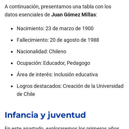
A continuación, presentamos una tabla con los
datos esenciales de
Juan Gómez Millas
:
Nacimiento: 23 de marzo de 1900
Fallecimiento: 20 de agosto de 1988
Nacionalidad: Chileno
Ocupación: Educador, Pedagogo
Área de interés: Inclusión educativa
Logros destacados: Creación de la Universidad
de Chile
Infancia y juventud
En este apartado, exploraremos los primeros años