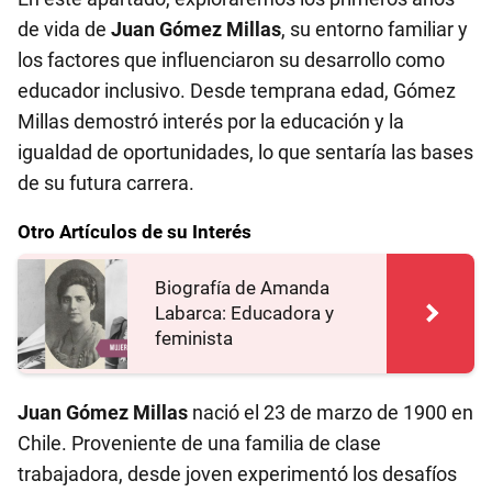
de vida de
Juan Gómez Millas
, su entorno familiar y
los factores que influenciaron su desarrollo como
educador inclusivo. Desde temprana edad, Gómez
Millas demostró interés por la educación y la
igualdad de oportunidades, lo que sentaría las bases
de su futura carrera.
Otro Artículos de su Interés
Biografía de Amanda
Labarca: Educadora y
feminista
Juan Gómez Millas
nació el 23 de marzo de 1900 en
Chile. Proveniente de una familia de clase
trabajadora, desde joven experimentó los desafíos