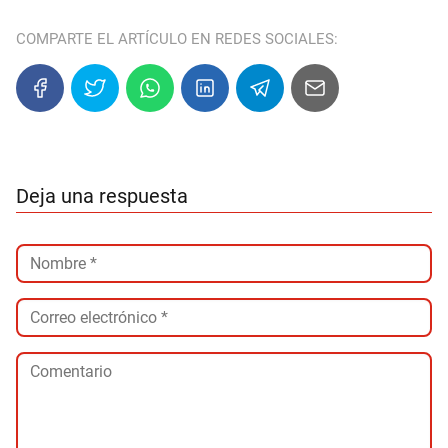
COMPARTE EL ARTÍCULO EN REDES SOCIALES:
Deja una respuesta