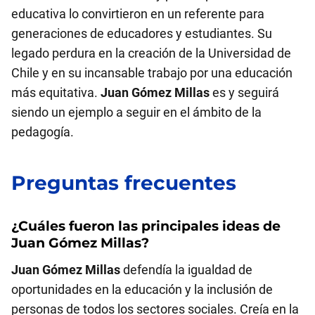
educativa lo convirtieron en un referente para
generaciones de educadores y estudiantes. Su
legado perdura en la creación de la Universidad de
Chile y en su incansable trabajo por una educación
más equitativa.
Juan Gómez Millas
es y seguirá
siendo un ejemplo a seguir en el ámbito de la
pedagogía.
Preguntas frecuentes
¿Cuáles fueron las principales ideas de
Juan Gómez Millas
?
Juan Gómez Millas
defendía la igualdad de
oportunidades en la educación y la inclusión de
personas de todos los sectores sociales. Creía en la