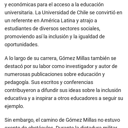
y económicas para el acceso a la educación
universitaria. La Universidad de Chile se convirtió en
un referente en América Latina y atrajo a
estudiantes de diversos sectores sociales,
promoviendo así la inclusión y la igualdad de
oportunidades.
A lo largo de su carrera, Gómez Millas también se
destacó por su labor como investigador y autor de
numerosas publicaciones sobre educación y
pedagogía. Sus escritos y conferencias
contribuyeron a difundir sus ideas sobre la inclusión
educativa y a inspirar a otros educadores a seguir su
ejemplo.
Sin embargo, el camino de Gómez Millas no estuvo
exento de obstáculos. Durante la dictadura militar