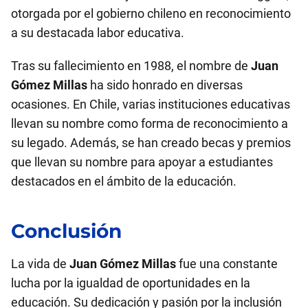
otorgada por el gobierno chileno en reconocimiento
a su destacada labor educativa.
Tras su fallecimiento en 1988, el nombre de
Juan
Gómez Millas
ha sido honrado en diversas
ocasiones. En Chile, varias instituciones educativas
llevan su nombre como forma de reconocimiento a
su legado. Además, se han creado becas y premios
que llevan su nombre para apoyar a estudiantes
destacados en el ámbito de la educación.
Conclusión
La vida de
Juan Gómez Millas
fue una constante
lucha por la igualdad de oportunidades en la
educación. Su dedicación y pasión por la inclusión