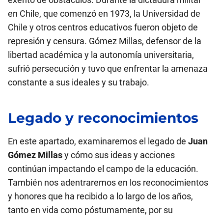
en Chile, que comenzó en 1973, la Universidad de
Chile y otros centros educativos fueron objeto de
represión y censura. Gómez Millas, defensor de la
libertad académica y la autonomía universitaria,
sufrió persecución y tuvo que enfrentar la amenaza
constante a sus ideales y su trabajo.
Legado y reconocimientos
En este apartado, examinaremos el legado de
Juan
Gómez Millas
y cómo sus ideas y acciones
continúan impactando el campo de la educación.
También nos adentraremos en los reconocimientos
y honores que ha recibido a lo largo de los años,
tanto en vida como póstumamente, por su