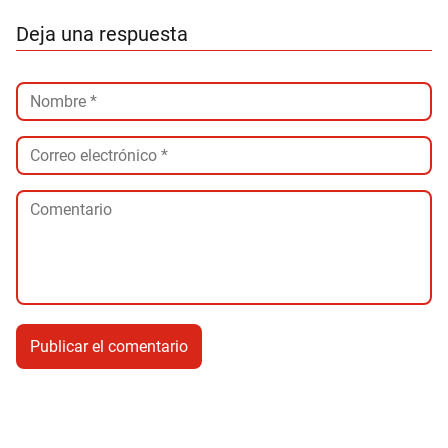
Deja una respuesta