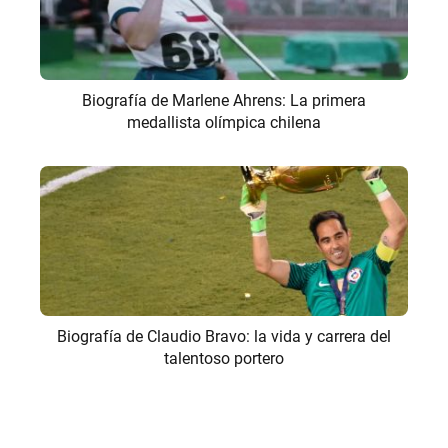
Biografía de Marlene Ahrens: La primera
medallista olímpica chilena
Biografía de Claudio Bravo: la vida y carrera del
talentoso portero