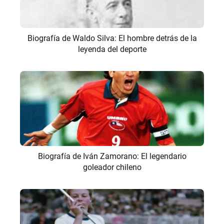
Biografía de Waldo Silva: El hombre detrás de la
leyenda del deporte
Biografía de Iván Zamorano: El legendario
goleador chileno