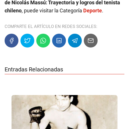
de Nicolás Massú: Trayectoria y logros del tenista
chileno
, puede visitar la Categoría
Deporte
.
COMPARTE EL ARTÍCULO EN REDES SOCIALES:
Entradas Relacionadas