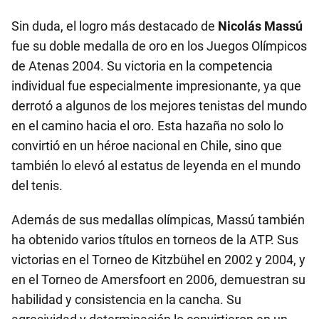
Sin duda, el logro más destacado de
Nicolás Massú
fue su doble medalla de oro en los Juegos Olímpicos
de Atenas 2004. Su victoria en la competencia
individual fue especialmente impresionante, ya que
derrotó a algunos de los mejores tenistas del mundo
en el camino hacia el oro. Esta hazaña no solo lo
convirtió en un héroe nacional en Chile, sino que
también lo elevó al estatus de leyenda en el mundo
del tenis.
Además de sus medallas olímpicas, Massú también
ha obtenido varios títulos en torneos de la ATP. Sus
victorias en el Torneo de Kitzbühel en 2002 y 2004, y
en el Torneo de Amersfoort en 2006, demuestran su
habilidad y consistencia en la cancha. Su