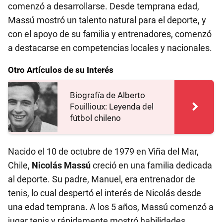
comenzó a desarrollarse. Desde temprana edad,
Massú mostró un talento natural para el deporte, y
con el apoyo de su familia y entrenadores, comenzó
a destacarse en competencias locales y nacionales.
Otro Artículos de su Interés
Biografía de Alberto
Fouillioux: Leyenda del
fútbol chileno
Nacido el 10 de octubre de 1979 en Viña del Mar,
Chile,
Nicolás Massú
creció en una familia dedicada
al deporte. Su padre, Manuel, era entrenador de
tenis, lo cual despertó el interés de Nicolás desde
una edad temprana. A los 5 años, Massú comenzó a
jugar tenis y rápidamente mostró habilidades