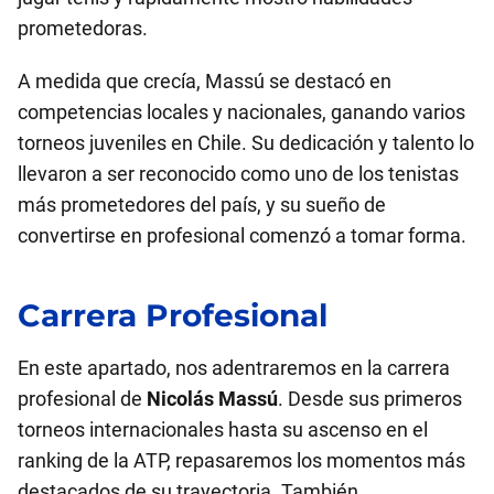
prometedoras.
A medida que crecía, Massú se destacó en
competencias locales y nacionales, ganando varios
torneos juveniles en Chile. Su dedicación y talento lo
llevaron a ser reconocido como uno de los tenistas
más prometedores del país, y su sueño de
convertirse en profesional comenzó a tomar forma.
Carrera Profesional
En este apartado, nos adentraremos en la carrera
profesional de
Nicolás Massú
. Desde sus primeros
torneos internacionales hasta su ascenso en el
ranking de la ATP, repasaremos los momentos más
destacados de su trayectoria. También