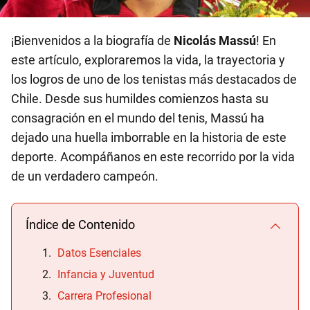
¡Bienvenidos a la biografía de
Nicolás Massú
! En
este artículo, exploraremos la vida, la trayectoria y
los logros de uno de los tenistas más destacados de
Chile. Desde sus humildes comienzos hasta su
consagración en el mundo del tenis, Massú ha
dejado una huella imborrable en la historia de este
deporte. Acompáñanos en este recorrido por la vida
de un verdadero campeón.
Índice de Contenido
Datos Esenciales
Infancia y Juventud
Carrera Profesional