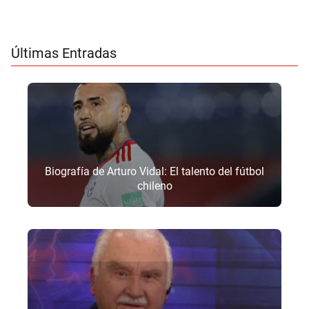
Últimas Entradas
Biografía de Arturo Vidal: El talento del fútbol
chileno