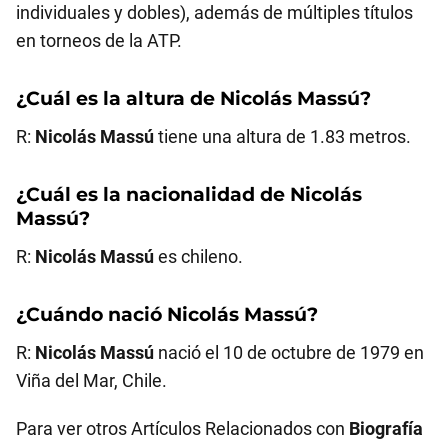
individuales y dobles), además de múltiples títulos
en torneos de la ATP.
¿Cuál es la altura de
Nicolás Massú
?
R:
Nicolás Massú
tiene una altura de 1.83 metros.
¿Cuál es la nacionalidad de
Nicolás
Massú
?
R:
Nicolás Massú
es chileno.
¿Cuándo nació
Nicolás Massú
?
R:
Nicolás Massú
nació el 10 de octubre de 1979 en
Viña del Mar, Chile.
Para ver otros Artículos Relacionados con
Biografía