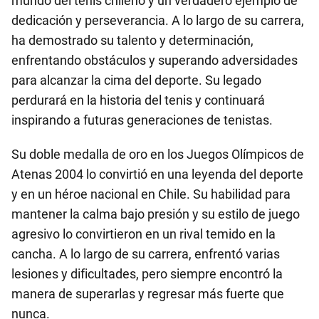
mundo del tenis chileno y un verdadero ejemplo de
dedicación y perseverancia. A lo largo de su carrera,
ha demostrado su talento y determinación,
enfrentando obstáculos y superando adversidades
para alcanzar la cima del deporte. Su legado
perdurará en la historia del tenis y continuará
inspirando a futuras generaciones de tenistas.
Su doble medalla de oro en los Juegos Olímpicos de
Atenas 2004 lo convirtió en una leyenda del deporte
y en un héroe nacional en Chile. Su habilidad para
mantener la calma bajo presión y su estilo de juego
agresivo lo convirtieron en un rival temido en la
cancha. A lo largo de su carrera, enfrentó varias
lesiones y dificultades, pero siempre encontró la
manera de superarlas y regresar más fuerte que
nunca.