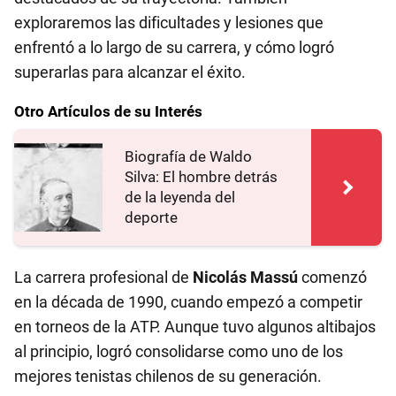
exploraremos las dificultades y lesiones que
enfrentó a lo largo de su carrera, y cómo logró
superarlas para alcanzar el éxito.
Otro Artículos de su Interés
Biografía de Waldo
Silva: El hombre detrás
de la leyenda del
deporte
La carrera profesional de
Nicolás Massú
comenzó
en la década de 1990, cuando empezó a competir
en torneos de la ATP. Aunque tuvo algunos altibajos
al principio, logró consolidarse como uno de los
mejores tenistas chilenos de su generación.