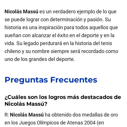
Nicolás Massú
es un verdadero ejemplo de lo que
se puede lograr con determinación y pasión. Su
historia es una inspiración para todos aquellos que
sueñan con alcanzar el éxito en el deporte y en la
vida. Su legado perdurará en la historia del tenis
chileno y su nombre siempre será recordado como
uno de los grandes del deporte.
Preguntas Frecuentes
¿Cuáles son los logros más destacados de
Nicolás Massú
?
R:
Nicolás Massú
ha obtenido dos medallas de oro
en los Juegos Olímpicos de Atenas 2004 (en