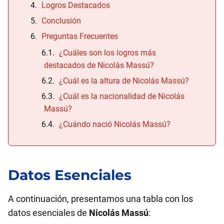
Logros Destacados
Conclusión
Preguntas Frecuentes
¿Cuáles son los logros más
destacados de Nicolás Massú?
¿Cuál es la altura de Nicolás Massú?
¿Cuál es la nacionalidad de Nicolás
Massú?
¿Cuándo nació Nicolás Massú?
Datos Esenciales
A continuación, presentamos una tabla con los
datos esenciales de
Nicolás Massú
: