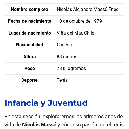
Nombre completo
Nicolás Alejandro Massú Fried
Fecha de nacimiento
10 de octubre de 1979
Lugar de nacimiento
Viña del Mar, Chile
Nacionalidad
Chilena
Altura
83 metros
Peso
78 kilogramos
Deporte
Tenis
Infancia y Juventud
En esta sección, exploraremos los primeros años de
vida de
Nicolás Massú
y cómo su pasión por el tenis