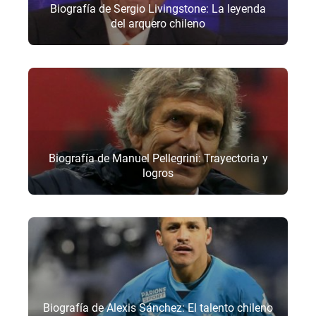
Biografía de Sergio Livingstone: La leyenda
del arquero chileno
Biografía de Manuel Pellegrini: Trayectoria y
logros
Biografía de Alexis Sánchez: El talento chileno