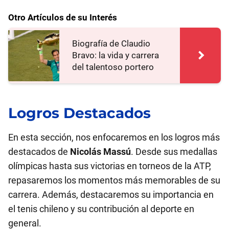
Otro Artículos de su Interés
Biografía de Claudio
Bravo: la vida y carrera
del talentoso portero
Logros Destacados
En esta sección, nos enfocaremos en los logros más
destacados de
Nicolás Massú
. Desde sus medallas
olímpicas hasta sus victorias en torneos de la ATP,
repasaremos los momentos más memorables de su
carrera. Además, destacaremos su importancia en
el tenis chileno y su contribución al deporte en
general.