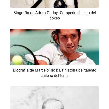
Biografía de Arturo Godoy: Campeón chileno del
boxeo
Biografía de Marcelo Ríos: La historia del talento
chileno del tenis