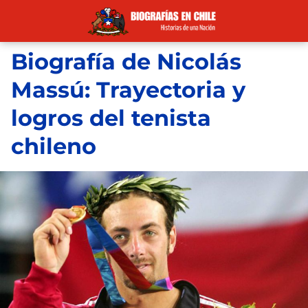
Biografía de Nicolás
Massú: Trayectoria y
logros del tenista
chileno