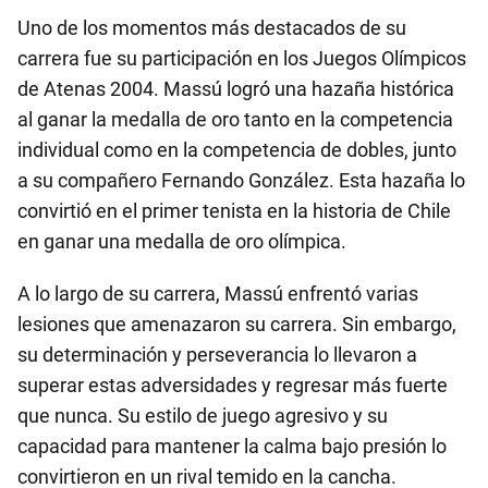
Uno de los momentos más destacados de su
carrera fue su participación en los Juegos Olímpicos
de Atenas 2004. Massú logró una hazaña histórica
al ganar la medalla de oro tanto en la competencia
individual como en la competencia de dobles, junto
a su compañero Fernando González. Esta hazaña lo
convirtió en el primer tenista en la historia de Chile
en ganar una medalla de oro olímpica.
A lo largo de su carrera, Massú enfrentó varias
lesiones que amenazaron su carrera. Sin embargo,
su determinación y perseverancia lo llevaron a
superar estas adversidades y regresar más fuerte
que nunca. Su estilo de juego agresivo y su
capacidad para mantener la calma bajo presión lo
convirtieron en un rival temido en la cancha.