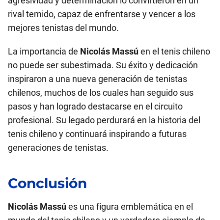
agresividad y determinación lo convirtieron en un
rival temido, capaz de enfrentarse y vencer a los
mejores tenistas del mundo.
La importancia de
Nicolás Massú
en el tenis chileno
no puede ser subestimada. Su éxito y dedicación
inspiraron a una nueva generación de tenistas
chilenos, muchos de los cuales han seguido sus
pasos y han logrado destacarse en el circuito
profesional. Su legado perdurará en la historia del
tenis chileno y continuará inspirando a futuras
generaciones de tenistas.
Conclusión
Nicolás Massú
es una figura emblemática en el